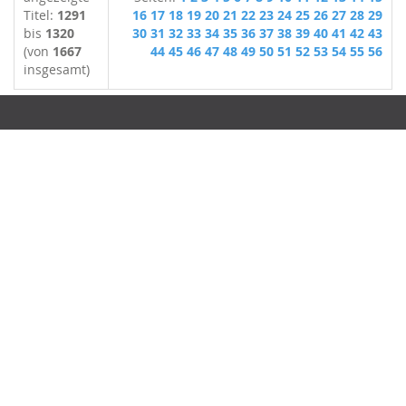
Titel:
1291
16
17
18
19
20
21
22
23
24
25
26
27
28
29
bis
1320
30
31
32
33
34
35
36
37
38
39
40
41
42
43
(von
1667
44
45
46
47
48
49
50
51
52
53
54
55
56
insgesamt)