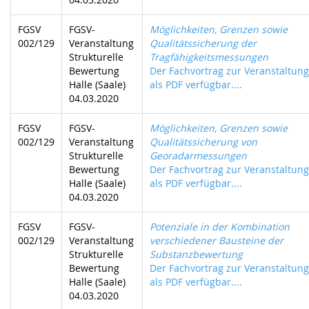
FGSV
FGSV-
Möglichkeiten, Grenzen sowie
002/129
Veranstaltung
Qualitätssicherung der
Strukturelle
Tragfähigkeitsmessungen
Bewertung
Der Fachvortrag zur Veranstaltung 
Halle (Saale)
als PDF verfügbar....
04.03.2020
FGSV
FGSV-
Möglichkeiten, Grenzen sowie
002/129
Veranstaltung
Qualitätssicherung von
Strukturelle
Georadarmessungen
Bewertung
Der Fachvortrag zur Veranstaltung 
Halle (Saale)
als PDF verfügbar....
04.03.2020
FGSV
FGSV-
Potenziale in der Kombination
002/129
Veranstaltung
verschiedener Bausteine der
Strukturelle
Substanzbewertung
Bewertung
Der Fachvortrag zur Veranstaltung 
Halle (Saale)
als PDF verfügbar....
04.03.2020