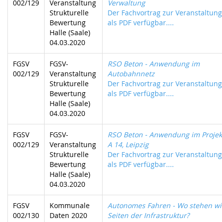
002/129
Veranstaltung
Verwaltung
Strukturelle
Der Fachvortrag zur Veranstaltung 
Bewertung
als PDF verfügbar....
Halle (Saale)
04.03.2020
FGSV
FGSV-
RSO Beton - Anwendung im
002/129
Veranstaltung
Autobahnnetz
Strukturelle
Der Fachvortrag zur Veranstaltung 
Bewertung
als PDF verfügbar....
Halle (Saale)
04.03.2020
FGSV
FGSV-
RSO Beton - Anwendung im Projek
002/129
Veranstaltung
A 14, Leipzig
Strukturelle
Der Fachvortrag zur Veranstaltung 
Bewertung
als PDF verfügbar....
Halle (Saale)
04.03.2020
FGSV
Kommunale
Autonomes Fahren - Wo stehen wi
002/130
Daten 2020
Seiten der Infrastruktur?