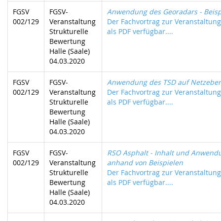
FGSV
FGSV-
Anwendung des Georadars - Beisp
002/129
Veranstaltung
Der Fachvortrag zur Veranstaltung 
Strukturelle
als PDF verfügbar....
Bewertung
Halle (Saale)
04.03.2020
FGSV
FGSV-
Anwendung des TSD auf Netzebe
002/129
Veranstaltung
Der Fachvortrag zur Veranstaltung 
Strukturelle
als PDF verfügbar....
Bewertung
Halle (Saale)
04.03.2020
FGSV
FGSV-
RSO Asphalt - Inhalt und Anwend
002/129
Veranstaltung
anhand von Beispielen
Strukturelle
Der Fachvortrag zur Veranstaltung 
Bewertung
als PDF verfügbar....
Halle (Saale)
04.03.2020