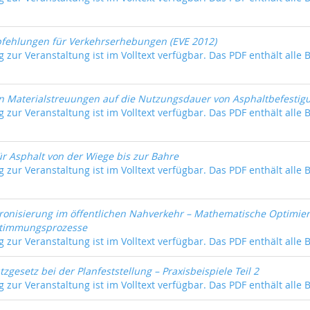
fehlungen für Verkehrserhebungen (EVE 2012)
 zur Veranstaltung ist im Volltext verfügbar. Das PDF enthält alle 
n Materialstreuungen auf die Nutzungsdauer von Asphaltbefestig
 zur Veranstaltung ist im Volltext verfügbar. Das PDF enthält alle 
r Asphalt von der Wiege bis zur Bahre
 zur Veranstaltung ist im Volltext verfügbar. Das PDF enthält alle 
ronisierung im öffentlichen Nahverkehr – Mathematische Optimie
stimmungsprozesse
 zur Veranstaltung ist im Volltext verfügbar. Das PDF enthält alle 
zgesetz bei der Planfeststellung – Praxisbeispiele Teil 2
 zur Veranstaltung ist im Volltext verfügbar. Das PDF enthält alle 