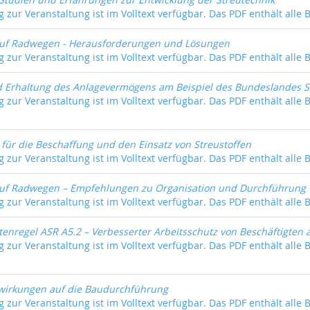
 zur Veranstaltung ist im Volltext verfügbar. Das PDF enthält alle 
auf Radwegen - Herausforderungen und Lösungen
 zur Veranstaltung ist im Volltext verfügbar. Das PDF enthält alle 
 Erhaltung des Anlagevermögens am Beispiel des Bundeslandes S
 zur Veranstaltung ist im Volltext verfügbar. Das PDF enthält alle 
ür die Beschaffung und den Einsatz von Streustoffen
 zur Veranstaltung ist im Volltext verfügbar. Das PDF enthält alle 
auf Radwegen – Empfehlungen zu Organisation und Durchführung
 zur Veranstaltung ist im Volltext verfügbar. Das PDF enthält alle 
ttenregel ASR A5.2 – Verbesserter Arbeitsschutz von Beschäftigten
 zur Veranstaltung ist im Volltext verfügbar. Das PDF enthält alle 
wirkungen auf die Baudurchführung
 zur Veranstaltung ist im Volltext verfügbar. Das PDF enthält alle 