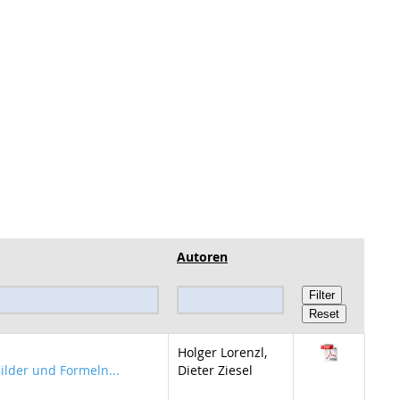
Autoren
Holger Lorenzl,
Bilder und Formeln...
Dieter Ziesel