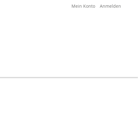
Mein Konto
Anmelden