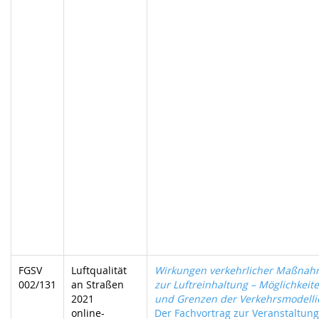
FGSV
Luftqualität
Wirkungen verkehrlicher Maßna
002/131
an Straßen
zur Luftreinhaltung – Möglichkeit
2021
und Grenzen der Verkehrsmodelli
online-
Der Fachvortrag zur Veranstaltung 