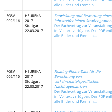
alle Bilder und Formeln...
FGSV
HEUREKA
Entwicklung und Bewertung eines
002/116
2017
fahrstreifenfeinen Straßengraphe
Stuttgart
Der Fachvortrag zur Veranstaltung 
22.03.2017
im Volltext verfügbar. Das PDF ent
alle Bilder und Formeln...
FGSV
HEUREKA
Floating-Phone-Data für die
002/116
2017
Berechnung von
Stuttgart
verkehrsmittelspezifischen
22.03.2017
Nachfragematrizen
Der Fachvortrag zur Veranstaltung 
im Volltext verfügbar. Das PDF ent
alle Bilder und Formeln...