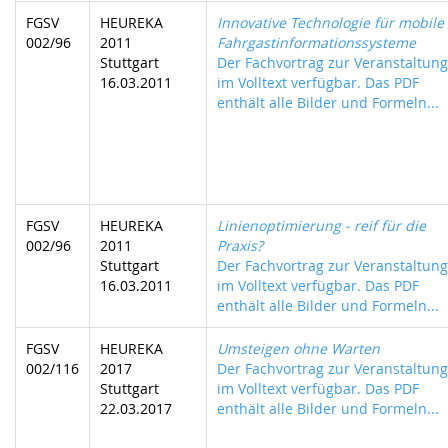
FGSV
HEUREKA
Innovative Technologie für mobile
002/96
2011
Fahrgastinformationssysteme
Stuttgart
Der Fachvortrag zur Veranstaltung 
16.03.2011
im Volltext verfügbar. Das PDF
enthält alle Bilder und Formeln...
FGSV
HEUREKA
Linienoptimierung - reif für die
002/96
2011
Praxis?
Stuttgart
Der Fachvortrag zur Veranstaltung 
16.03.2011
im Volltext verfügbar. Das PDF
enthält alle Bilder und Formeln...
FGSV
HEUREKA
Umsteigen ohne Warten
002/116
2017
Der Fachvortrag zur Veranstaltung 
Stuttgart
im Volltext verfügbar. Das PDF
22.03.2017
enthält alle Bilder und Formeln...