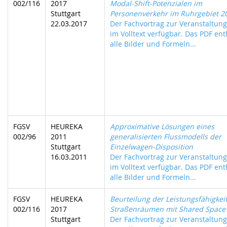
002/116
2017
Modal-Shift-Potenzialen im
Stuttgart
Personenverkehr im Ruhrgebiet 2
22.03.2017
Der Fachvortrag zur Veranstaltung 
im Volltext verfügbar. Das PDF ent
alle Bilder und Formeln...
FGSV
HEUREKA
Approximative Lösungen eines
002/96
2011
generalisierten Flussmodells der
Stuttgart
Einzelwagen-Disposition
16.03.2011
Der Fachvortrag zur Veranstaltung 
im Volltext verfügbar. Das PDF ent
alle Bilder und Formeln...
FGSV
HEUREKA
Beurteilung der Leistungsfähigkei
002/116
2017
Straßenräumen mit Shared Space
Stuttgart
Der Fachvortrag zur Veranstaltung 