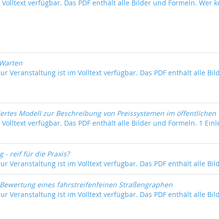
m Volltext verfügbar. Das PDF enthält alle Bilder und Formeln. Wer k
Warten
ur Veranstaltung ist im Volltext verfügbar. Das PDF enthält alle Bil
ertes Modell zur Beschreibung von Preissystemen im öffentlichen
 Volltext verfügbar. Das PDF enthält alle Bilder und Formeln. 1 Einle
- reif für die Praxis?
ur Veranstaltung ist im Volltext verfügbar. Das PDF enthält alle Bil
Bewertung eines fahrstreifenfeinen Straßengraphen
ur Veranstaltung ist im Volltext verfügbar. Das PDF enthält alle Bil