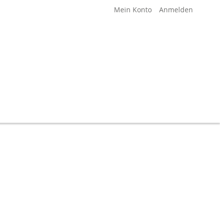
Mein Konto
Anmelden