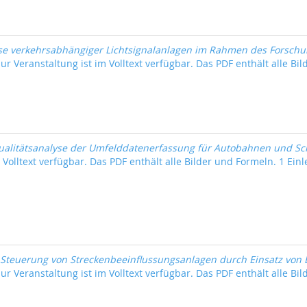
se verkehrsabhängiger Lichtsignalanlagen im Rahmen des Forschu
ur Veranstaltung ist im Volltext verfügbar. Das PDF enthält alle Bil
ualitätsanalyse der Umfelddatenerfassung für Autobahnen und Sc
 Volltext verfügbar. Das PDF enthält alle Bilder und Formeln. 1 Einle
Steuerung von Streckenbeeinflussungsanlagen durch Einsatz von 
ur Veranstaltung ist im Volltext verfügbar. Das PDF enthält alle Bil