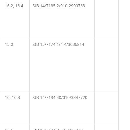
16.2, 16.4
StB 14/7135.2/010-2900763
15.0
StB 15/7174.1/4-4/3636814
16; 16.3
StB 14/7134.40/010/3347720