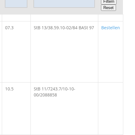
07.3
StB 13/38.59.10-02/84 BASt 97
Bestellen
10.5
StB 11/7243.7/10-10-
00/2088858