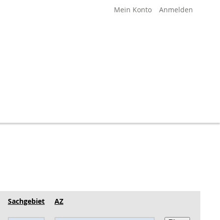
Mein Konto
Anmelden
Sachgebiet
AZ