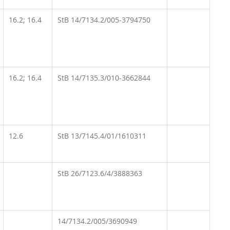
16.2; 16.4
StB 14/7134.2/005-3794750
16.2; 16.4
StB 14/7135.3/010-3662844
12.6
StB 13/7145.4/01/1610311
StB 26/7123.6/4/3888363
14/7134.2/005/3690949