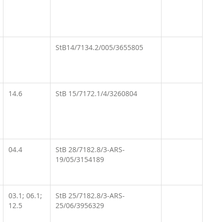
StB14/7134.2/005/3655805
14.6
StB 15/7172.1/4/3260804
04.4
StB 28/7182.8/3-ARS-
19/05/3154189
03.1; 06.1;
StB 25/7182.8/3-ARS-
12.5
25/06/3956329