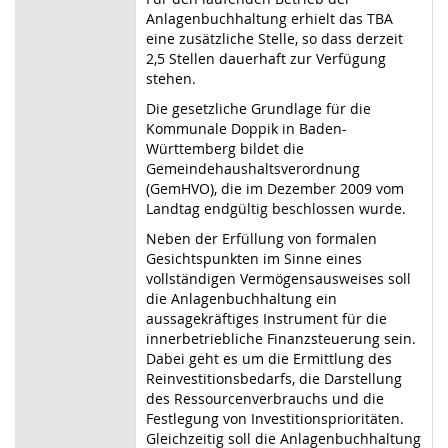
Anlagenbuchhaltung erhielt das TBA
eine zusätzliche Stelle, so dass derzeit
2,5 Stellen dauerhaft zur Verfügung
stehen.
Die gesetzliche Grundlage für die
Kommunale Doppik in Baden-
Württemberg bildet die
Gemeindehaushaltsverordnung
(GemHVO), die im Dezember 2009 vom
Landtag endgültig beschlossen wurde.
Neben der Erfüllung von formalen
Gesichtspunkten im Sinne eines
vollständigen Vermögensausweises soll
die Anlagenbuchhaltung ein
aussagekräftiges Instrument für die
innerbetriebliche Finanzsteuerung sein.
Dabei geht es um die Ermittlung des
Reinvestitionsbedarfs, die Darstellung
des Ressourcenverbrauchs und die
Festlegung von Investitionsprioritäten.
Gleichzeitig soll die Anlagenbuchhaltung