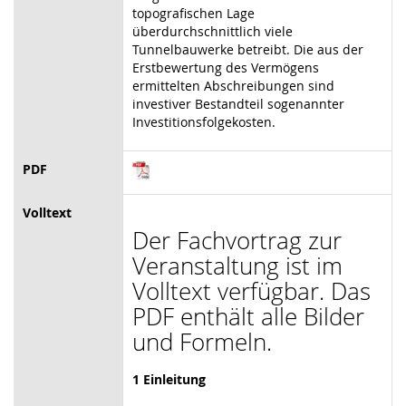
topografischen Lage
überdurchschnittlich viele
Tunnelbauwerke betreibt. Die aus der
Erstbewertung des Vermögens
ermittelten Abschreibungen sind
investiver Bestandteil sogenannter
Investitionsfolgekosten.
PDF
Volltext
Der Fachvortrag zur
Veranstaltung ist im
Volltext verfügbar. Das
PDF enthält alle Bilder
und Formeln.
1 Einleitung