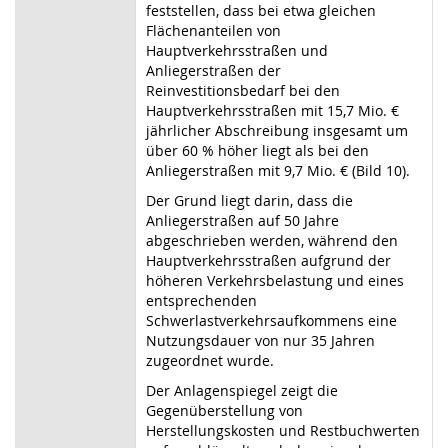
feststellen, dass bei etwa gleichen
Flächenanteilen von
Hauptverkehrsstraßen und
Anliegerstraßen der
Reinvestitionsbedarf bei den
Hauptverkehrsstraßen mit 15,7 Mio. €
jährlicher Abschreibung insgesamt um
über 60 % höher liegt als bei den
Anliegerstraßen mit 9,7 Mio. € (Bild 10).
Der Grund liegt darin, dass die
Anliegerstraßen auf 50 Jahre
abgeschrieben werden, während den
Hauptverkehrsstraßen aufgrund der
höheren Verkehrsbelastung und eines
entsprechenden
Schwerlastverkehrsaufkommens eine
Nutzungsdauer von nur 35 Jahren
zugeordnet wurde.
Der Anlagenspiegel zeigt die
Gegenüberstellung von
Herstellungskosten und Restbuchwerten