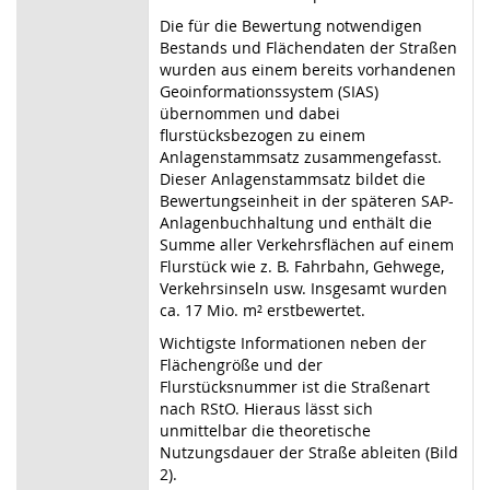
Die für die Bewertung notwendigen
Bestands und Flächendaten der Straßen
wurden aus einem bereits vorhandenen
Geoinformationssystem (SIAS)
übernommen und dabei
flurstücksbezogen zu einem
Anlagenstammsatz zusammengefasst.
Dieser Anlagenstammsatz bildet die
Bewertungseinheit in der späteren SAP-
Anlagenbuchhaltung und enthält die
Summe aller Verkehrsflächen auf einem
Flurstück wie z. B. Fahrbahn, Gehwege,
Verkehrsinseln usw. Insgesamt wurden
ca. 17 Mio. m² erstbewertet.
Wichtigste Informationen neben der
Flächengröße und der
Flurstücksnummer ist die Straßenart
nach RStO. Hieraus lässt sich
unmittelbar die theoretische
Nutzungsdauer der Straße ableiten (Bild
2).