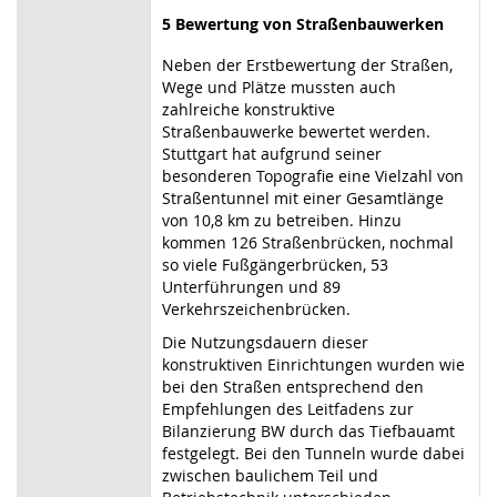
5 Bewertung von Straßenbauwerken
Neben der Erstbewertung der Straßen,
Wege und Plätze mussten auch
zahlreiche konstruktive
Straßenbauwerke bewertet werden.
Stuttgart hat aufgrund seiner
besonderen Topografie eine Vielzahl von
Straßentunnel mit einer Gesamtlänge
von 10,8 km zu betreiben. Hinzu
kommen 126 Straßenbrücken, nochmal
so viele Fußgängerbrücken, 53
Unterführungen und 89
Verkehrszeichenbrücken.
Die Nutzungsdauern dieser
konstruktiven Einrichtungen wurden wie
bei den Straßen entsprechend den
Empfehlungen des Leitfadens zur
Bilanzierung BW durch das Tiefbauamt
festgelegt. Bei den Tunneln wurde dabei
zwischen baulichem Teil und