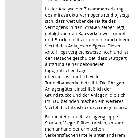
In der Analyse der Zusammensetzung
des Infrastrukturvermögens (Bild 9) zeigt
sich, dass weit über die Hälfte des
Vermögens in den Straßen selber liegt,
gefolgt von den Bauwerken wie Tunnel
und Brücken mit zusammen rund einem
Viertel des Anlagevermögens. Dieser
Anteil liegt vergleichsweise hoch und ist
der Tatsache geschuldet, dass Stuttgart
aufgrund seiner besonderen
topografischen Lage
überdurchschnittlich viele
Tunnelbauwerke betreibt. Die übrigen
Anlagengüter einschließlich der
Grundstücke und der Anlagen, die sich
im Bau befinden machen ein weiteres
Viertel des Infrastrukturvermögens aus.
Betrachtet man die Anlagengruppe
Straßen, Wege, Plätze für sich, so kann
man anhand der ermittelten
Verkehrsflächenanteile unter anderem