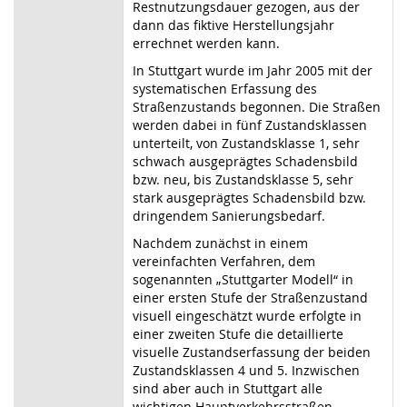
Restnutzungsdauer gezogen, aus der
dann das fiktive Herstellungsjahr
errechnet werden kann.
In Stuttgart wurde im Jahr 2005 mit der
systematischen Erfassung des
Straßenzustands begonnen. Die Straßen
werden dabei in fünf Zustandsklassen
unterteilt, von Zustandsklasse 1, sehr
schwach ausgeprägtes Schadensbild
bzw. neu, bis Zustandsklasse 5, sehr
stark ausgeprägtes Schadensbild bzw.
dringendem Sanierungsbedarf.
Nachdem zunächst in einem
vereinfachten Verfahren, dem
sogenannten „Stuttgarter Modell“ in
einer ersten Stufe der Straßenzustand
visuell eingeschätzt wurde erfolgte in
einer zweiten Stufe die detaillierte
visuelle Zustandserfassung der beiden
Zustandsklassen 4 und 5. Inzwischen
sind aber auch in Stuttgart alle
wichtigen Hauptverkehrsstraßen