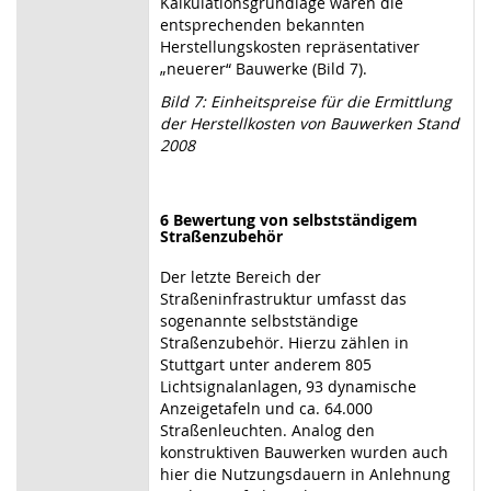
Kalkulationsgrundlage waren die
entsprechenden bekannten
Herstellungskosten repräsentativer
„neuerer“ Bauwerke (Bild 7).
Bild 7: Einheitspreise für die Ermittlung
der Herstellkosten von Bauwerken Stand
2008
6 Bewertung von selbstständigem
Straßenzubehör
Der letzte Bereich der
Straßeninfrastruktur umfasst das
sogenannte selbstständige
Straßenzubehör. Hierzu zählen in
Stuttgart unter anderem 805
Lichtsignalanlagen, 93 dynamische
Anzeigetafeln und ca. 64.000
Straßenleuchten. Analog den
konstruktiven Bauwerken wurden auch
hier die Nutzungsdauern in Anlehnung