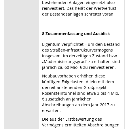
bestehenden Anlagen eingesetzt also
reinvestiert. Das heißt der Wertverlust
der Bestandsanlagen schreitet voran.
8 Zusammenfassung und Ausblick
Eigentum verpflichtet – um den Bestand
des Straßen-Infrastrukturvermögens
insgesamt im derzeitigen Zustand bzw.
„Modernisierungsgrad“ zu erhalten sind
jährlich ca. 60 Mio. € zu reinvestieren.
Neubauvorhaben erhöhen diese
künftigen Folgelasten. Allein mit dem
derzeit anstehenden Großprojekt
Rosensteintunnel sind etwa 3 bis 4 Mio.
€ zusätzlich an jährlichen
Abschreibungen ab dem Jahr 2017 zu
erwarten.
Die aus der Erstbewertung des
Vermögens ermittelten Abschreibungen