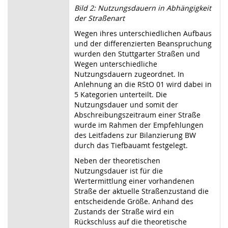
Bild 2: Nutzungsdauern in Abhängigkeit
der Straßenart
Wegen ihres unterschiedlichen Aufbaus
und der differenzierten Beanspruchung
wurden den Stuttgarter Straßen und
Wegen unterschiedliche
Nutzungsdauern zugeordnet. In
Anlehnung an die RStO 01 wird dabei in
5 Kategorien unterteilt. Die
Nutzungsdauer und somit der
Abschreibungszeitraum einer Straße
wurde im Rahmen der Empfehlungen
des Leitfadens zur Bilanzierung BW
durch das Tiefbauamt festgelegt.
Neben der theoretischen
Nutzungsdauer ist für die
Wertermittlung einer vorhandenen
Straße der aktuelle Straßenzustand die
entscheidende Größe. Anhand des
Zustands der Straße wird ein
Rückschluss auf die theoretische