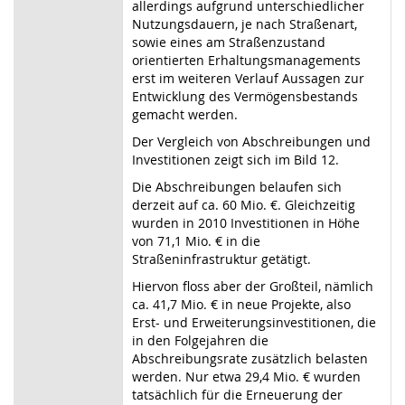
allerdings aufgrund unterschiedlicher
Nutzungsdauern, je nach Straßenart,
sowie eines am Straßenzustand
orientierten Erhaltungsmanagements
erst im weiteren Verlauf Aussagen zur
Entwicklung des Vermögensbestands
gemacht werden.
Der Vergleich von Abschreibungen und
Investitionen zeigt sich im Bild 12.
Die Abschreibungen belaufen sich
derzeit auf ca. 60 Mio. €. Gleichzeitig
wurden in 2010 Investitionen in Höhe
von 71,1 Mio. € in die
Straßeninfrastruktur getätigt.
Hiervon floss aber der Großteil, nämlich
ca. 41,7 Mio. € in neue Projekte, also
Erst- und Erweiterungsinvestitionen, die
in den Folgejahren die
Abschreibungsrate zusätzlich belasten
werden. Nur etwa 29,4 Mio. € wurden
tatsächlich für die Erneuerung der