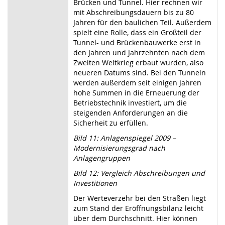
Brücken und Tunnel. Hier rechnen wir
mit Abschreibungsdauern bis zu 80
Jahren für den baulichen Teil. Außerdem
spielt eine Rolle, dass ein Großteil der
Tunnel- und Brückenbauwerke erst in
den Jahren und Jahrzehnten nach dem
Zweiten Weltkrieg erbaut wurden, also
neueren Datums sind. Bei den Tunneln
werden außerdem seit einigen Jahren
hohe Summen in die Erneuerung der
Betriebstechnik investiert, um die
steigenden Anforderungen an die
Sicherheit zu erfüllen.
Bild 11: Anlagenspiegel 2009 –
Modernisierungsgrad nach
Anlagengruppen
Bild 12: Vergleich Abschreibungen und
Investitionen
Der Werteverzehr bei den Straßen liegt
zum Stand der Eröffnungsbilanz leicht
über dem Durchschnitt. Hier können