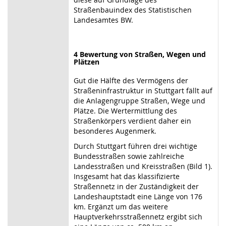
Straßenbauindex des Statistischen
Landesamtes BW.
4 Bewertung von Straßen, Wegen und
Plätzen
Gut die Hälfte des Vermögens der
Straßeninfrastruktur in Stuttgart fällt auf
die Anlagengruppe Straßen, Wege und
Plätze. Die Wertermittlung des
Straßenkörpers verdient daher ein
besonderes Augenmerk.
Durch Stuttgart führen drei wichtige
Bundesstraßen sowie zahlreiche
Landesstraßen und Kreisstraßen (Bild 1).
Insgesamt hat das klassifizierte
Straßennetz in der Zuständigkeit der
Landeshauptstadt eine Länge von 176
km. Ergänzt um das weitere
Hauptverkehrsstraßennetz ergibt sich