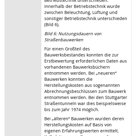
Betriebstechnik unterschieden.
Innerhalb der Betriebstechnik wurde
zwischen Beleuchtung, Lüftung und
sonstiger Betriebstechnik unterschieden
(Bild 6).
Bild 6: Nutzungsdauern von
Straßenbauwerken
Für einen Großteil des
Bauwerksbestandes konnten die zur
Erstbewertung erforderlichen Daten aus
vorhandenen Bauwerksbüchern
entnommen werden. Bei „neueren“
Bauwerken konnten die
Herstellungskosten aus sogenannten
Abrechnungsbeschlüssen zum Bauwerk
entnommen werden. Bei den Stuttgarter
Straßentunneln war dies beispielsweise
bis zum Jahr 1974 möglich.
Bei „älteren“ Bauwerken wurden deren
Herstellungskosten auf Basis von
eigenen Erfahrungswerten ermittelt.