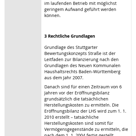
im laufenden Betrieb mit möglichst
geringem Aufwand geführt werden
können.
3 Rechtliche Grundlagen
Grundlage des Stuttgarter
Bewertungskonzepts Straße ist der
Leitfaden zur Bilanzierung nach den
Grundlagen des Neuen Kommunalen
Haushaltsrechts Baden-Württemberg
aus dem Jahr 2007.
Danach sind für einen Zeitraum von 6
Jahren vor der Eröffnungsbilanz
grundsätzlich die tatsächlichen
Herstellungskosten zu ermitteln. Die
Eröffnungsbilanz der LHS wird zum 1. 1.
2010 erstellt – tatsächliche
Herstellungskosten sind somit für
Vermögensgegenstände zu ermitteln, die
nach dem 1. 1. 2004 fertig gestellt