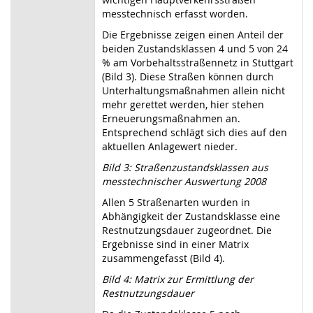
messtechnisch erfasst worden.
Die Ergebnisse zeigen einen Anteil der
beiden Zustandsklassen 4 und 5 von 24
% am Vorbehaltsstraßennetz in Stuttgart
(Bild 3). Diese Straßen können durch
Unterhaltungsmaßnahmen allein nicht
mehr gerettet werden, hier stehen
Erneuerungsmaßnahmen an.
Entsprechend schlägt sich dies auf den
aktuellen Anlagewert nieder.
Bild 3: Straßenzustandsklassen aus
messtechnischer Auswertung 2008
Allen 5 Straßenarten wurden in
Abhängigkeit der Zustandsklasse eine
Restnutzungsdauer zugeordnet. Die
Ergebnisse sind in einer Matrix
zusammengefasst (Bild 4).
Bild 4: Matrix zur Ermittlung der
Restnutzungsdauer