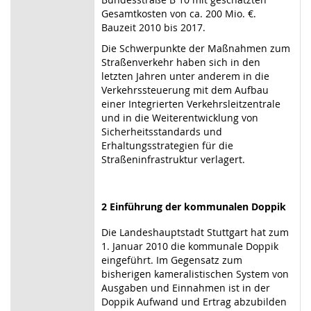
Gesamtkosten von ca. 200 Mio. €.
Bauzeit 2010 bis 2017.
Die Schwerpunkte der Maßnahmen zum
Straßenverkehr haben sich in den
letzten Jahren unter anderem in die
Verkehrssteuerung mit dem Aufbau
einer Integrierten Verkehrsleitzentrale
und in die Weiterentwicklung von
Sicherheitsstandards und
Erhaltungsstrategien für die
Straßeninfrastruktur verlagert.
2 Einführung der kommunalen Doppik
Die Landeshauptstadt Stuttgart hat zum
1. Januar 2010 die kommunale Doppik
eingeführt. Im Gegensatz zum
bisherigen kameralistischen System von
Ausgaben und Einnahmen ist in der
Doppik Aufwand und Ertrag abzubilden