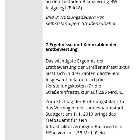
an den Leitfaden Bilanzierung BW
festgelegt (Bild 8).
Bild 8: Nutzungsdauern von
selbstständigem Straßenzubehör
7 Ergebnisse und Kennzahlen der
Erstbewertung
Das wichtigste Ergebnis der
Erstbewertung der Straßeninfrastruktur
lässt sich in drei Zahlen darstellen:
Insgesamt belaufen sich die
Herstellungskosten für die
Straßeninfrastruktur auf 2,85 Mrd. €.
Zum Stichtag der Eröffnungsbilanz für
das Vermögen der Landeshauptstadt
Stuttgart am 1. 1. 2010 bringt das
Tiefbauamt für sein
Infrastrukturvermögen Buchwerte in
Höhe von ca. 1,55 Mrd. € ein.