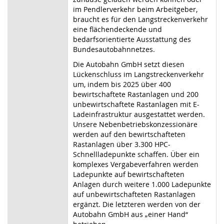
im Pendlerverkehr beim Arbeitgeber,
braucht es für den Langstreckenverkehr
eine flächendeckende und
bedarfsorientierte Ausstattung des
Bundesautobahnnetzes.
Die Autobahn GmbH setzt diesen
Lückenschluss im Langstreckenverkehr
um, indem bis 2025 über 400
bewirtschaftete Rastanlagen und 200
unbewirtschaftete Rastanlagen mit E-
Ladeinfrastruktur ausgestattet werden.
Unsere Nebenbetriebskonzessionäre
werden auf den bewirtschafteten
Rastanlagen über 3.300 HPC-
Schnellladepunkte schaffen. Über ein
komplexes Vergabeverfahren werden
Ladepunkte auf bewirtschafteten
Anlagen durch weitere 1.000 Ladepunkte
auf unbewirtschafteten Rastanlagen
ergänzt. Die letzteren werden von der
Autobahn GmbH aus „einer Hand“