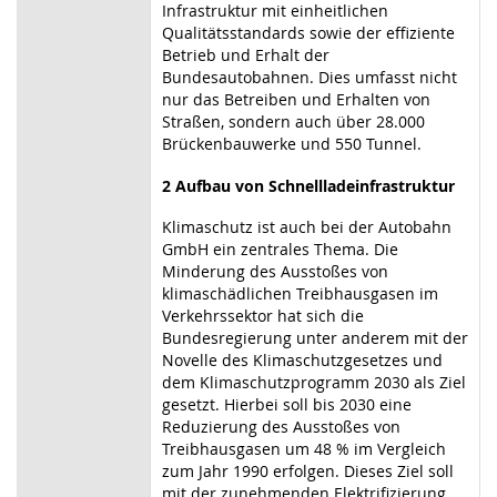
Infrastruktur mit einheitlichen
Qualitätsstandards sowie der effiziente
Betrieb und Erhalt der
Bundesautobahnen. Dies umfasst nicht
nur das Betreiben und Erhalten von
Straßen, sondern auch über 28.000
Brückenbauwerke und 550 Tunnel.
2 Aufbau von Schnellladeinfrastruktur
Klimaschutz ist auch bei der Autobahn
GmbH ein zentrales Thema. Die
Minderung des Ausstoßes von
klimaschädlichen Treibhausgasen im
Verkehrssektor hat sich die
Bundesregierung unter anderem mit der
Novelle des Klimaschutzgesetzes und
dem Klimaschutzprogramm 2030 als Ziel
gesetzt. Hierbei soll bis 2030 eine
Reduzierung des Ausstoßes von
Treibhausgasen um 48 % im Vergleich
zum Jahr 1990 erfolgen. Dieses Ziel soll
mit der zunehmenden Elektrifizierung