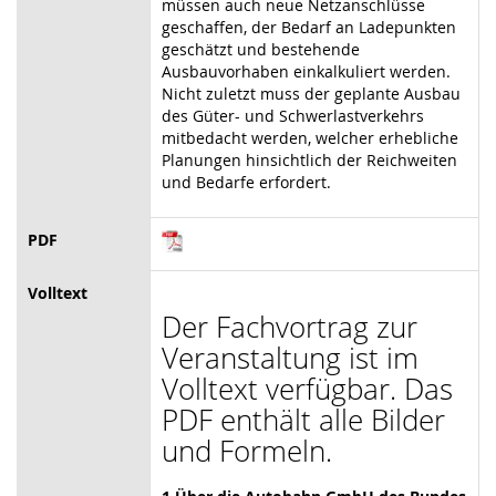
müssen auch neue Netzanschlüsse
geschaffen, der Bedarf an Ladepunkten
geschätzt und bestehende
Ausbauvorhaben einkalkuliert werden.
Nicht zuletzt muss der geplante Ausbau
des Güter- und Schwerlastverkehrs
mitbedacht werden, welcher erhebliche
Planungen hinsichtlich der Reichweiten
und Bedarfe erfordert.
PDF
Volltext
Der Fachvortrag zur
Veranstaltung ist im
Volltext verfügbar. Das
PDF enthält alle Bilder
und Formeln.