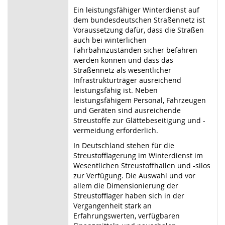
Ein leistungsfähiger Winterdienst auf
dem bundesdeutschen Straßennetz ist
Voraussetzung dafür, dass die Straßen
auch bei winterlichen
Fahrbahnzuständen sicher befahren
werden können und dass das
Straßennetz als wesentlicher
Infrastrukturträger ausreichend
leistungsfähig ist. Neben
leistungsfähigem Personal, Fahrzeugen
und Geräten sind ausreichende
Streustoffe zur Glättebeseitigung und -
vermeidung erforderlich.
In Deutschland stehen für die
Streustofflagerung im Winterdienst im
Wesentlichen Streustoffhallen und -silos
zur Verfügung. Die Auswahl und vor
allem die Dimensionierung der
Streustofflager haben sich in der
Vergangenheit stark an
Erfahrungswerten, verfügbaren