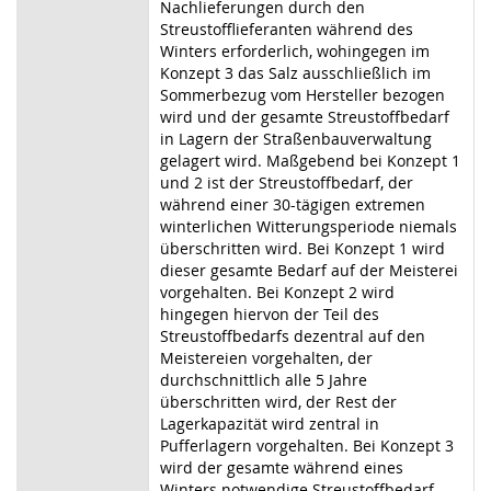
Nachlieferungen durch den
Streustofflieferanten während des
Winters erforderlich, wohingegen im
Konzept 3 das Salz ausschließlich im
Sommerbezug vom Hersteller bezogen
wird und der gesamte Streustoffbedarf
in Lagern der Straßenbauverwaltung
gelagert wird. Maßgebend bei Konzept 1
und 2 ist der Streustoffbedarf, der
während einer 30-tägigen extremen
winterlichen Witterungsperiode niemals
überschritten wird. Bei Konzept 1 wird
dieser gesamte Bedarf auf der Meisterei
vorgehalten. Bei Konzept 2 wird
hingegen hiervon der Teil des
Streustoffbedarfs dezentral auf den
Meistereien vorgehalten, der
durchschnittlich alle 5 Jahre
überschritten wird, der Rest der
Lagerkapazität wird zentral in
Pufferlagern vorgehalten. Bei Konzept 3
wird der gesamte während eines
Winters notwendige Streustoffbedarf