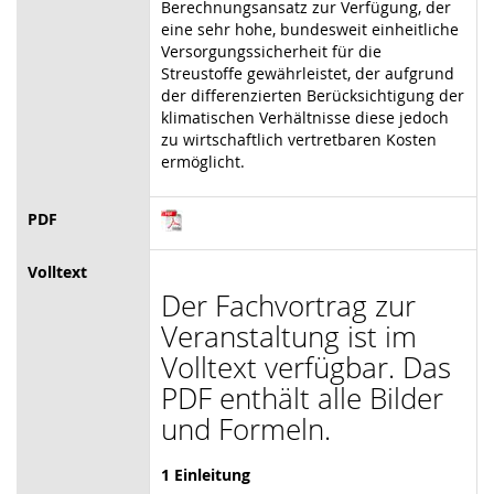
Berechnungsansatz zur Verfügung, der
eine sehr hohe, bundesweit einheitliche
Versorgungssicherheit für die
Streustoffe gewährleistet, der aufgrund
der differenzierten Berücksichtigung der
klimatischen Verhältnisse diese jedoch
zu wirtschaftlich vertretbaren Kosten
ermöglicht.
PDF
Volltext
Der Fachvortrag zur
Veranstaltung ist im
Volltext verfügbar. Das
PDF enthält alle Bilder
und Formeln.
1
Einleitung