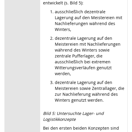
entwickelt (s. Bild 5):
ausschließlich dezentrale
Lagerung auf den Meistereien mit
Nachlieferungen während des
Winters,
dezentrale Lagerung auf den
Meistereien mit Nachlieferungen
während des Winters sowie
zentrale Pufferlager, die
ausschließlich bei extremen
Witterungsverläufen genutzt
werden,
dezentrale Lagerung auf den
Meistereien sowie Zentrallager, die
zur Nachlieferung während des
Winters genutzt werden.
Bild 5: Untersuchte Lager- und
Logistikkonzepte
Bei den ersten beiden Konzepten sind