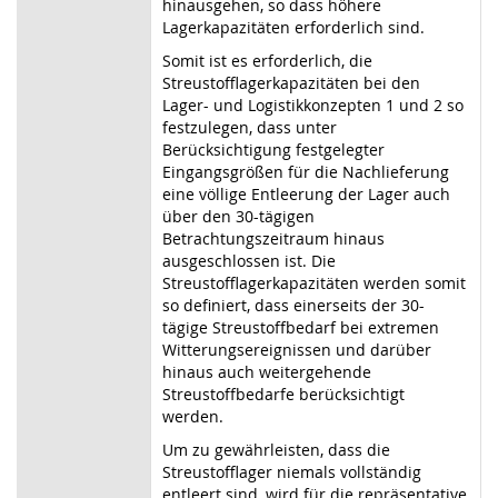
hinausgehen, so dass höhere
Lagerkapazitäten erforderlich sind.
Somit ist es erforderlich, die
Streustofflagerkapazitäten bei den
Lager- und Logistikkonzepten 1 und 2 so
festzulegen, dass unter
Berücksichtigung festgelegter
Eingangsgrößen für die Nachlieferung
eine völlige Entleerung der Lager auch
über den 30-tägigen
Betrachtungszeitraum hinaus
ausgeschlossen ist. Die
Streustofflagerkapazitäten werden somit
so definiert, dass einerseits der 30-
tägige Streustoffbedarf bei extremen
Witterungsereignissen und darüber
hinaus auch weitergehende
Streustoffbedarfe berücksichtigt
werden.
Um zu gewährleisten, dass die
Streustofflager niemals vollständig
entleert sind, wird für die repräsentative