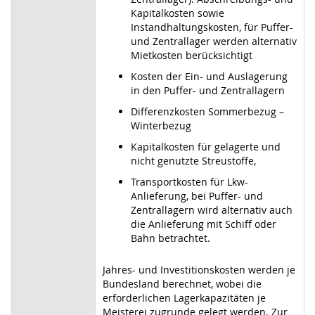
Kapitalkosten sowie
Instandhaltungskosten, für Puffer-
und Zentrallager werden alternativ
Mietkosten berücksichtigt
Kosten der Ein- und Auslagerung
in den Puffer- und Zentrallagern
Differenzkosten Sommerbezug –
Winterbezug
Kapitalkosten für gelagerte und
nicht genutzte Streustoffe,
Transportkosten für Lkw-
Anlieferung, bei Puffer- und
Zentrallagern wird alternativ auch
die Anlieferung mit Schiff oder
Bahn betrachtet.
Jahres- und Investitionskosten werden je
Bundesland berechnet, wobei die
erforderlichen Lagerkapazitäten je
Meisterei zugrunde gelegt werden. Zur