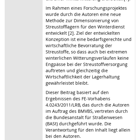
Im Rahmen eines Forschungsprojektes
wurde durch die Autoren eine neue
Methode zur Dimensionierung von
Streustofflagern für den Winterdienst
entwickelt [2]. Ziel der entwickelten
Konzeption ist eine bedarfsgerechte und
wirtschaftliche Bevorratung der
Streustoffe, so dass auch bei extremen
winterlichen Witterungsverläufen keine
Engpässe bei der Streustoffversorgung
auftreten und gleichzeitig die
Wirtschaftlichkeit der Lagerhaltung
gewährleistet bleibt.
Dieser Beitrag basiert auf den
Ergebnissen des FE-Vorhabens
4.0243/2011/LRB, das durch die Autoren
im Auftrag des BMVBS, vertreten durch
die Bundesanstalt für Straßenwesen
(BASt) durchgeführt wurde. Die
Verantwortung für den Inhalt liegt allein
bei den Autoren.