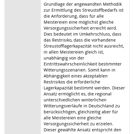
Grundlage der angewandten Methodik
zur Ermittlung des Streustoffbedarfs ist
die Anforderung, dass für alle
Meistereien eine möglichst gleiche
Versorgungssicherheit erreicht wird.
Dies bedeutet im Umkehrschluss, dass
das Restrisiko, dass die vorhandene
Streustofflagerkapazität nicht ausreicht,
in allen Meistereien gleich ist,
unabhängig von der
Eintrittswahrscheinlichkeit bestimmter
Witterungsszenarien. Somit kann in
Abhängigkeit eines akzeptablen
Restrisikos die erforderliche
Lagerkapazität bestimmt werden. Dieser
Ansatz ermöglicht es, die regional
unterschiedlichen winterlichen
Witterungsverläufe in Deutschland zu
berücksichtigen, gleichzeitig aber für
alle Meistereien eine gleiche
Versorgungssicherheit zu erzielen.
Dieser gewählte Ansatz entspricht den