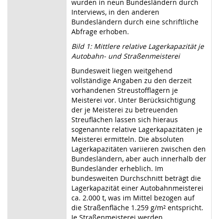
wurden in neun Bundesländern durch
Interviews, in den anderen
Bundesländern durch eine schriftliche
Abfrage erhoben.
Bild 1: Mittlere relative Lagerkapazität je
Autobahn- und Straßenmeisterei
Bundesweit liegen weitgehend
vollständige Angaben zu den derzeit
vorhandenen Streustofflagern je
Meisterei vor. Unter Berücksichtigung
der je Meisterei zu betreuenden
Streuflächen lassen sich hieraus
sogenannte relative Lagerkapazitäten je
Meisterei ermitteln. Die absoluten
Lagerkapazitäten variieren zwischen den
Bundesländern, aber auch innerhalb der
Bundesländer erheblich. Im
bundesweiten Durchschnitt beträgt die
Lagerkapazität einer Autobahnmeisterei
ca. 2.000 t, was im Mittel bezogen auf
die Straßenfläche 1.259 g/m² entspricht.
Je Straßenmeisterei werden