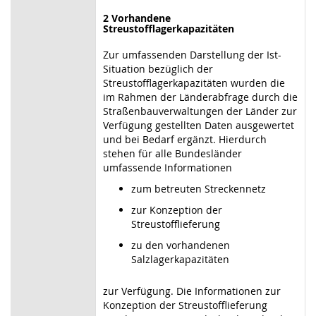
2
Vorhandene
Streustofflagerkapazitäten
Zur umfassenden Darstellung der Ist-
Situation bezüglich der
Streustofflagerkapazitäten wurden die
im Rahmen der Länderabfrage durch die
Straßenbauverwaltungen der Länder zur
Verfügung gestellten Daten ausgewertet
und bei Bedarf ergänzt. Hierdurch
stehen für alle Bundesländer
umfassende Informationen
zum betreuten Streckennetz
zur Konzeption der
Streustofflieferung
zu den vorhandenen
Salzlagerkapazitäten
zur Verfügung. Die Informationen zur
Konzeption der Streustofflieferung