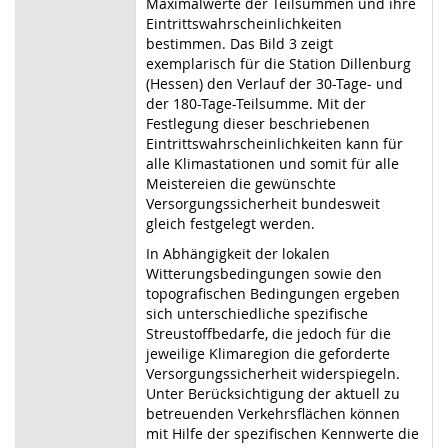
Maximalwerte der Teilsummen und ihre
Eintrittswahrscheinlichkeiten
bestimmen. Das Bild 3 zeigt
exemplarisch für die Station Dillenburg
(Hessen) den Verlauf der 30-Tage- und
der 180-Tage-Teilsumme. Mit der
Festlegung dieser beschriebenen
Eintrittswahrscheinlichkeiten kann für
alle Klimastationen und somit für alle
Meistereien die gewünschte
Versorgungssicherheit bundesweit
gleich festgelegt werden.
In Abhängigkeit der lokalen
Witterungsbedingungen sowie den
topografischen Bedingungen ergeben
sich unterschiedliche spezifische
Streustoffbedarfe, die jedoch für die
jeweilige Klimaregion die geforderte
Versorgungssicherheit widerspiegeln.
Unter Berücksichtigung der aktuell zu
betreuenden Verkehrsflächen können
mit Hilfe der spezifischen Kennwerte die