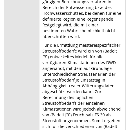
gängigen Berechnungsverfahren im
Bereich der Entwässerung bzw. des
Hochwasserschutzes, bei denen für eine
definierte Region eine Regenspende
festgelegt wird, die mit einer
bestimmten Wahrscheinlichkeit nicht
überschritten wird.
Für die Ermittlung meistereispezifischer
Streustoffbedarfe wird ein von (Badelt
[3]) entwickeltes Modell für alle
verfügbaren Klimastationen des DWD
angewandt, mit dem auf Grundlage
unterschiedlicher Streuszenarien der
Streustoffbedarf je Einsatztag in
Abhängigkeit realer Witterungsdaten
abgeschätzt werden kann. Zur
Berechnung des täglichen
Streustoffbedarfs der einzelnen
Klimastationen wird jedoch abweichend
von (Badelt [3]) Feuchtsalz FS 30 als
Streustoff angenommen. Somit ergeben
sich für die verschiedenen von (Badelt