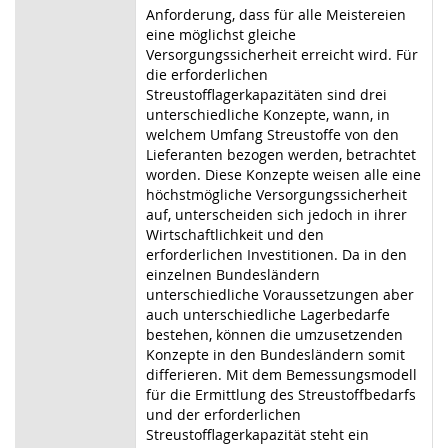
Anforderung, dass für alle Meistereien
eine möglichst gleiche
Versorgungssicherheit erreicht wird. Für
die erforderlichen
Streustofflagerkapazitäten sind drei
unterschiedliche Konzepte, wann, in
welchem Umfang Streustoffe von den
Lieferanten bezogen werden, betrachtet
worden. Diese Konzepte weisen alle eine
höchstmögliche Versorgungssicherheit
auf, unterscheiden sich jedoch in ihrer
Wirtschaftlichkeit und den
erforderlichen Investitionen. Da in den
einzelnen Bundesländern
unterschiedliche Voraussetzungen aber
auch unterschiedliche Lagerbedarfe
bestehen, können die umzusetzenden
Konzepte in den Bundesländern somit
differieren. Mit dem Bemessungsmodell
für die Ermittlung des Streustoffbedarfs
und der erforderlichen
Streustofflagerkapazität steht ein