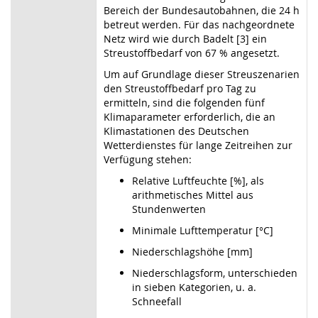
Bereich der Bundesautobahnen, die 24 h
betreut werden. Für das nachgeordnete
Netz wird wie durch Badelt [3] ein
Streustoffbedarf von 67 % angesetzt.
Um auf Grundlage dieser Streuszenarien
den Streustoffbedarf pro Tag zu
ermitteln, sind die folgenden fünf
Klimaparameter erforderlich, die an
Klimastationen des Deutschen
Wetterdienstes für lange Zeitreihen zur
Verfügung stehen:
Relative Luftfeuchte [%], als
arithmetisches Mittel aus
Stundenwerten
Minimale Lufttemperatur [°C]
Niederschlagshöhe [mm]
Niederschlagsform, unterschieden
in sieben Kategorien, u. a.
Schneefall