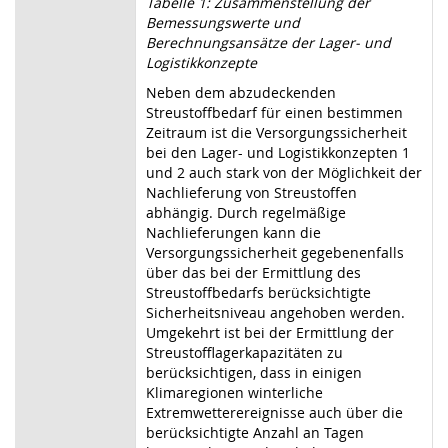
Tabelle 1: Zusammenstellung der
Bemessungswerte und
Berechnungsansätze der Lager- und
Logistikkonzepte
Neben dem abzudeckenden
Streustoffbedarf für einen bestimmen
Zeitraum ist die Versorgungssicherheit
bei den Lager- und Logistikkonzepten 1
und 2 auch stark von der Möglichkeit der
Nachlieferung von Streustoffen
abhängig. Durch regelmäßige
Nachlieferungen kann die
Versorgungssicherheit gegebenenfalls
über das bei der Ermittlung des
Streustoffbedarfs berücksichtigte
Sicherheitsniveau angehoben werden.
Umgekehrt ist bei der Ermittlung der
Streustofflagerkapazitäten zu
berücksichtigen, dass in einigen
Klimaregionen winterliche
Extremwetterereignisse auch über die
berücksichtigte Anzahl an Tagen