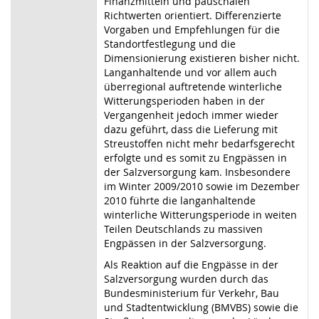
Finanzmitteln und pauschalen
Richtwerten orientiert. Differenzierte
Vorgaben und Empfehlungen für die
Standortfestlegung und die
Dimensionierung existieren bisher nicht.
Langanhaltende und vor allem auch
überregional auftretende winterliche
Witterungsperioden haben in der
Vergangenheit jedoch immer wieder
dazu geführt, dass die Lieferung mit
Streustoffen nicht mehr bedarfsgerecht
erfolgte und es somit zu Engpässen in
der Salzversorgung kam. Insbesondere
im Winter 2009/2010 sowie im Dezember
2010 führte die langanhaltende
winterliche Witterungsperiode in weiten
Teilen Deutschlands zu massiven
Engpässen in der Salzversorgung.
Als Reaktion auf die Engpässe in der
Salzversorgung wurden durch das
Bundesministerium für Verkehr, Bau
und Stadtentwicklung (BMVBS) sowie die