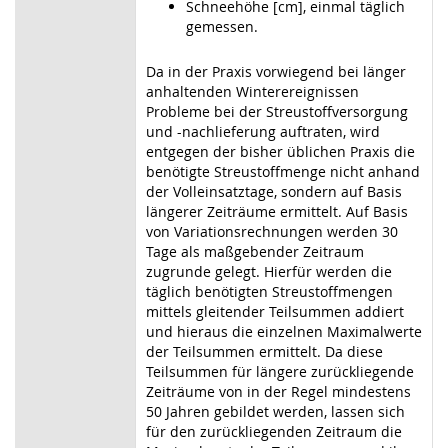
Schneehöhe [cm], einmal täglich
gemessen.
Da in der Praxis vorwiegend bei länger
anhaltenden Winterereignissen
Probleme bei der Streustoffversorgung
und -nachlieferung auftraten, wird
entgegen der bisher üblichen Praxis die
benötigte Streustoffmenge nicht anhand
der Volleinsatztage, sondern auf Basis
längerer Zeiträume ermittelt. Auf Basis
von Variationsrechnungen werden 30
Tage als maßgebender Zeitraum
zugrunde gelegt. Hierfür werden die
täglich benötigten Streustoffmengen
mittels gleitender Teilsummen addiert
und hieraus die einzelnen Maximalwerte
der Teilsummen ermittelt. Da diese
Teilsummen für längere zurückliegende
Zeiträume von in der Regel mindestens
50 Jahren gebildet werden, lassen sich
für den zurückliegenden Zeitraum die