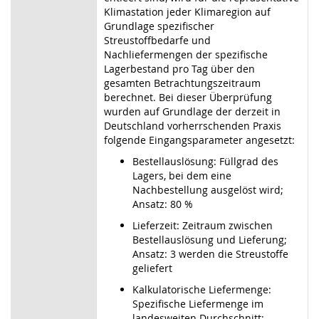
Klimastation jeder Klimaregion auf
Grundlage spezifischer
Streustoffbedarfe und
Nachliefermengen der spezifische
Lagerbestand pro Tag über den
gesamten Betrachtungszeitraum
berechnet. Bei dieser Überprüfung
wurden auf Grundlage der derzeit in
Deutschland vorherrschenden Praxis
folgende Eingangsparameter angesetzt:
Bestellauslösung: Füllgrad des
Lagers, bei dem eine
Nachbestellung ausgelöst wird;
Ansatz: 80 %
Lieferzeit: Zeitraum zwischen
Bestellauslösung und Lieferung;
Ansatz: 3 werden die Streustoffe
geliefert
Kalkulatorische Liefermenge:
Spezifische Liefermenge im
landesweiten Durchschnitt;