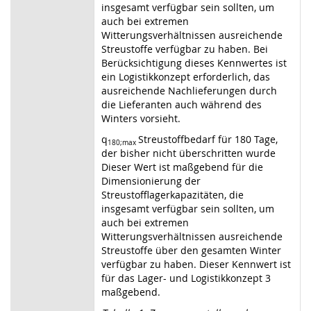
insgesamt verfügbar sein sollten, um
auch bei extremen
Witterungsverhältnissen ausreichende
Streustoffe verfügbar zu haben. Bei
Berücksichtigung dieses Kennwertes ist
ein Logistikkonzept erforderlich, das
ausreichende Nachlieferungen durch
die Lieferanten auch während des
Winters vorsieht.
q
Streustoffbedarf für 180 Tage,
180;max
der bisher nicht überschritten wurde
Dieser Wert ist maßgebend für die
Dimensionierung der
Streustofflagerkapazitäten, die
insgesamt verfügbar sein sollten, um
auch bei extremen
Witterungsverhältnissen ausreichende
Streustoffe über den gesamten Winter
verfügbar zu haben. Dieser Kennwert ist
für das Lager- und Logistikkonzept 3
maßgebend.