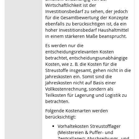
Wirtschaftlichkeit ist der
Investitionsbedarf zu sehen, der jedoch
für die Gesamtbewertung der Konzepte
ebenfalls zu berücksichtigen ist, da ein
hoher Investitionsbedarf Haushaltmittel
in einem stärkeren Maße beansprucht.
Es werden nur die
entscheidungsrelevanten Kosten
betrachtet, entscheidungsunabhängige
Kosten, wie z. B. die Kosten für die
Streustoffe insgesamt, gehen nicht in die
Jahreskosten ein. Somit sind die
Jahreskosten nicht auf Basis einer
Vollkostenrechnung, sondern als
Teilkosten für Lagerung und Logistik zu
betrachten.
Folgende Kostenarten werden
berücksichtigt:
Vorhaltekosten Streustofflager
(Meistereien & Puffer- und
Zentrallager): Abschreibungs- und