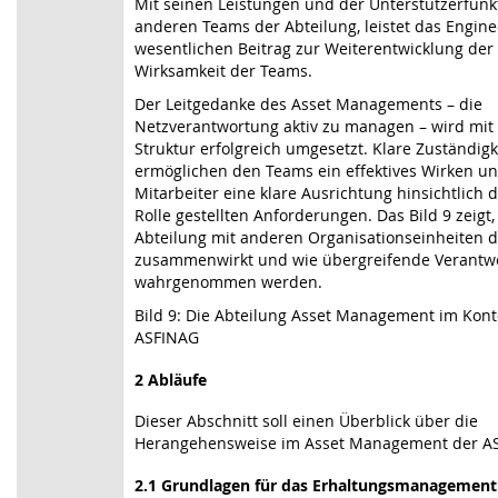
Mit seinen Leistungen und der Unterstützerfunkt
anderen Teams der Abteilung, leistet das Engine
wesentlichen Beitrag zur Weiterentwicklung der
Wirksamkeit der Teams.
Der Leitgedanke des Asset Managements – die
Netzverantwortung aktiv zu managen – wird mit 
Struktur erfolgreich umgesetzt. Klare Zuständigk
ermöglichen den Teams ein effektives Wirken un
Mitarbeiter eine klare Ausrichtung hinsichtlich d
Rolle gestellten Anforderungen. Das Bild 9 zeigt,
Abteilung mit anderen Organisationseinheiten 
zusammenwirkt und wie übergreifende Verantwo
wahrgenommen werden.
Bild 9: Die Abteilung Asset Management im Kont
ASFINAG
2 Abläufe
Dieser Abschnitt soll einen Überblick über die
Herangehensweise im Asset Management der A
2.1 Grundlagen für das Erhaltungsmanagement