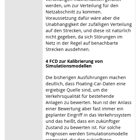
werden, um zur Verteilung für den
Netzabschnitt zu kommen.
Voraussetzung dafür wäre aber die
Unabhängigkeit der zufälligen Verteilung
auf den Strecken, und diese ist natürlich
nicht gegeben, da sich Störungen im
Netz in der Regel auf benachbarte
Strecken ausdehnen.
4 FCD zur Kalibrierung von
Simulationsmodellen
Die bisherigen Ausführungen machen
deutlich, dass Floating-Car-Daten eine
ergiebige Quelle sind, um die
Verkehrsqualität für bestehende
Anlagen zu bewerten. Nun ist der Anlass
einer Bewertung aber fast immer ein
geplanter Eingriff in das Verkehrssystem
und das heißt, dass ein zukünftiger
Zustand zu bewerten ist. Für solche
Prognosen werden Simulationsmodelle
eingesetzt, die den zukünftigen