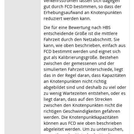
Verkehrsströmen lassen sich dagegen
gut durch FCD bestimmen, so dass der
Erhebungsaufwand an Knotenpunkten
reduziert werden kann.
Die für eine Bewertung nach HBS
entscheidende Größe ist die mittlere
Fahrzeit durch den Netzabschnitt. Sie
kann, wie oben beschrieben, einfach aus
FCD bestimmt werden und eignet sich
gut als Kalibrierungsgröße. Bestehen
zwischen der gemessenen und der
simulierten Fahrzeit Unterschiede, liegt
das in der Regel daran, dass Kapazitäten
an Knotenpunkten nicht richtig
abgebildet sind und deshalb zu viel oder
zu wenig Wartezeiten entstehen, oder es
liegt daran, dass auf den Strecken
zwischen den Knotenpunkten nicht die
richtigen Geschwindigkeiten gefahren
werden. Die Knotenpunktkapazitäten
können aus FCD wie oben beschrieben
abgeleitet werden. Um zu untersuchen,