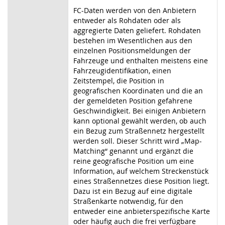
FC-Daten werden von den Anbietern
entweder als Rohdaten oder als
aggregierte Daten geliefert. Rohdaten
bestehen im Wesentlichen aus den
einzelnen Positionsmeldungen der
Fahrzeuge und enthalten meistens eine
Fahrzeugidentifikation, einen
Zeitstempel, die Position in
geografischen Koordinaten und die an
der gemeldeten Position gefahrene
Geschwindigkeit. Bei einigen Anbietern
kann optional gewählt werden, ob auch
ein Bezug zum Straßennetz hergestellt
werden soll. Dieser Schritt wird „Map-
Matching“ genannt und ergänzt die
reine geografische Position um eine
Information, auf welchem Streckenstück
eines Straßennetzes diese Position liegt.
Dazu ist ein Bezug auf eine digitale
Straßenkarte notwendig, für den
entweder eine anbieterspezifische Karte
oder häufig auch die frei verfügbare