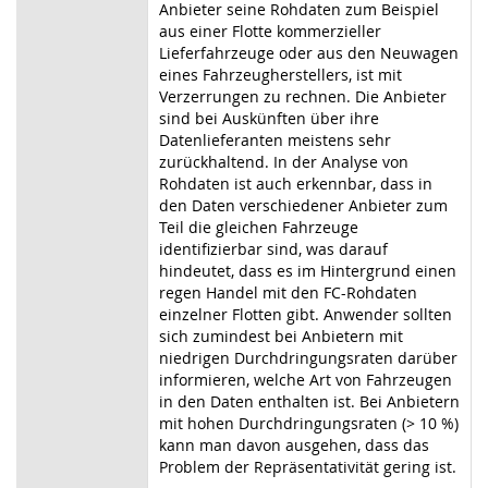
Anbieter seine Rohdaten zum Beispiel
aus einer Flotte kommerzieller
Lieferfahrzeuge oder aus den Neuwagen
eines Fahrzeugherstellers, ist mit
Verzerrungen zu rechnen. Die Anbieter
sind bei Auskünften über ihre
Datenlieferanten meistens sehr
zurückhaltend. In der Analyse von
Rohdaten ist auch erkennbar, dass in
den Daten verschiedener Anbieter zum
Teil die gleichen Fahrzeuge
identifizierbar sind, was darauf
hindeutet, dass es im Hintergrund einen
regen Handel mit den FC-Rohdaten
einzelner Flotten gibt. Anwender sollten
sich zumindest bei Anbietern mit
niedrigen Durchdringungsraten darüber
informieren, welche Art von Fahrzeugen
in den Daten enthalten ist. Bei Anbietern
mit hohen Durchdringungsraten (> 10 %)
kann man davon ausgehen, dass das
Problem der Repräsentativität gering ist.