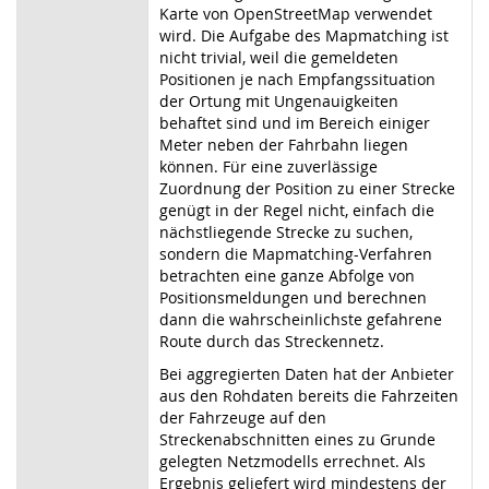
Karte von OpenStreetMap verwendet
wird. Die Aufgabe des Mapmatching ist
nicht trivial, weil die gemeldeten
Positionen je nach Empfangssituation
der Ortung mit Ungenauigkeiten
behaftet sind und im Bereich einiger
Meter neben der Fahrbahn liegen
können. Für eine zuverlässige
Zuordnung der Position zu einer Strecke
genügt in der Regel nicht, einfach die
nächstliegende Strecke zu suchen,
sondern die Mapmatching-Verfahren
betrachten eine ganze Abfolge von
Positionsmeldungen und berechnen
dann die wahrscheinlichste gefahrene
Route durch das Streckennetz.
Bei aggregierten Daten hat der Anbieter
aus den Rohdaten bereits die Fahrzeiten
der Fahrzeuge auf den
Streckenabschnitten eines zu Grunde
gelegten Netzmodells errechnet. Als
Ergebnis geliefert wird mindestens der