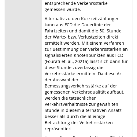
entsprechende Verkehrsstärke
gemessen wurde.
Alternativ zu den Kurzzeitzählungen
kann aus FCD die Dauerlinie der
Fahrtzeiten und damit die 50. Stunde
der Warte- bzw. Verlustzeiten direkt
ermittelt werden. Mit einem Verfahren
zur Bestimmung der Verkehrsstärken an
signalisierten Knotenpunkten aus FCD
(Fourati et. al., 2021a) lässt sich dann für
diese Stunde zuverlässig die
Verkehrsstärke ermitteln. Da diese Art
der Auswahl der
Bemessungsverkehrsstärke auf der
gemessenen Verkehrsqualität aufbaut,
werden die tatsächlichen
Verkehrsverhältnisse zur gewählten
Stunde in diesem alternativen Ansatz
besser als durch die alleinige
Betrachtung der Verkehrsstärken
repräsentiert.