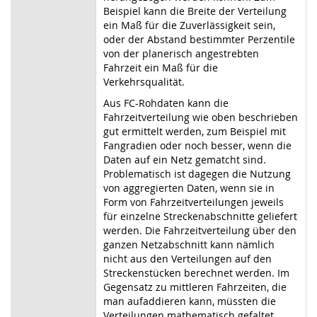
Beispiel kann die Breite der Verteilung
ein Maß für die Zuverlässigkeit sein,
oder der Abstand bestimmter Perzentile
von der planerisch angestrebten
Fahrzeit ein Maß für die
Verkehrsqualität.
Aus FC-Rohdaten kann die
Fahrzeitverteilung wie oben beschrieben
gut ermittelt werden, zum Beispiel mit
Fangradien oder noch besser, wenn die
Daten auf ein Netz gematcht sind.
Problematisch ist dagegen die Nutzung
von aggregierten Daten, wenn sie in
Form von Fahrzeitverteilungen jeweils
für einzelne Streckenabschnitte geliefert
werden. Die Fahrzeitverteilung über den
ganzen Netzabschnitt kann nämlich
nicht aus den Verteilungen auf den
Streckenstücken berechnet werden. Im
Gegensatz zu mittleren Fahrzeiten, die
man aufaddieren kann, müssten die
Verteilungen mathematisch gefaltet