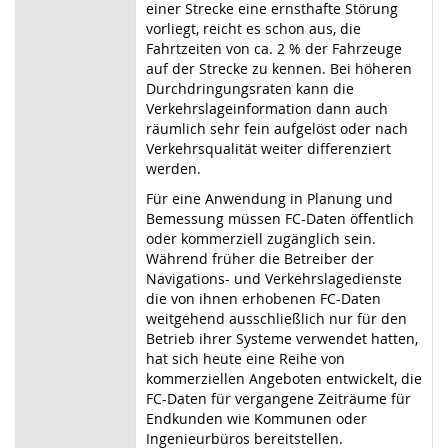
einer Strecke eine ernsthafte Störung
vorliegt, reicht es schon aus, die
Fahrtzeiten von ca. 2 % der Fahrzeuge
auf der Strecke zu kennen. Bei höheren
Durchdringungsraten kann die
Verkehrslageinformation dann auch
räumlich sehr fein aufgelöst oder nach
Verkehrsqualität weiter differenziert
werden.
Für eine Anwendung in Planung und
Bemessung müssen FC-Daten öffentlich
oder kommerziell zugänglich sein.
Während früher die Betreiber der
Navigations- und Verkehrslagedienste
die von ihnen erhobenen FC-Daten
weitgehend ausschließlich nur für den
Betrieb ihrer Systeme verwendet hatten,
hat sich heute eine Reihe von
kommerziellen Angeboten entwickelt, die
FC-Daten für vergangene Zeiträume für
Endkunden wie Kommunen oder
Ingenieurbüros bereitstellen.