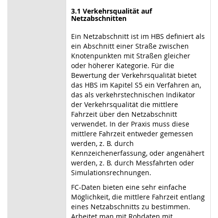
3.1 Verkehrsqualität auf
Netzabschnitten
Ein Netzabschnitt ist im HBS definiert als
ein Abschnitt einer Straße zwischen
Knotenpunkten mit Straßen gleicher
oder höherer Kategorie. Für die
Bewertung der Verkehrsqualität bietet
das HBS im Kapitel S5 ein Verfahren an,
das als verkehrstechnischen Indikator
der Verkehrsqualität die mittlere
Fahrzeit über den Netzabschnitt
verwendet. In der Praxis muss diese
mittlere Fahrzeit entweder gemessen
werden, z. B. durch
Kennzeichenerfassung, oder angenähert
werden, z. B. durch Messfahrten oder
Simulationsrechnungen.
FC-Daten bieten eine sehr einfache
Möglichkeit, die mittlere Fahrzeit entlang
eines Netzabschnitts zu bestimmen.
Arbeitet man mit Rohdaten mit