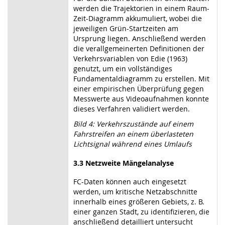
werden die Trajektorien in einem Raum-
Zeit-Diagramm akkumuliert, wobei die
jeweiligen Grün-Startzeiten am
Ursprung liegen. Anschließend werden
die verallgemeinerten Definitionen der
Verkehrsvariablen von Edie (1963)
genutzt, um ein vollständiges
Fundamentaldiagramm zu erstellen. Mit
einer empirischen Überprüfung gegen
Messwerte aus Videoaufnahmen konnte
dieses Verfahren validiert werden.
Bild 4: Verkehrszustände auf einem
Fahrstreifen an einem überlasteten
Lichtsignal während eines Umlaufs
3.3 Netzweite Mängelanalyse
FC-Daten können auch eingesetzt
werden, um kritische Netzabschnitte
innerhalb eines größeren Gebiets, z. B.
einer ganzen Stadt, zu identifizieren, die
anschließend detailliert untersucht