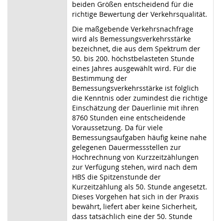
beiden Größen entscheidend für die
richtige Bewertung der Verkehrsqualität.
Die maßgebende Verkehrsnachfrage
wird als Bemessungsverkehrsstärke
bezeichnet, die aus dem Spektrum der
50. bis 200. höchstbelasteten Stunde
eines Jahres ausgewählt wird. Für die
Bestimmung der
Bemessungsverkehrsstärke ist folglich
die Kenntnis oder zumindest die richtige
Einschätzung der Dauerlinie mit ihren
8760 Stunden eine entscheidende
Voraussetzung. Da für viele
Bemessungsaufgaben häufig keine nahe
gelegenen Dauermessstellen zur
Hochrechnung von Kurzzeitzählungen
zur Verfügung stehen, wird nach dem
HBS die Spitzenstunde der
Kurzeitzählung als 50. Stunde angesetzt.
Dieses Vorgehen hat sich in der Praxis
bewährt, liefert aber keine Sicherheit,
dass tatsächlich eine der 50. Stunde