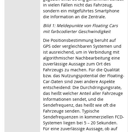
in vielen Fällen nicht das Fahrzeug,
sondern ein mitgeführtes Smartphone
die Information an die Zentrale.
Bild 1: Meldepunkte von Floating Cars
mit farbcodierter Geschwindigkeit
Die Positionsbestimmung beruht auf
GPS oder vergleichbaren Systemen und
ist ausreichend, um in Verbindung mit
algorithmischer Nachbearbeitung eine
zuverlässige Aussage zum Ort des
Fahrzeugs zu machen. Für die Qualität
bzw. das Nutzungspotential der Floating-
Car-Daten sind zwei andere Aspekte
entscheidend: Die Durchdringungsrate,
das heißt welcher Anteil aller Fahrzeuge
Informationen sendet, und die
Sendefrequenz, das heißt wie oft die
Fahrzeuge senden. Typische
Sendefrequenzen in kommerziellen FCD-
Systemen liegen bei 5 – 20 Sekunden.
Für eine zuverlässige Aussage, ob auf