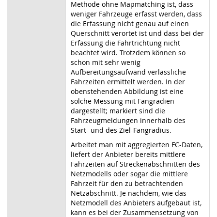
Methode ohne Mapmatching ist, dass
weniger Fahrzeuge erfasst werden, dass
die Erfassung nicht genau auf einen
Querschnitt verortet ist und dass bei der
Erfassung die Fahrtrichtung nicht
beachtet wird. Trotzdem können so
schon mit sehr wenig
Aufbereitungsaufwand verlässliche
Fahrzeiten ermittelt werden. In der
obenstehenden Abbildung ist eine
solche Messung mit Fangradien
dargestellt; markiert sind die
Fahrzeugmeldungen innerhalb des
Start- und des Ziel-Fangradius.
Arbeitet man mit aggregierten FC-Daten,
liefert der Anbieter bereits mittlere
Fahrzeiten auf Streckenabschnitten des
Netzmodells oder sogar die mittlere
Fahrzeit für den zu betrachtenden
Netzabschnitt. Je nachdem, wie das
Netzmodell des Anbieters aufgebaut ist,
kann es bei der Zusammensetzung von