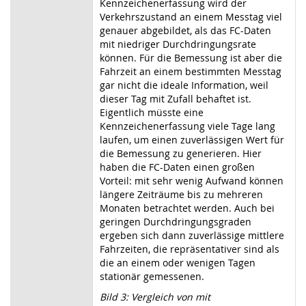
Kennzeichenerfassung wird der
Verkehrszustand an einem Messtag viel
genauer abgebildet, als das FC-Daten
mit niedriger Durchdringungsrate
können. Für die Bemessung ist aber die
Fahrzeit an einem bestimmten Messtag
gar nicht die ideale Information, weil
dieser Tag mit Zufall behaftet ist.
Eigentlich müsste eine
Kennzeichenerfassung viele Tage lang
laufen, um einen zuverlässigen Wert für
die Bemessung zu generieren. Hier
haben die FC-Daten einen großen
Vorteil: mit sehr wenig Aufwand können
längere Zeiträume bis zu mehreren
Monaten betrachtet werden. Auch bei
geringen Durchdringungsgraden
ergeben sich dann zuverlässige mittlere
Fahrzeiten, die repräsentativer sind als
die an einem oder wenigen Tagen
stationär gemessenen.
Bild 3: Vergleich von mit