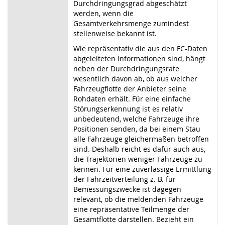
Durchdringungsgrad abgeschätzt
werden, wenn die
Gesamtverkehrsmenge zumindest
stellenweise bekannt ist.
Wie repräsentativ die aus den FC-Daten
abgeleiteten Informationen sind, hängt
neben der Durchdringungsrate
wesentlich davon ab, ob aus welcher
Fahrzeugflotte der Anbieter seine
Rohdaten erhält. Für eine einfache
Störungserkennung ist es relativ
unbedeutend, welche Fahrzeuge ihre
Positionen senden, da bei einem Stau
alle Fahrzeuge gleichermaßen betroffen
sind. Deshalb reicht es dafür auch aus,
die Trajektorien weniger Fahrzeuge zu
kennen. Für eine zuverlässige Ermittlung
der Fahrzeitverteilung z. B. für
Bemessungszwecke ist dagegen
relevant, ob die meldenden Fahrzeuge
eine repräsentative Teilmenge der
Gesamtflotte darstellen. Bezieht ein