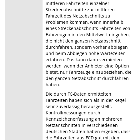
mittleren Fahrzeiten einzelner
Streckenabschnitte zur mittleren
Fahrzeit des Netzabschnitts zu
Problemen kommen, wenn innerhalb
eines Streckenabschnitts Fahrzeiten von
Fahrzeugen in den Mittelwert eingehen,
die nicht den ganzen Netzabschnitt
durchfahren, sondern vorher abbiegen
und beim Abbiegen hohe Wartezeiten
erfahren. Das kann dann vermieden
werden, wenn der Anbieter eine Option
bietet, nur Fahrzeuge einzubeziehen, die
den ganzen Netzabschnitt durchfahren
haben.
Die durch FC-Daten ermittelten
Fahrzeiten haben sich als in der Regel
sehr zuverlässig herausgestellt.
Kontrollmessungen durch
Kennzeichenerfassung an mehreren
Netzanschnitten in verschiedenen
deutschen Städten haben ergeben, dass
die Fahrzeiten aus FCD gut mit den