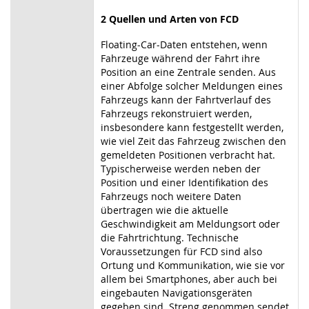
2 Quellen und Arten von FCD
Floating-Car-Daten entstehen, wenn
Fahrzeuge während der Fahrt ihre
Position an eine Zentrale senden. Aus
einer Abfolge solcher Meldungen eines
Fahrzeugs kann der Fahrtverlauf des
Fahrzeugs rekonstruiert werden,
insbesondere kann festgestellt werden,
wie viel Zeit das Fahrzeug zwischen den
gemeldeten Positionen verbracht hat.
Typischerweise werden neben der
Position und einer Identifikation des
Fahrzeugs noch weitere Daten
übertragen wie die aktuelle
Geschwindigkeit am Meldungsort oder
die Fahrtrichtung. Technische
Voraussetzungen für FCD sind also
Ortung und Kommunikation, wie sie vor
allem bei Smartphones, aber auch bei
eingebauten Navigationsgeräten
gegeben sind. Streng genommen sendet