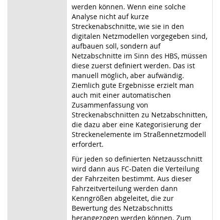
werden können. Wenn eine solche
Analyse nicht auf kurze
Streckenabschnitte, wie sie in den
digitalen Netzmodellen vorgegeben sind,
aufbauen soll, sondern auf
Netzabschnitte im Sinn des HBS, müssen
diese zuerst definiert werden. Das ist
manuell möglich, aber aufwändig.
Ziemlich gute Ergebnisse erzielt man
auch mit einer automatischen
Zusammenfassung von
Streckenabschnitten zu Netzabschnitten,
die dazu aber eine Kategorisierung der
Streckenelemente im Straßennetzmodell
erfordert.
Für jeden so definierten Netzausschnitt
wird dann aus FC-Daten die Verteilung
der Fahrzeiten bestimmt. Aus dieser
Fahrzeitverteilung werden dann
Kenngrößen abgeleitet, die zur
Bewertung des Netzabschnitts
herangezogen werden können. Zum