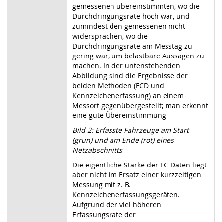
gemessenen übereinstimmten, wo die
Durchdringungsrate hoch war, und
zumindest den gemessenen nicht
widersprachen, wo die
Durchdringungsrate am Messtag zu
gering war, um belastbare Aussagen zu
machen. In der untenstehenden
Abbildung sind die Ergebnisse der
beiden Methoden (FCD und
Kennzeichenerfassung) an einem
Messort gegenübergestellt; man erkennt
eine gute Übereinstimmung.
Bild 2: Erfasste Fahrzeuge am Start
(grün) und am Ende (rot) eines
Netzabschnitts
Die eigentliche Stärke der FC-Daten liegt
aber nicht im Ersatz einer kurzzeitigen
Messung mit z. B.
Kennzeichenerfassungsgeräten.
Aufgrund der viel höheren
Erfassungsrate der