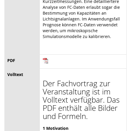
Kurzzeitmessungen. Eine detailliertere
Analyse von FC-Daten erlaubt sogar die
Bestimmung von Kapazitäten an
Lichtsignalanlagen. Im Anwendungsfall
Prognose können FC-Daten verwendet
werden, um mikroskopische
Simulationsmodelle zu kalibrieren.
PDF
Volltext
Der Fachvortrag zur
Veranstaltung ist im
Volltext verfügbar. Das
PDF enthält alle Bilder
und Formeln.
1 Motivation