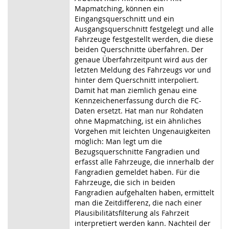
Mapmatching, können ein
Eingangsquerschnitt und ein
Ausgangsquerschnitt festgelegt und alle
Fahrzeuge festgestellt werden, die diese
beiden Querschnitte überfahren. Der
genaue Überfahrzeitpunt wird aus der
letzten Meldung des Fahrzeugs vor und
hinter dem Querschnitt interpoliert.
Damit hat man ziemlich genau eine
Kennzeichenerfassung durch die FC-
Daten ersetzt. Hat man nur Rohdaten
ohne Mapmatching, ist ein ähnliches
Vorgehen mit leichten Ungenauigkeiten
möglich: Man legt um die
Bezugsquerschnitte Fangradien und
erfasst alle Fahrzeuge, die innerhalb der
Fangradien gemeldet haben. Für die
Fahrzeuge, die sich in beiden
Fangradien aufgehalten haben, ermittelt
man die Zeitdifferenz, die nach einer
Plausibilitätsfilterung als Fahrzeit
interpretiert werden kann. Nachteil der