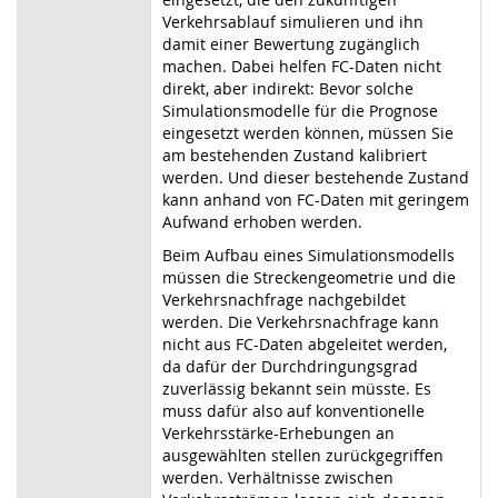
Verkehrsablauf simulieren und ihn
damit einer Bewertung zugänglich
machen. Dabei helfen FC-Daten nicht
direkt, aber indirekt: Bevor solche
Simulationsmodelle für die Prognose
eingesetzt werden können, müssen Sie
am bestehenden Zustand kalibriert
werden. Und dieser bestehende Zustand
kann anhand von FC-Daten mit geringem
Aufwand erhoben werden.
Beim Aufbau eines Simulationsmodells
müssen die Streckengeometrie und die
Verkehrsnachfrage nachgebildet
werden. Die Verkehrsnachfrage kann
nicht aus FC-Daten abgeleitet werden,
da dafür der Durchdringungsgrad
zuverlässig bekannt sein müsste. Es
muss dafür also auf konventionelle
Verkehrsstärke-Erhebungen an
ausgewählten stellen zurückgegriffen
werden. Verhältnisse zwischen