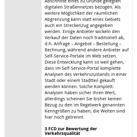
Abschnitte eines zu Grunde gelegten
digitalen Straßennetzes bezogen. Als
weitere Möglichkeit der räumlichen
Abgrenzung kann statt eines Gebiets
auch ein Streckenzug angegeben
werden. Einige Anbieter wickeln den
Verkauf der Daten noch traditionell ab,
d.h. Anfrage – Angebot – Bestellung –
Rechnung, während andere Anbieter auf
Self-Service-Portale im Web setzen.
Diese Entwicklung kann so weit gehen,
dass im Self-Service-Portal komplette
Analysen des Verkehrszustands in einer
Stadt oder einem Stadtteil gekauft
werden können. Solche Komplett-
Analysen haben sicher ihren Wert,
allerdings scheinen Sie bisher keinen
Bezug zu den im Regelwerk genannten
Kenngrößen zu haben; die Welten sind
hier noch getrennt.
3 FCD zur Bewertung der
Verkehrsqualität