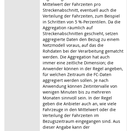
Mittelwert der Fahrzeiten pro
Streckenabschnitt, eventuell auch die
Verteilung der Fahrzeiten, zum Beispiel
in Schritten von 5 %-Perzentilen. Da die
Aggregation räumlich auf
Streckenabschnitten geschieht, setzen
aggregierte Daten den Bezug zu einem
Netzmodell voraus, auf das die
Rohdaten bei der Verarbeitung gematcht
werden. Die Aggregation hat auch
immer eine zeitliche Dimension; die
Anwender können in der Regel angeben,
für welchen Zeitraum die FC-Daten
aggregiert werden sollen. Je nach
Anwendung können Zeitintervalle von
wenigen Minuten bis zu mehreren
Monaten sinnvoll sein. In der Regel
geben die Anbieter auch an, wie viele
Fahrzeuge in den Mittelwert oder die
Verteilung der Fahrzeiten im
Bezugszeitraum eingegangen sind. Aus
dieser Angabe kann der