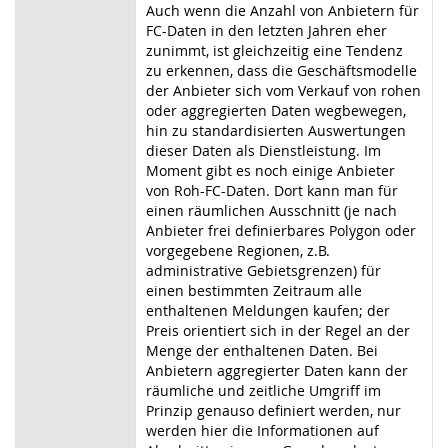
Auch wenn die Anzahl von Anbietern für
FC-Daten in den letzten Jahren eher
zunimmt, ist gleichzeitig eine Tendenz
zu erkennen, dass die Geschäftsmodelle
der Anbieter sich vom Verkauf von rohen
oder aggregierten Daten wegbewegen,
hin zu standardisierten Auswertungen
dieser Daten als Dienstleistung. Im
Moment gibt es noch einige Anbieter
von Roh-FC-Daten. Dort kann man für
einen räumlichen Ausschnitt (je nach
Anbieter frei definierbares Polygon oder
vorgegebene Regionen, z.B.
administrative Gebietsgrenzen) für
einen bestimmten Zeitraum alle
enthaltenen Meldungen kaufen; der
Preis orientiert sich in der Regel an der
Menge der enthaltenen Daten. Bei
Anbietern aggregierter Daten kann der
räumliche und zeitliche Umgriff im
Prinzip genauso definiert werden, nur
werden hier die Informationen auf