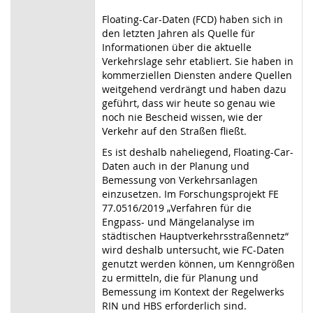
Floating-Car-Daten (FCD) haben sich in
den letzten Jahren als Quelle für
Informationen über die aktuelle
Verkehrslage sehr etabliert. Sie haben in
kommerziellen Diensten andere Quellen
weitgehend verdrängt und haben dazu
geführt, dass wir heute so genau wie
noch nie Bescheid wissen, wie der
Verkehr auf den Straßen fließt.
Es ist deshalb naheliegend, Floating-Car-
Daten auch in der Planung und
Bemessung von Verkehrsanlagen
einzusetzen. Im Forschungsprojekt FE
77.0516/2019 „Verfahren für die
Engpass- und Mängelanalyse im
städtischen Hauptverkehrsstraßennetz“
wird deshalb untersucht, wie FC-Daten
genutzt werden können, um Kenngrößen
zu ermitteln, die für Planung und
Bemessung im Kontext der Regelwerks
RIN und HBS erforderlich sind.