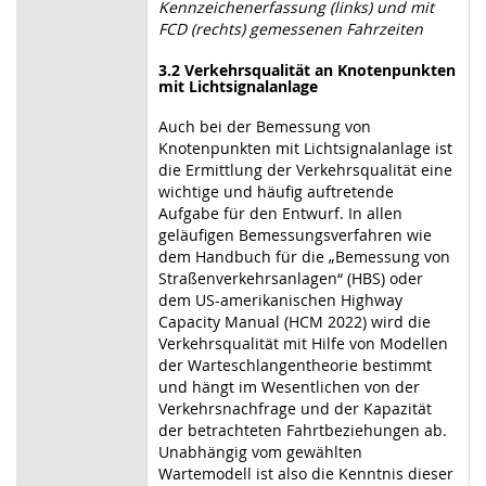
Kennzeichenerfassung (links) und mit
FCD (rechts) gemessenen Fahrzeiten
3.2 Verkehrsqualität an Knotenpunkten
mit Lichtsignalanlage
Auch bei der Bemessung von
Knotenpunkten mit Lichtsignalanlage ist
die Ermittlung der Verkehrsqualität eine
wichtige und häufig auftretende
Aufgabe für den Entwurf. In allen
geläufigen Bemessungsverfahren wie
dem Handbuch für die „Bemessung von
Straßenverkehrsanlagen“ (HBS) oder
dem US-amerikanischen Highway
Capacity Manual (HCM 2022) wird die
Verkehrsqualität mit Hilfe von Modellen
der Warteschlangentheorie bestimmt
und hängt im Wesentlichen von der
Verkehrsnachfrage und der Kapazität
der betrachteten Fahrtbeziehungen ab.
Unabhängig vom gewählten
Wartemodell ist also die Kenntnis dieser