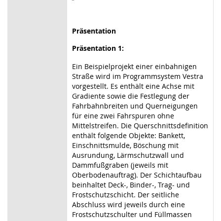
Präsentation
Präsentation 1:
Ein Beispielprojekt einer einbahnigen
Straße wird im Programmsystem Vestra
vorgestellt. Es enthält eine Achse mit
Gradiente sowie die Festlegung der
Fahrbahnbreiten und Querneigungen
für eine zwei Fahrspuren ohne
Mittelstreifen. Die Querschnittsdefinition
enthält folgende Objekte: Bankett,
Einschnittsmulde, Böschung mit
Ausrundung, Lärmschutzwall und
Dammfußgraben (jeweils mit
Oberbodenauftrag). Der Schichtaufbau
beinhaltet Deck-, Binder-, Trag- und
Frostschutzschicht. Der seitliche
Abschluss wird jeweils durch eine
Frostschutzschulter und Füllmassen