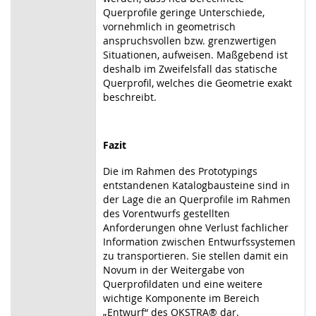
Querprofile geringe Unterschiede,
vornehmlich in geometrisch
anspruchsvollen bzw. grenzwertigen
Situationen, aufweisen. Maßgebend ist
deshalb im Zweifelsfall das statische
Querprofil, welches die Geometrie exakt
beschreibt.
Fazit
Die im Rahmen des Prototypings
entstandenen Katalogbausteine sind in
der Lage die an Querprofile im Rahmen
des Vorentwurfs gestellten
Anforderungen ohne Verlust fachlicher
Information zwischen Entwurfssystemen
zu transportieren. Sie stellen damit ein
Novum in der Weitergabe von
Querprofildaten und eine weitere
wichtige Komponente im Bereich
„Entwurf“ des OKSTRA® dar.