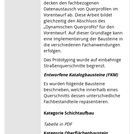
decken den fachbezogenen
Datenaustausch von Querprofilen im
Vorentwurf ab. Diese Arbeit bildet
gleichzeitig den Abschluss des
„Dynamischen Querprofils“ für den
Vorentwurf. Auf dieser Grundlage kann
eine Implementierung der Bausteine in
die verschiedenen Fachanwendungen
erfolgen.
Das Prototyping wurde auf einbahnige
Straßenquerschnitte begrenzt.
Entworfene Katalogbausteine (FKM)
Es wurden folgende Bausteine
beschrieben, welche innerhalb eines
Querschnitts dessen unterschiedliche
Fachbestandteile repäsentieren.
Kategorie Schichtaufbau
Tabelle in PDF
Kategorie Oberflächenbaustein