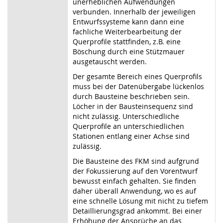
unerheblichen Aufwendungen
verbunden. Innerhalb der jeweiligen
Entwurfssysteme kann dann eine
fachliche Weiterbearbeitung der
Querprofile stattfinden, z.B. eine
Böschung durch eine Stützmauer
ausgetauscht werden.
Der gesamte Bereich eines Querprofils
muss bei der Datenübergabe lückenlos
durch Bausteine beschrieben sein.
Löcher in der Bausteinsequenz sind
nicht zulässig. Unterschiedliche
Querprofile an unterschiedlichen
Stationen entlang einer Achse sind
zulässig.
Die Bausteine des FKM sind aufgrund
der Fokussierung auf den Vorentwurf
bewusst einfach gehalten. Sie finden
daher überall Anwendung, wo es auf
eine schnelle Lösung mit nicht zu tiefem
Detaillierungsgrad ankommt. Bei einer
Erhöhung der Ansprüche an das