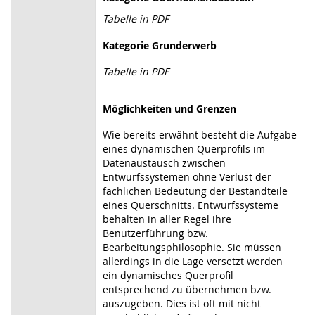
Tabelle in PDF
Kategorie Grunderwerb
Tabelle in PDF
Möglichkeiten und Grenzen
Wie bereits erwähnt besteht die Aufgabe
eines dynamischen Querprofils im
Datenaustausch zwischen
Entwurfssystemen ohne Verlust der
fachlichen Bedeutung der Bestandteile
eines Querschnitts. Entwurfssysteme
behalten in aller Regel ihre
Benutzerführung bzw.
Bearbeitungsphilosophie. Sie müssen
allerdings in die Lage versetzt werden
ein dynamisches Querprofil
entsprechend zu übernehmen bzw.
auszugeben. Dies ist oft mit nicht