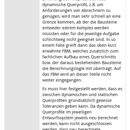
dynamische Querprofil, z.B. um
Anforderungen von Abrechnern zu
genügen, wird man sehr schnell an eine
Grenze kommen, ab der die Bausteine
entweder extrem komplex werden
müssten oder für die jeweilige Aufgabe
schlichtweg nicht geeignet sind. In so
einem Falle greift dann das oben kurz
erwähnte FBM, welches zusätzlich zum
fachlichen Aufbau eines Querschnitts
bzw. der daraus bestehenden Bausteine
die Berechnungslogik mit überträgt. Auf
das FBM wird an dieser Stelle nicht
weiter eingegangen.
Es muss hier festgestellt werden, dass es
zwischen dynamischen und statischen
Querprofilen grundsätzlich gewisse
Toleranzen geben kann. Da dynamische
Querprofile im jeweiligen
Entwurfssystem jeweils neu berechnet
werden, kann nicht ausgeschlossen
werden, dass neu berechnete