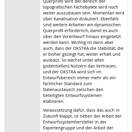
Querprofil wird der Bereich der
topografischen Fachobjekte wird noch
weiter auszubauen sein. Momentan wird
über Kanalisation diskutiert. Ebenfalls
sind weitere Arbeiten am dynamischen
Querprofil erforderlich, damit es auch
über den Vorentwurf hinaus eingesetzt
werden kann. Wichtig ist dann aber
auch, dass der OKSTRA die Stabilität, die
er bisher gezeigt hat, weiter erhält und
ausbaut. So wächst unter allen
(potentiellen) Nutzern das Vertrauen,
und der OKSTRA wird sich im
Entwurfsbereich immer mehr als ein
fachlicher Standard zum
Datenaustausch zwischen den
beteiligten Entwurfssystemen
etablieren.
Voraussetzung dafür, dass das auch in
Zukunft klappt, ist neben der Arbeit der
Entwurfssystemhersteller in der
Expertengruppe und der Arbeit der