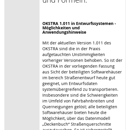
OKSTRA 1.011 in Entwurfssystemen -
Möglichkeiten und
Anwendungshinweise
Mit der aktuellen Version 1.011 des
OKSTRA sind die in der Praxis
aufgetauchten Unstimmigkeiten
vorheriger Versionen behoben. So ist der
OKSTRA in der vorliegenden Fassung
aus Sicht der beteiligten Softwarehäuser
im bereich Straßenentwurf heute gut
geeignet, um Entwurfsdaten
systemübergreifend zu transportieren.
Insbesondere sind die Schwierigkeiten
im Umfeld von Fahrbahnbreiten und
Querneigungen gelöst; alle beteiligten
Softwarehäuser bieten heute die
Möglichkeit, über das Datenmodell
„Deckenbuch“ Straßenquerschnitte
auszutauschen. So ist sichergestellt,