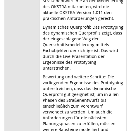
Straßenentwurf, die an der Modellierung
des OKSTRA mitarbeiten, wird die
aktuelle OKSTRA-Version 1.011 den
praktischen Anforderungen gerecht.
Dynamisches Querprofil: Das Prototyping
des dynamischen Querprofils zeigt, dass
der eingeschlagene Weg der
Querschnittsmodellierung mittels
Fachobjekten der richtige ist. Das wird
durch die Live-Präsentation der
Ergebnisse des Prototyping
unterstrichen.
Bewertung und weitere Schritte: Die
vorliegenden Ergebnisse des Prototyping
unterstreichen, dass das dynamische
Querprofil gut geeignet ist, um in allen
Phasen des Straßenentwurfs bis
einschließlich zum Vorentwurf
verwendet zu werden. Um auch die
Anforderungen für die nächsten
Planungsphasen zu erfüllen, müssen
weitere Bausteine modelliert und