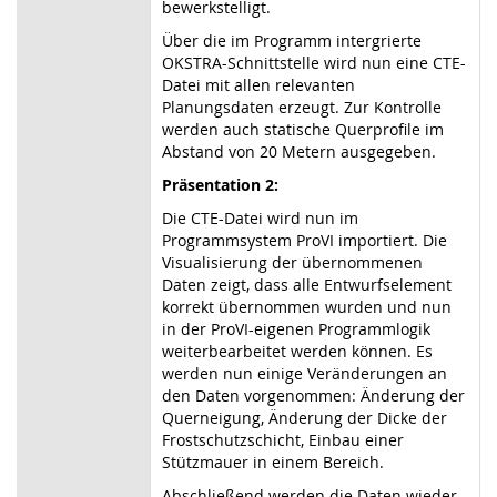
bewerkstelligt.
Über die im Programm intergrierte
OKSTRA-Schnittstelle wird nun eine CTE-
Datei mit allen relevanten
Planungsdaten erzeugt. Zur Kontrolle
werden auch statische Querprofile im
Abstand von 20 Metern ausgegeben.
Präsentation 2:
Die CTE-Datei wird nun im
Programmsystem ProVI importiert. Die
Visualisierung der übernommenen
Daten zeigt, dass alle Entwurfselement
korrekt übernommen wurden und nun
in der ProVI-eigenen Programmlogik
weiterbearbeitet werden können. Es
werden nun einige Veränderungen an
den Daten vorgenommen: Änderung der
Querneigung, Änderung der Dicke der
Frostschutzschicht, Einbau einer
Stützmauer in einem Bereich.
Abschließend werden die Daten wieder