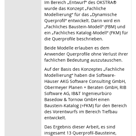
Im Bereich „Entwurf“ des OKSTRA®
wurde das Konzept „Fachliche
Modellierung“ für das „Dynamische
Querprofil“ entwickelt. Darin wird ein
„Fachliches Baustein-Modell“ (FBM) und
ein „Fachliches Katalog-Modell“ (FKM) für
die Querprofile beschrieben.
Beide Modelle erlauben es dem
Anwender Querprofile ohne Verlust ihrer
fachlichen Bedeutung auszutauschen.
Auf der Basis des Konzeptes „Fachliche
Modellierung“ haben die Software-
Häuser AKG Software Consulting GmbH,
Obermeyer Planen + Beraten GmbH, RIB
Software AG, IB&T Ingenieurbüro
Basedow & Tornow GmbH einen
Baustein-Katalog (=FKM) für den Bereich
des Vorentwurfs im Bereich Tiefbau
entwickelt.
Das Ergebnis dieser Arbeit, es sind
insgesamt 13 Querprofil-Bausteine,