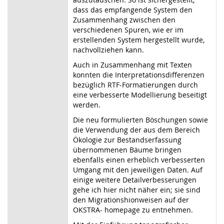
dass das empfangende System den
Zusammenhang zwischen den
verschiedenen Spuren, wie er im
erstellenden System hergestellt wurde,
nachvollziehen kann.
Auch in Zusammenhang mit Texten
konnten die Interpretationsdifferenzen
bezüglich RTF-Formatierungen durch
eine verbesserte Modellierung beseitigt
werden.
Die neu formulierten Böschungen sowie
die Verwendung der aus dem Bereich
Ökologie zur Bestandserfassung
übernommenen Bäume bringen
ebenfalls einen erheblich verbesserten
Umgang mit den jeweiligen Daten. Auf
einige weitere Detailverbesserungen
gehe ich hier nicht näher ein; sie sind
den Migrationshionweisen auf der
OKSTRA- homepage zu entnehmen.