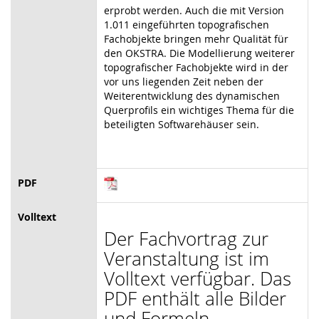
erprobt werden. Auch die mit Version
1.011 eingeführten topografischen
Fachobjekte bringen mehr Qualität für
den OKSTRA. Die Modellierung weiterer
topografischer Fachobjekte wird in der
vor uns liegenden Zeit neben der
Weiterentwicklung des dynamischen
Querprofils ein wichtiges Thema für die
beteiligten Softwarehäuser sein.
PDF
Volltext
Der Fachvortrag zur
Veranstaltung ist im
Volltext verfügbar. Das
PDF enthält alle Bilder
und Formeln.