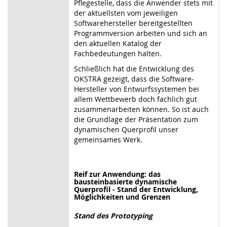
Pflegestelle, dass die Anwender stets mit
der aktuellsten vom jeweiligen
Softwarehersteller bereitgestellten
Programmversion arbeiten und sich an
den aktuellen Katalog der
Fachbedeutungen halten.
Schließlich hat die Entwicklung des
OKSTRA gezeigt, dass die Software-
Hersteller von Entwurfssystemen bei
allem Wettbewerb doch fachlich gut
zusammenarbeiten können. So ist auch
die Grundlage der Präsentation zum
dynamischen Querprofil unser
gemeinsames Werk.
Reif zur Anwendung: das
bausteinbasierte dynamische
Querprofil - Stand der Entwicklung,
Möglichkeiten und Grenzen
Stand des Prototyping