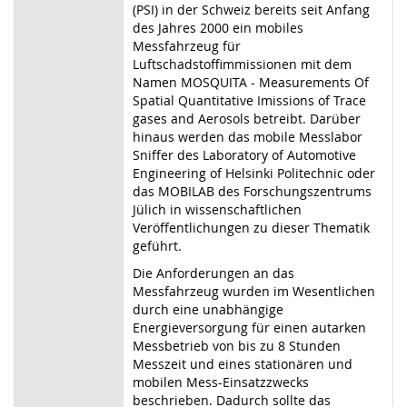
(PSI) in der Schweiz bereits seit Anfang
des Jahres 2000 ein mobiles
Messfahrzeug für
Luftschadstoffimmissionen mit dem
Namen MOSQUITA - Measurements Of
Spatial Quantitative Imissions of Trace
gases and Aerosols betreibt. Darüber
hinaus werden das mobile Messlabor
Sniffer des Laboratory of Automotive
Engineering of Helsinki Politechnic oder
das MOBILAB des Forschungszentrums
Jülich in wissenschaftlichen
Veröffentlichungen zu dieser Thematik
geführt.
Die Anforderungen an das
Messfahrzeug wurden im Wesentlichen
durch eine unabhängige
Energieversorgung für einen autarken
Messbetrieb von bis zu 8 Stunden
Messzeit und eines stationären und
mobilen Mess-Einsatzzwecks
beschrieben. Dadurch sollte das