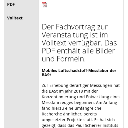
PDF
Volltext
Der Fachvortrag zur
Veranstaltung ist im
Volltext verfügbar. Das
PDF enthält alle Bilder
und Formeln.
Mobiles Luftschadstoff-Messlabor der
BASt
Zur Erhebung derartiger Messungen hat
die BASt im Jahr 2018 mit der
Konzeptionierung und Entwicklung eines
Messfahrzeuges begonnen. Am Anfang
fand hierzu eine umfangreiche
Recherche ähnlicher, bereits
umgesetzter Projekte statt. Es hat sich
gezeigt, dass das Paul Scherrer Instituts