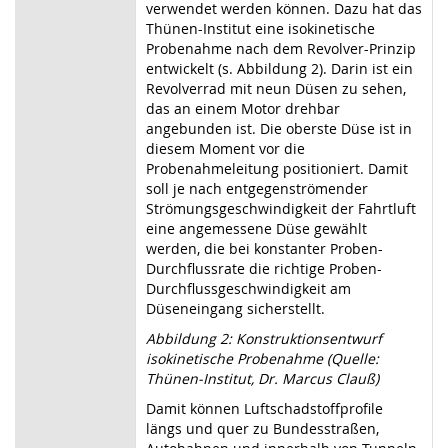
verwendet werden können. Dazu hat das
Thünen-Institut eine isokinetische
Probenahme nach dem Revolver-Prinzip
entwickelt (s. Abbildung 2). Darin ist ein
Revolverrad mit neun Düsen zu sehen,
das an einem Motor drehbar
angebunden ist. Die oberste Düse ist in
diesem Moment vor die
Probenahmeleitung positioniert. Damit
soll je nach entgegenströmender
Strömungsgeschwindigkeit der Fahrtluft
eine angemessene Düse gewählt
werden, die bei konstanter Proben-
Durchflussrate die richtige Proben-
Durchflussgeschwindigkeit am
Düseneingang sicherstellt.
Abbildung 2: Konstruktionsentwurf
isokinetische Probenahme (Quelle:
Thünen-Institut, Dr. Marcus Clauß)
Damit können Luftschadstoffprofile
längs und quer zu Bundesstraßen,