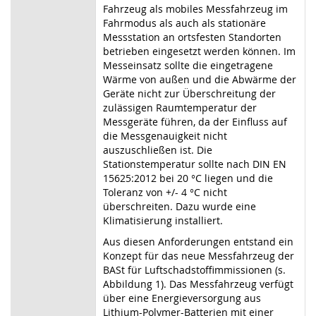
Fahrzeug als mobiles Messfahrzeug im
Fahrmodus als auch als stationäre
Messstation an ortsfesten Standorten
betrieben eingesetzt werden können. Im
Messeinsatz sollte die eingetragene
Wärme von außen und die Abwärme der
Geräte nicht zur Überschreitung der
zulässigen Raumtemperatur der
Messgeräte führen, da der Einfluss auf
die Messgenauigkeit nicht
auszuschließen ist. Die
Stationstemperatur sollte nach DIN EN
15625:2012 bei 20 °C liegen und die
Toleranz von +/- 4 °C nicht
überschreiten. Dazu wurde eine
Klimatisierung installiert.
Aus diesen Anforderungen entstand ein
Konzept für das neue Messfahrzeug der
BASt für Luftschadstoffimmissionen (s.
Abbildung 1). Das Messfahrzeug verfügt
über eine Energieversorgung aus
Lithium-Polymer-Batterien mit einer