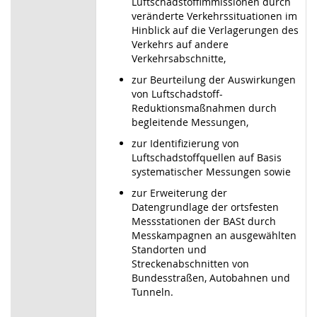
Luftschadstoffimmissionen durch
veränderte Verkehrssituationen im
Hinblick auf die Verlagerungen des
Verkehrs auf andere
Verkehrsabschnitte,
zur Beurteilung der Auswirkungen
von Luftschadstoff-
Reduktionsmaßnahmen durch
begleitende Messungen,
zur Identifizierung von
Luftschadstoffquellen auf Basis
systematischer Messungen sowie
zur Erweiterung der
Datengrundlage der ortsfesten
Messstationen der BASt durch
Messkampagnen an ausgewählten
Standorten und
Streckenabschnitten von
Bundesstraßen, Autobahnen und
Tunneln.