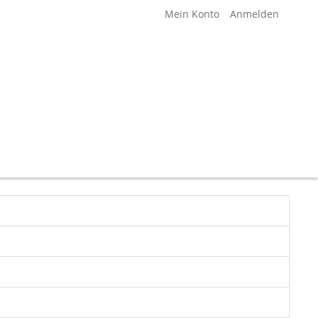
Mein Konto
Anmelden