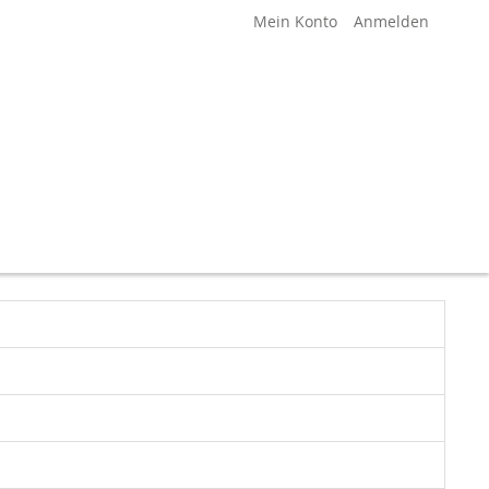
Mein Konto
Anmelden