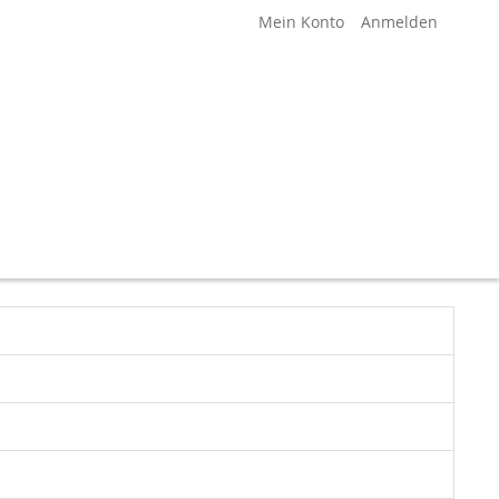
Mein Konto
Anmelden