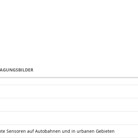
TAGUNGSBILDER
ente Sensoren auf Autobahnen und in urbanen Gebieten