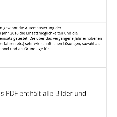
n gewinnt die Automatisierung der
Jahr 2010 die Einsatzmöglichkeiten und die
insatz getestet. Die über das vergangene Jahr erhobenen
rfahren etc.) sehr wirtschaftlichen Lösungen, sowohl als
enpool und als Grundlage für
s PDF enthält alle Bilder und