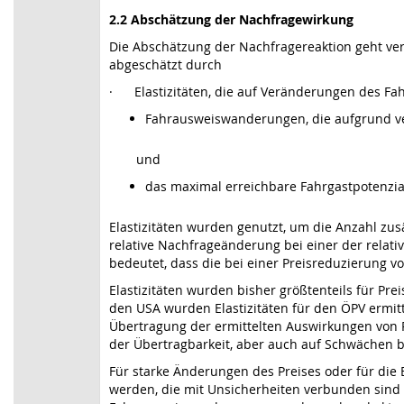
2.2 Abschätzung der Nachfragewirkung
Die Abschätzung der Nachfragereaktion geht ve
abgeschätzt durch
· Elastizitäten, die auf Veränderungen des Fah
Fahrausweiswanderungen, die aufgrund v
und
das maximal erreichbare Fahrgastpotenzial
Elastizitäten wurden genutzt, um die Anzahl zusä
relative Nachfrageänderung bei einer der relative
bedeutet, dass die bei einer Preisreduzierung v
Elastizitäten wurden bisher größtenteils für Pre
den USA wurden Elastizitäten für den ÖPV ermitte
Übertragung der ermittelten Auswirkungen von P
der Übertragbarkeit, aber auch auf Schwächen 
Für starke Änderungen des Preises oder für die
werden, die mit Unsicherheiten verbunden sind [