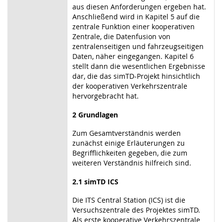
aus diesen Anforderungen ergeben hat.
Anschließend wird in Kapitel 5 auf die
zentrale Funktion einer kooperativen
Zentrale, die Datenfusion von
zentralenseitigen und fahrzeugseitigen
Daten, näher eingegangen. Kapitel 6
stellt dann die wesentlichen Ergebnisse
dar, die das simTD-Projekt hinsichtlich
der kooperativen Verkehrszentrale
hervorgebracht hat.
2 Grundlagen
Zum Gesamtverständnis werden
zunächst einige Erläuterungen zu
Begrifflichkeiten gegeben, die zum
weiteren Verständnis hilfreich sind.
2.1 simTD ICS
Die ITS Central Station (ICS) ist die
Versuchszentrale des Projektes simTD.
Als erste kooperative Verkehrszentrale