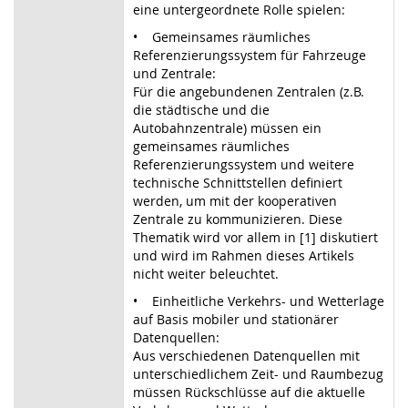
eine untergeordnete Rolle spielen:
• Gemeinsames räumliches
Referenzierungssystem für Fahrzeuge
und Zentrale:
Für die angebundenen Zentralen (z.B.
die städtische und die
Autobahnzentrale) müssen ein
gemeinsames räumliches
Referenzierungssystem und weitere
technische Schnittstellen definiert
werden, um mit der kooperativen
Zentrale zu kommunizieren. Diese
Thematik wird vor allem in [1] diskutiert
und wird im Rahmen dieses Artikels
nicht weiter beleuchtet.
• Einheitliche Verkehrs- und Wetterlage
auf Basis mobiler und stationärer
Datenquellen:
Aus verschiedenen Datenquellen mit
unterschiedlichem Zeit- und Raumbezug
müssen Rückschlüsse auf die aktuelle