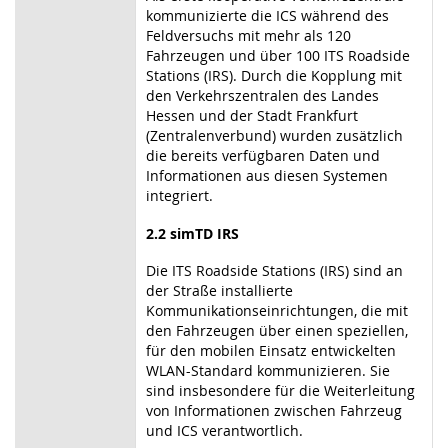
kommunizierte die ICS während des
Feldversuchs mit mehr als 120
Fahrzeugen und über 100 ITS Roadside
Stations (IRS). Durch die Kopplung mit
den Verkehrszentralen des Landes
Hessen und der Stadt Frankfurt
(Zentralenverbund) wurden zusätzlich
die bereits verfügbaren Daten und
Informationen aus diesen Systemen
integriert.
2.2 simTD IRS
Die ITS Roadside Stations (IRS) sind an
der Straße installierte
Kommunikationseinrichtungen, die mit
den Fahrzeugen über einen speziellen,
für den mobilen Einsatz entwickelten
WLAN-Standard kommunizieren. Sie
sind insbesondere für die Weiterleitung
von Informationen zwischen Fahrzeug
und ICS verantwortlich.