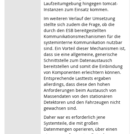
Laufzeitumgebung hingegen tomcat-
Instanzen zum Einsatz kommen.
Im weiteren Verlauf der Umsetzung
stellte sich zudem die Frage, ob die
durch den ESB bereitgestellten
Kommunikationsmechanismen für die
systeminterne Kommunikation nutzbar
sind. Ein Vorteil dieser Mechanismen ist,
dass sie eine allgemeine, generische
Schnittstelle zum Datenaustausch
bereitstellen und somit die Einbindung
von Komponenten erleichtern können.
Entsprechende Lasttests ergaben
allerdings, dass diese den hohen
Anforderungen beim Austausch von
Massendaten von den stationären
Detektoren und den Fahrzeugen nicht
gewachsen sind.
Daher war es erforderlich jene
Systemteile, die mit großen
Datenmengen operieren, über einen