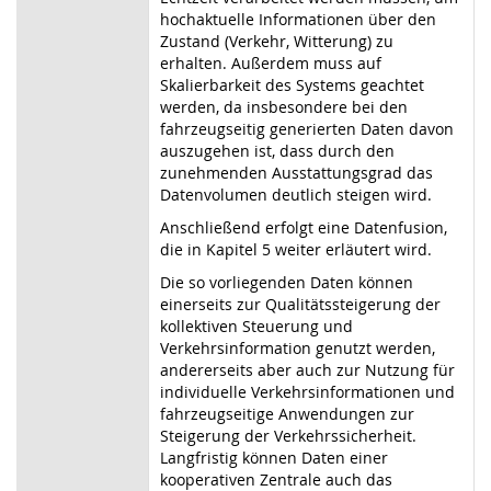
hochaktuelle Informationen über den
Zustand (Verkehr, Witterung) zu
erhalten. Außerdem muss auf
Skalierbarkeit des Systems geachtet
werden, da insbesondere bei den
fahrzeugseitig generierten Daten davon
auszugehen ist, dass durch den
zunehmenden Ausstattungsgrad das
Datenvolumen deutlich steigen wird.
Anschließend erfolgt eine Datenfusion,
die in Kapitel 5 weiter erläutert wird.
Die so vorliegenden Daten können
einerseits zur Qualitätssteigerung der
kollektiven Steuerung und
Verkehrsinformation genutzt werden,
andererseits aber auch zur Nutzung für
individuelle Verkehrsinformationen und
fahrzeugseitige Anwendungen zur
Steigerung der Verkehrssicherheit.
Langfristig können Daten einer
kooperativen Zentrale auch das