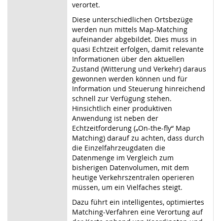
verortet.
Diese unterschiedlichen Ortsbezüge
werden nun mittels Map-Matching
aufeinander abgebildet. Dies muss in
quasi Echtzeit erfolgen, damit relevante
Informationen über den aktuellen
Zustand (Witterung und Verkehr) daraus
gewonnen werden können und für
Information und Steuerung hinreichend
schnell zur Verfügung stehen.
Hinsichtlich einer produktiven
Anwendung ist neben der
Echtzeitforderung („On-the-fly“ Map
Matching) darauf zu achten, dass durch
die Einzelfahrzeugdaten die
Datenmenge im Vergleich zum
bisherigen Datenvolumen, mit dem
heutige Verkehrszentralen operieren
müssen, um ein Vielfaches steigt.
Dazu führt ein intelligentes, optimiertes
Matching-Verfahren eine Verortung auf