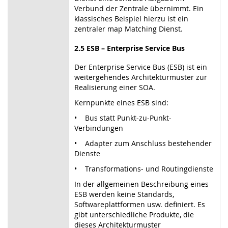
Verbund der Zentrale übernimmt. Ein
klassisches Beispiel hierzu ist ein
zentraler map Matching Dienst.
2.5 ESB – Enterprise Service Bus
Der Enterprise Service Bus (ESB) ist ein
weitergehendes Architekturmuster zur
Realisierung einer SOA.
Kernpunkte eines ESB sind:
• Bus statt Punkt-zu-Punkt-
Verbindungen
• Adapter zum Anschluss bestehender
Dienste
• Transformations- und Routingdienste
In der allgemeinen Beschreibung eines
ESB werden keine Standards,
Softwareplattformen usw. definiert. Es
gibt unterschiedliche Produkte, die
dieses Architekturmuster