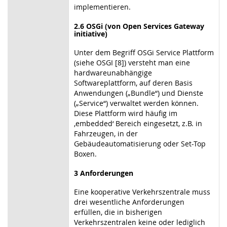
implementieren.
2.6 OSGi (von Open Services Gateway
initiative)
Unter dem Begriff OSGi Service Plattform
(siehe OSGI [8]) versteht man eine
hardwareunabhängige
Softwareplattform, auf deren Basis
Anwendungen („Bundle“) und Dienste
(„Service“) verwaltet werden können.
Diese Plattform wird häufig im
‚embedded‘ Bereich eingesetzt, z.B. in
Fahrzeugen, in der
Gebäudeautomatisierung oder Set-Top
Boxen.
3 Anforderungen
Eine kooperative Verkehrszentrale muss
drei wesentliche Anforderungen
erfüllen, die in bisherigen
Verkehrszentralen keine oder lediglich