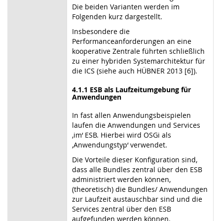
Die beiden Varianten werden im
Folgenden kurz dargestellt.
Insbesondere die
Performanceanforderungen an eine
kooperative Zentrale führten schließlich
zu einer hybriden Systemarchitektur für
die ICS (siehe auch HÜBNER 2013 [6]).
4.1.1 ESB als Laufzeitumgebung für
Anwendungen
In fast allen Anwendungsbeispielen
laufen die Anwendungen und Services
‚im‘ ESB. Hierbei wird OSGi als
‚Anwendungstyp‘ verwendet.
Die Vorteile dieser Konfiguration sind,
dass alle Bundles zentral über den ESB
administriert werden können,
(theoretisch) die Bundles/ Anwendungen
zur Laufzeit austauschbar sind und die
Services zentral über den ESB
aufgefunden werden können.