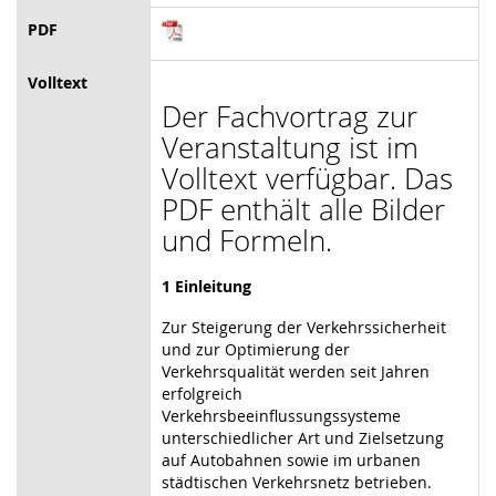
PDF
Volltext
Der Fachvortrag zur
Veranstaltung ist im
Volltext verfügbar. Das
PDF enthält alle Bilder
und Formeln.
1 Einleitung
Zur Steigerung der Verkehrssicherheit
und zur Optimierung der
Verkehrsqualität werden seit Jahren
erfolgreich
Verkehrsbeeinflussungssysteme
unterschiedlicher Art und Zielsetzung
auf Autobahnen sowie im urbanen
städtischen Verkehrsnetz betrieben.