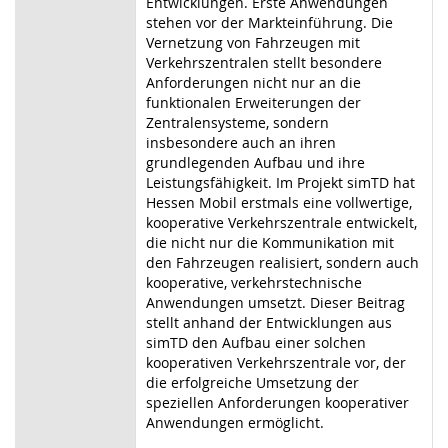
Entwicklungen. Erste Anwendungen
stehen vor der Markteinführung. Die
Vernetzung von Fahrzeugen mit
Verkehrszentralen stellt besondere
Anforderungen nicht nur an die
funktionalen Erweiterungen der
Zentralensysteme, sondern
insbesondere auch an ihren
grundlegenden Aufbau und ihre
Leistungsfähigkeit. Im Projekt simTD hat
Hessen Mobil erstmals eine vollwertige,
kooperative Verkehrszentrale entwickelt,
die nicht nur die Kommunikation mit
den Fahrzeugen realisiert, sondern auch
kooperative, verkehrstechnische
Anwendungen umsetzt. Dieser Beitrag
stellt anhand der Entwicklungen aus
simTD den Aufbau einer solchen
kooperativen Verkehrszentrale vor, der
die erfolgreiche Umsetzung der
speziellen Anforderungen kooperativer
Anwendungen ermöglicht.