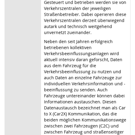
Gesteuert und betrieben werden sie von
Verkehrszentralen der jeweiligen
Straßenbetreiber. Dabei operieren diese
Verkehrszentralen derzeit überwiegend
autark und technisch weitgehend
unvernetzt zueinander.
Neben den seit Jahren erfolgreich
betriebenen kollektiven
Verkehrsbeeinflussungsanlagen wird
aktuell intensiv daran geforscht, Daten
aus dem Fahrzeug für die
Verkehrsbeeinflussung zu nutzen und
auch Daten an einzelne Fahrzeuge zur
individuellen Verkehrsinformation und -
beeinflussung zu senden. Auch
Fahrzeuge untereinander können dabei
Informationen austauschen. Diesen
Datenaustausch bezeichnet man als Car
to X (Car2X) Kommunikation, das die
beiden möglichen Kommunikationswege
zwischen zwei Fahrzeugen (C2C) und
zwischen Fahrzeug und straßenseitiger