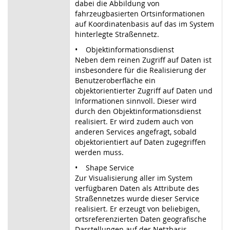
dabei die Abbildung von
fahrzeugbasierten Ortsinformationen
auf Koordinatenbasis auf das im System
hinterlegte Straßennetz.
• Objektinformationsdienst
Neben dem reinen Zugriff auf Daten ist
insbesondere für die Realisierung der
Benutzeroberfläche ein
objektorientierter Zugriff auf Daten und
Informationen sinnvoll. Dieser wird
durch den Objektinformationsdienst
realisiert. Er wird zudem auch von
anderen Services angefragt, sobald
objektorientiert auf Daten zugegriffen
werden muss.
• Shape Service
Zur Visualisierung aller im System
verfügbaren Daten als Attribute des
Straßennetzes wurde dieser Service
realisiert. Er erzeugt von beliebigen,
ortsreferenzierten Daten geografische
Darstellungen auf der Netzbasis.