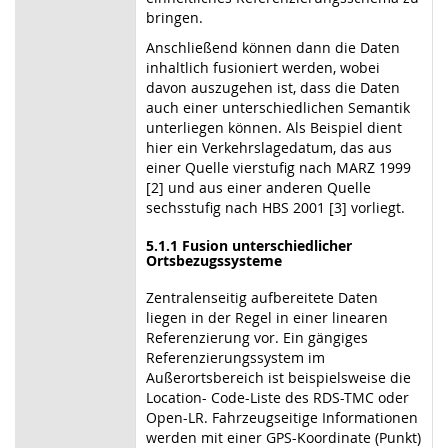
bringen.
Anschließend können dann die Daten
inhaltlich fusioniert werden, wobei
davon auszugehen ist, dass die Daten
auch einer unterschiedlichen Semantik
unterliegen können. Als Beispiel dient
hier ein Verkehrslagedatum, das aus
einer Quelle vierstufig nach MARZ 1999
[2] und aus einer anderen Quelle
sechsstufig nach HBS 2001 [3] vorliegt.
5.1.1 Fusion unterschiedlicher
Ortsbezugssysteme
Zentralenseitig aufbereitete Daten
liegen in der Regel in einer linearen
Referenzierung vor. Ein gängiges
Referenzierungssystem im
Außerortsbereich ist beispielsweise die
Location- Code-Liste des RDS-TMC oder
Open-LR. Fahrzeugseitige Informationen
werden mit einer GPS-Koordinate (Punkt)