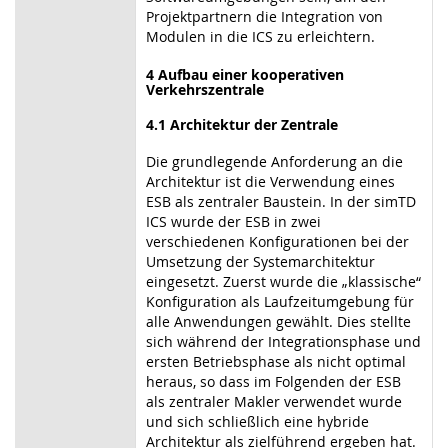
Projektpartnern die Integration von
Modulen in die ICS zu erleichtern.
4 Aufbau einer kooperativen
Verkehrszentrale
4.1 Architektur der Zentrale
Die grundlegende Anforderung an die
Architektur ist die Verwendung eines
ESB als zentraler Baustein. In der simTD
ICS wurde der ESB in zwei
verschiedenen Konfigurationen bei der
Umsetzung der Systemarchitektur
eingesetzt. Zuerst wurde die „klassische“
Konfiguration als Laufzeitumgebung für
alle Anwendungen gewählt. Dies stellte
sich während der Integrationsphase und
ersten Betriebsphase als nicht optimal
heraus, so dass im Folgenden der ESB
als zentraler Makler verwendet wurde
und sich schließlich eine hybride
Architektur als zielführend ergeben hat.