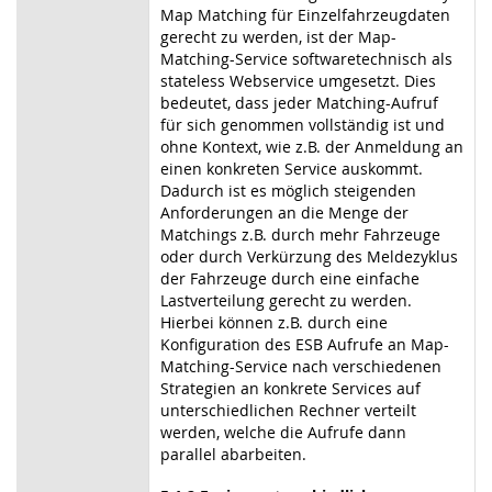
Map Matching für Einzelfahrzeugdaten
gerecht zu werden, ist der Map-
Matching-Service softwaretechnisch als
stateless Webservice umgesetzt. Dies
bedeutet, dass jeder Matching-Aufruf
für sich genommen vollständig ist und
ohne Kontext, wie z.B. der Anmeldung an
einen konkreten Service auskommt.
Dadurch ist es möglich steigenden
Anforderungen an die Menge der
Matchings z.B. durch mehr Fahrzeuge
oder durch Verkürzung des Meldezyklus
der Fahrzeuge durch eine einfache
Lastverteilung gerecht zu werden.
Hierbei können z.B. durch eine
Konfiguration des ESB Aufrufe an Map-
Matching-Service nach verschiedenen
Strategien an konkrete Services auf
unterschiedlichen Rechner verteilt
werden, welche die Aufrufe dann
parallel abarbeiten.