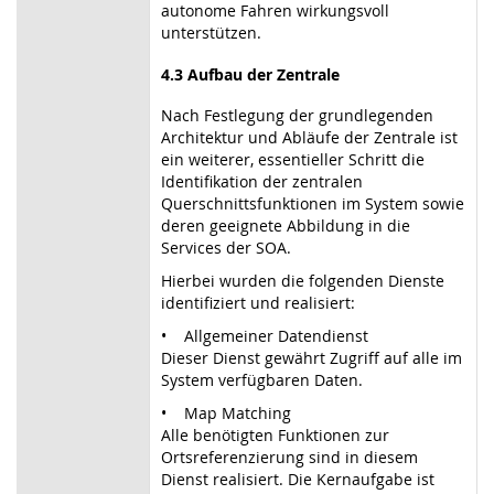
autonome Fahren wirkungsvoll
unterstützen.
4.3 Aufbau der Zentrale
Nach Festlegung der grundlegenden
Architektur und Abläufe der Zentrale ist
ein weiterer, essentieller Schritt die
Identifikation der zentralen
Querschnittsfunktionen im System sowie
deren geeignete Abbildung in die
Services der SOA.
Hierbei wurden die folgenden Dienste
identifiziert und realisiert:
• Allgemeiner Datendienst
Dieser Dienst gewährt Zugriff auf alle im
System verfügbaren Daten.
• Map Matching
Alle benötigten Funktionen zur
Ortsreferenzierung sind in diesem
Dienst realisiert. Die Kernaufgabe ist