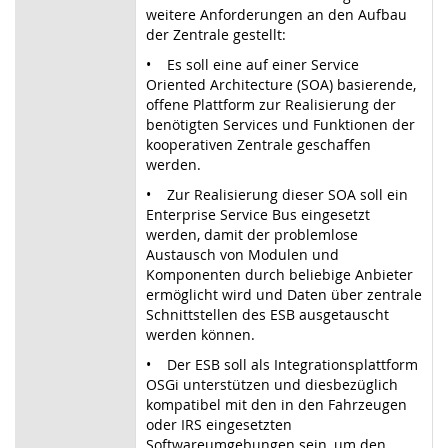
weitere Anforderungen an den Aufbau
der Zentrale gestellt:
• Es soll eine auf einer Service
Oriented Architecture (SOA) basierende,
offene Plattform zur Realisierung der
benötigten Services und Funktionen der
kooperativen Zentrale geschaffen
werden.
• Zur Realisierung dieser SOA soll ein
Enterprise Service Bus eingesetzt
werden, damit der problemlose
Austausch von Modulen und
Komponenten durch beliebige Anbieter
ermöglicht wird und Daten über zentrale
Schnittstellen des ESB ausgetauscht
werden können.
• Der ESB soll als Integrationsplattform
OSGi unterstützen und diesbezüglich
kompatibel mit den in den Fahrzeugen
oder IRS eingesetzten
Softwareumgebungen sein, um den