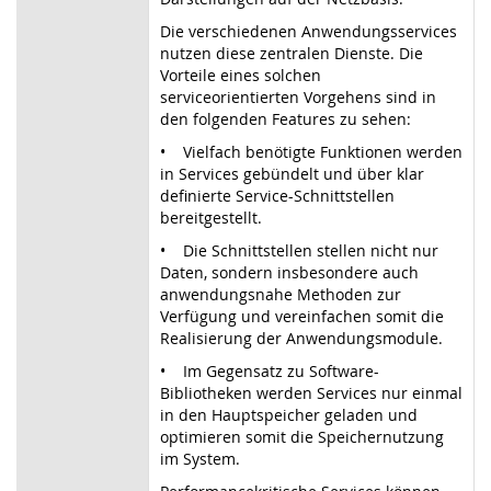
Die verschiedenen Anwendungsservices
nutzen diese zentralen Dienste. Die
Vorteile eines solchen
serviceorientierten Vorgehens sind in
den folgenden Features zu sehen:
• Vielfach benötigte Funktionen werden
in Services gebündelt und über klar
definierte Service-Schnittstellen
bereitgestellt.
• Die Schnittstellen stellen nicht nur
Daten, sondern insbesondere auch
anwendungsnahe Methoden zur
Verfügung und vereinfachen somit die
Realisierung der Anwendungsmodule.
• Im Gegensatz zu Software-
Bibliotheken werden Services nur einmal
in den Hauptspeicher geladen und
optimieren somit die Speichernutzung
im System.