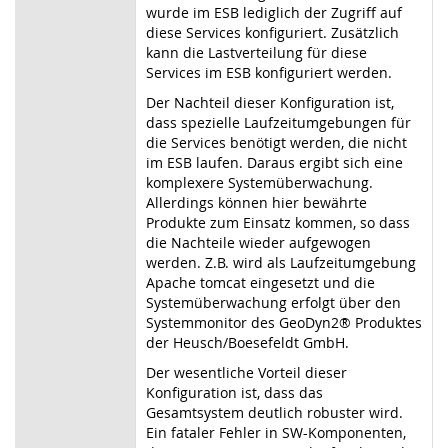
wurde im ESB lediglich der Zugriff auf
diese Services konfiguriert. Zusätzlich
kann die Lastverteilung für diese
Services im ESB konfiguriert werden.
Der Nachteil dieser Konfiguration ist,
dass spezielle Laufzeitumgebungen für
die Services benötigt werden, die nicht
im ESB laufen. Daraus ergibt sich eine
komplexere Systemüberwachung.
Allerdings können hier bewährte
Produkte zum Einsatz kommen, so dass
die Nachteile wieder aufgewogen
werden. Z.B. wird als Laufzeitumgebung
Apache tomcat eingesetzt und die
Systemüberwachung erfolgt über den
Systemmonitor des GeoDyn2® Produktes
der Heusch/Boesefeldt GmbH.
Der wesentliche Vorteil dieser
Konfiguration ist, dass das
Gesamtsystem deutlich robuster wird.
Ein fataler Fehler in SW-Komponenten,