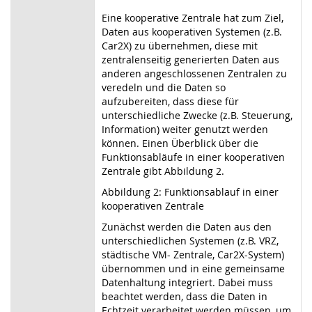
Eine kooperative Zentrale hat zum Ziel,
Daten aus kooperativen Systemen (z.B.
Car2X) zu übernehmen, diese mit
zentralenseitig generierten Daten aus
anderen angeschlossenen Zentralen zu
veredeln und die Daten so
aufzubereiten, dass diese für
unterschiedliche Zwecke (z.B. Steuerung,
Information) weiter genutzt werden
können. Einen Überblick über die
Funktionsabläufe in einer kooperativen
Zentrale gibt Abbildung 2.
Abbildung 2: Funktionsablauf in einer
kooperativen Zentrale
Zunächst werden die Daten aus den
unterschiedlichen Systemen (z.B. VRZ,
städtische VM- Zentrale, Car2X-System)
übernommen und in eine gemeinsame
Datenhaltung integriert. Dabei muss
beachtet werden, dass die Daten in
Echtzeit verarbeitet werden müssen, um