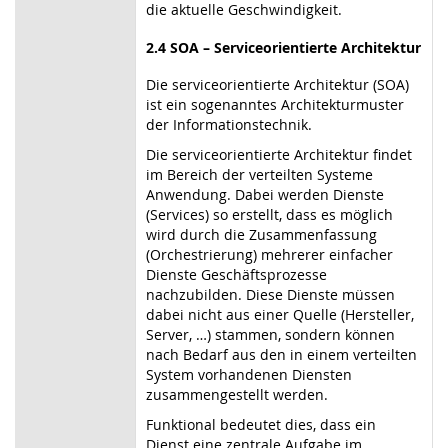
die aktuelle Geschwindigkeit.
2.4 SOA – Serviceorientierte Architektur
Die serviceorientierte Architektur (SOA)
ist ein sogenanntes Architekturmuster
der Informationstechnik.
Die serviceorientierte Architektur findet
im Bereich der verteilten Systeme
Anwendung. Dabei werden Dienste
(Services) so erstellt, dass es möglich
wird durch die Zusammenfassung
(Orchestrierung) mehrerer einfacher
Dienste Geschäftsprozesse
nachzubilden. Diese Dienste müssen
dabei nicht aus einer Quelle (Hersteller,
Server, …) stammen, sondern können
nach Bedarf aus den in einem verteilten
System vorhandenen Diensten
zusammengestellt werden.
Funktional bedeutet dies, dass ein
Dienst eine zentrale Aufgabe im