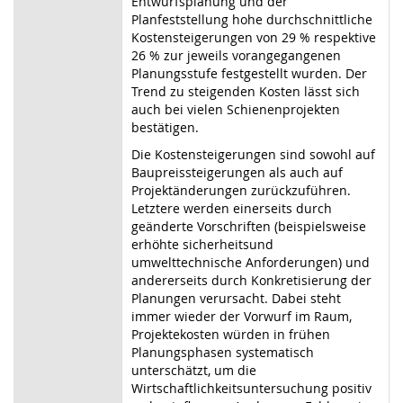
Entwurfsplanung und der
Planfeststellung hohe durchschnittliche
Kostensteigerungen von 29 % respektive
26 % zur jeweils vorangegangenen
Planungsstufe festgestellt wurden. Der
Trend zu steigenden Kosten lässt sich
auch bei vielen Schienenprojekten
bestätigen.
Die Kostensteigerungen sind sowohl auf
Baupreissteigerungen als auch auf
Projektänderungen zurückzuführen.
Letztere werden einerseits durch
geänderte Vorschriften (beispielsweise
erhöhte sicherheitsund
umwelttechnische Anforderungen) und
andererseits durch Konkretisierung der
Planungen verursacht. Dabei steht
immer wieder der Vorwurf im Raum,
Projektekosten würden in frühen
Planungsphasen systematisch
unterschätzt, um die
Wirtschaftlichkeitsuntersuchung positiv