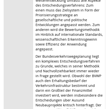
Weiterentwicklung umfasst alle Aspekte
des Entscheidungsverfahrens: Zum
einen muss das Zielsystem in Form der
Priorisierungsstrategie an
gesellschaftliche und politische
Entwicklungen angepasst werden. Zum
anderen wird die Bewertungsmethodik
im Hinblick auf internationale Standards,
wissenschaftlichen Erkenntnisgewinn
sowie Effizienz der Anwendung
angepasst.
Der Bundesverkehrswegeplanung liegt
ein komplexes Entscheidungsverfahren
zu Grunde, welches in seiner Methodik
und Nachvollziehbarkeit immer wieder
in Frage gestellt wird. Obwohl der BVWP
auch den Erhaltungsbedarf der
Verkehrsinfrastruktur bestimmt und
darin ein Großteil der Finanzmittel
investiert wird, werden insbesondere die
Entscheidungen über Ausund
Neubauprojekte kritisch hinterfragt. Der