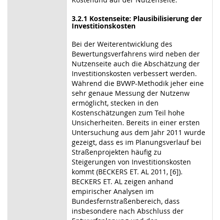
3.2.1 Kostenseite: Plausibilisierung der
Investitionskosten
Bei der Weiterentwicklung des
Bewertungsverfahrens wird neben der
Nutzenseite auch die Abschätzung der
Investitionskosten verbessert werden.
Während die BVWP-Methodik jeher eine
sehr genaue Messung der Nutzenw
ermöglicht, stecken in den
Kostenschätzungen zum Teil hohe
Unsicherheiten. Bereits in einer ersten
Untersuchung aus dem Jahr 2011 wurde
gezeigt, dass es im Planungsverlauf bei
Straßenprojekten häufig zu
Steigerungen von Investitionskosten
kommt (BECKERS ET. AL 2011, [6]).
BECKERS ET. AL zeigen anhand
empirischer Analysen im
Bundesfernstraßenbereich, dass
insbesondere nach Abschluss der