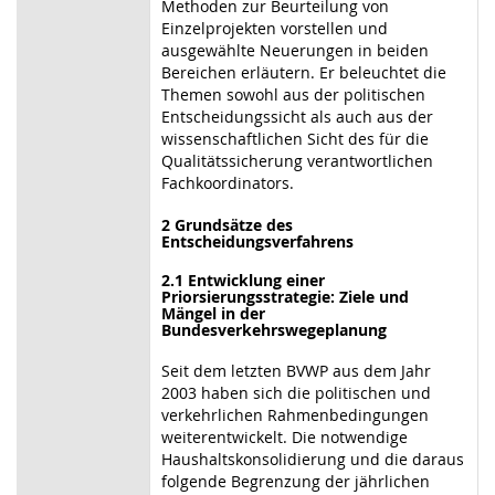
Methoden zur Beurteilung von
Einzelprojekten vorstellen und
ausgewählte Neuerungen in beiden
Bereichen erläutern. Er beleuchtet die
Themen sowohl aus der politischen
Entscheidungssicht als auch aus der
wissenschaftlichen Sicht des für die
Qualitätssicherung verantwortlichen
Fachkoordinators.
2 Grundsätze des
Entscheidungsverfahrens
2.1 Entwicklung einer
Priorsierungsstrategie: Ziele und
Mängel in der
Bundesverkehrswegeplanung
Seit dem letzten BVWP aus dem Jahr
2003 haben sich die politischen und
verkehrlichen Rahmenbedingungen
weiterentwickelt. Die notwendige
Haushaltskonsolidierung und die daraus
folgende Begrenzung der jährlichen