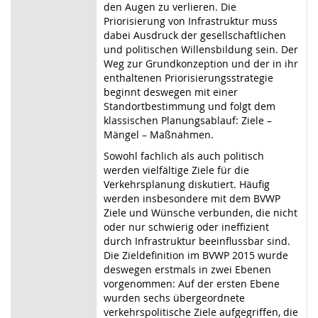
den Augen zu verlieren. Die
Priorisierung von Infrastruktur muss
dabei Ausdruck der gesellschaftlichen
und politischen Willensbildung sein. Der
Weg zur Grundkonzeption und der in ihr
enthaltenen Priorisierungsstrategie
beginnt deswegen mit einer
Standortbestimmung und folgt dem
klassischen Planungsablauf: Ziele –
Mängel – Maßnahmen.
Sowohl fachlich als auch politisch
werden vielfältige Ziele für die
Verkehrsplanung diskutiert. Häufig
werden insbesondere mit dem BVWP
Ziele und Wünsche verbunden, die nicht
oder nur schwierig oder ineffizient
durch Infrastruktur beeinflussbar sind.
Die Zieldefinition im BVWP 2015 wurde
deswegen erstmals in zwei Ebenen
vorgenommen: Auf der ersten Ebene
wurden sechs übergeordnete
verkehrspolitische Ziele aufgegriffen, die