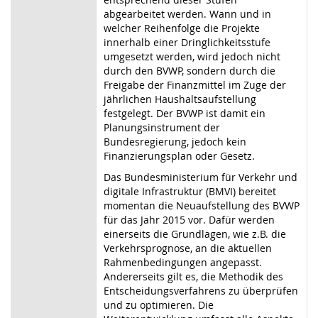
abgearbeitet werden. Wann und in
welcher Reihenfolge die Projekte
innerhalb einer Dringlichkeitsstufe
umgesetzt werden, wird jedoch nicht
durch den BVWP, sondern durch die
Freigabe der Finanzmittel im Zuge der
jährlichen Haushaltsaufstellung
festgelegt. Der BVWP ist damit ein
Planungsinstrument der
Bundesregierung, jedoch kein
Finanzierungsplan oder Gesetz.
Das Bundesministerium für Verkehr und
digitale Infrastruktur (BMVI) bereitet
momentan die Neuaufstellung des BVWP
für das Jahr 2015 vor. Dafür werden
einerseits die Grundlagen, wie z.B. die
Verkehrsprognose, an die aktuellen
Rahmenbedingungen angepasst.
Andererseits gilt es, die Methodik des
Entscheidungsverfahrens zu überprüfen
und zu optimieren. Die