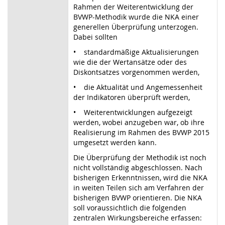
Rahmen der Weiterentwicklung der
BVWP-Methodik wurde die NKA einer
generellen Überprüfung unterzogen.
Dabei sollten
• standardmäßige Aktualisierungen
wie die der Wertansätze oder des
Diskontsatzes vorgenommen werden,
• die Aktualität und Angemessenheit
der Indikatoren überprüft werden,
• Weiterentwicklungen aufgezeigt
werden, wobei anzugeben war, ob ihre
Realisierung im Rahmen des BVWP 2015
umgesetzt werden kann.
Die Überprüfung der Methodik ist noch
nicht vollständig abgeschlossen. Nach
bisherigen Erkenntnissen, wird die NKA
in weiten Teilen sich am Verfahren der
bisherigen BVWP orientieren. Die NKA
soll voraussichtlich die folgenden
zentralen Wirkungsbereiche erfassen: