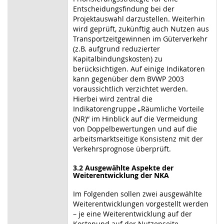
Entscheidungsfindung bei der
Projektauswahl darzustellen. Weiterhin
wird geprüft, zukünftig auch Nutzen aus
Transportzeitgewinnen im Güterverkehr
(z.B. aufgrund reduzierter
Kapitalbindungskosten) zu
berücksichtigen. Auf einige Indikatoren
kann gegenüber dem BVWP 2003
voraussichtlich verzichtet werden.
Hierbei wird zentral die
Indikatorengruppe „Räumliche Vorteile
(NR)“ im Hinblick auf die Vermeidung
von Doppelbewertungen und auf die
arbeitsmarktseitige Konsistenz mit der
Verkehrsprognose überprüft.
3.2 Ausgewählte Aspekte der
Weiterentwicklung der NKA
Im Folgenden sollen zwei ausgewählte
Weiterentwicklungen vorgestellt werden
– je eine Weiterentwicklung auf der
Kostenund auf der Nutzenseite.