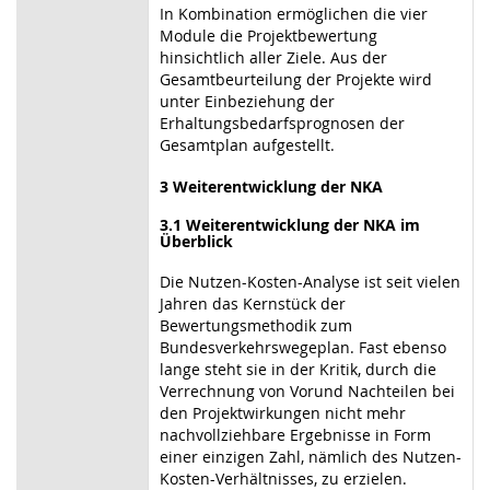
In Kombination ermöglichen die vier
Module die Projektbewertung
hinsichtlich aller Ziele. Aus der
Gesamtbeurteilung der Projekte wird
unter Einbeziehung der
Erhaltungsbedarfsprognosen der
Gesamtplan aufgestellt.
3 Weiterentwicklung der NKA
3.1 Weiterentwicklung der NKA im
Überblick
Die Nutzen-Kosten-Analyse ist seit vielen
Jahren das Kernstück der
Bewertungsmethodik zum
Bundesverkehrswegeplan. Fast ebenso
lange steht sie in der Kritik, durch die
Verrechnung von Vorund Nachteilen bei
den Projektwirkungen nicht mehr
nachvollziehbare Ergebnisse in Form
einer einzigen Zahl, nämlich des Nutzen-
Kosten-Verhältnisses, zu erzielen.