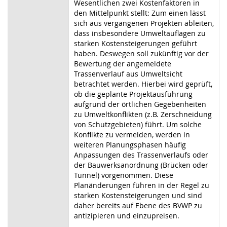
Wesentlichen zwei Kostenfaktoren in
den Mittelpunkt stellt: Zum einen lässt
sich aus vergangenen Projekten ableiten,
dass insbesondere Umweltauflagen zu
starken Kostensteigerungen geführt
haben. Deswegen soll zukünftig vor der
Bewertung der angemeldete
Trassenverlauf aus Umweltsicht
betrachtet werden. Hierbei wird geprüft,
ob die geplante Projektausführung
aufgrund der örtlichen Gegebenheiten
zu Umweltkonflikten (z.B. Zerschneidung
von Schutzgebieten) führt. Um solche
Konflikte zu vermeiden, werden in
weiteren Planungsphasen häufig
Anpassungen des Trassenverlaufs oder
der Bauwerksanordnung (Brücken oder
Tunnel) vorgenommen. Diese
Planänderungen führen in der Regel zu
starken Kostensteigerungen und sind
daher bereits auf Ebene des BVWP zu
antizipieren und einzupreisen.