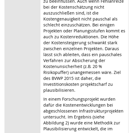
zu beeinflussen. Auch wenn Fehlanreize
bei der Kostenschätzung nicht
auszuschließen sind, ist die
Kostengenauigkeit nicht pauschal als
schlecht einzuschätzen. Bei einigen
Projekten oder Planungsstufen kommt es
auch zu Kostenreduktionen. Die Höhe
der Kostensteigerung schwankt stark
zwischen einzelnen Projekten. Daraus
lässt sich ableiten, dass ein pauschales
Verfahren zur Absicherung der
Kostenunsicherheit (z.B. 20 %
Risikopuffer) unangemessen wäre. Ziel
des BVWP 2015 ist daher, die
Investitionskosten projektscharf zu
plausibilisieren.
In einem Forschungsprojekt wurden
dafür die Kostenentwicklungen bei
abgeschlossenen Infrastrukturprojekten
untersucht. Im Ergebnis (siehe
Abbildung 2) wurde eine Methodik zur
Plausibilisierung entwickelt, die im