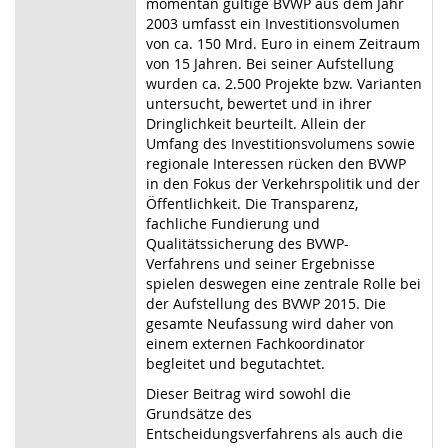
momentan gültige BVWP aus dem Jahr
2003 umfasst ein Investitionsvolumen
von ca. 150 Mrd. Euro in einem Zeitraum
von 15 Jahren. Bei seiner Aufstellung
wurden ca. 2.500 Projekte bzw. Varianten
untersucht, bewertet und in ihrer
Dringlichkeit beurteilt. Allein der
Umfang des Investitionsvolumens sowie
regionale Interessen rücken den BVWP
in den Fokus der Verkehrspolitik und der
Öffentlichkeit. Die Transparenz,
fachliche Fundierung und
Qualitätssicherung des BVWP-
Verfahrens und seiner Ergebnisse
spielen deswegen eine zentrale Rolle bei
der Aufstellung des BVWP 2015. Die
gesamte Neufassung wird daher von
einem externen Fachkoordinator
begleitet und begutachtet.
Dieser Beitrag wird sowohl die
Grundsätze des
Entscheidungsverfahrens als auch die