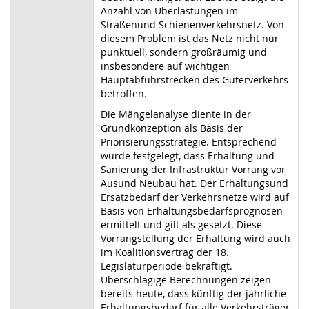
Anzahl von Überlastungen im
Straßenund Schienenverkehrsnetz. Von
diesem Problem ist das Netz nicht nur
punktuell, sondern großräumig und
insbesondere auf wichtigen
Hauptabfuhrstrecken des Güterverkehrs
betroffen.
Die Mängelanalyse diente in der
Grundkonzeption als Basis der
Priorisierungsstrategie. Entsprechend
wurde festgelegt, dass Erhaltung und
Sanierung der Infrastruktur Vorrang vor
Ausund Neubau hat. Der Erhaltungsund
Ersatzbedarf der Verkehrsnetze wird auf
Basis von Erhaltungsbedarfsprognosen
ermittelt und gilt als gesetzt. Diese
Vorrangstellung der Erhaltung wird auch
im Koalitionsvertrag der 18.
Legislaturperiode bekräftigt.
Überschlägige Berechnungen zeigen
bereits heute, dass künftig der jährliche
Erhaltungsbedarf für alle Verkehrsträger