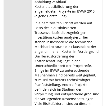
Abbildung 2: Ablauf
Kostenplausibilisierung der
angemeldeten Projekte im BVWP 2015
(eigene Darstellung)
In einem zweiten Schritt werden auf
Basis des plausibilisierten
Trassenverlaufs die zugehörigen
Investitionskosten analysiert. Hier
stehen insbesondere die technische
Machbarkeit sowie die Plausibilität der
angenommenen Kosten im Vordergrund.
Die Herausforderung der
Kostenschätzung liegt in der
Unterschiedlichkeit der Projektreife.
Einige im BVWP zu untersuchende
Maßnahmen sind bereits weit geplant,
zum Teil mit bereits rechtskräftiger
Planfeststellung. Andere Projekte
befinden sich im Stadium der
Vorprüfung und entsprechend grob sind
die vorliegenden Kostenschätzungen.
Viele Risikofaktoren sind zu diesem