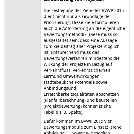
Die Festlegung der Ziele des BVWP 2015
dient nicht nur als Grundlage der
Priorisierung. Diese Ziele formulieren
auch die Anforderung an die eigentliche
Bewertungsmethodik. Diese muss so
ausgestaltet sein, dass eine Aussage
zum Zielbeitrag aller Projekte möglich
ist. Entsprechend muss das
Bewertungsverfahren mindestens die
Wirkung der Projekte in Bezug auf
Verkehrsfluss, Verkehrssicherheit,
Lärmund Umweltwirkungen,
städtebauliche Potentiale sowie
Anbindungsund
Erreichbarkeitsqualitäten abschätzen
(Planfallberechnung) und beurteilen
(Projektbewertung) können (siehe
Tabelle 1, 3. Spalte).
Dafür kommen im BVWP 2015 vier
Bewertungsmodule zum Einsatz (siehe
Abbildung 1). Soweit wie möglich