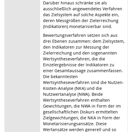
Darüber hinaus schränke sie als
ausschließlich angewendetes Verfahren
das Zielsystem auf solche Aspekte ein,
deren Messgrößen der Zielerreichung
(Indikatoren) monetarisierbar sind.
Bewertungsverfahren setzen sich aus
drei Ebenen zusammen: dem Zielsystem,
den Indikatoren zur Messung der
Zielerreichung und den sogenannten
Wertsyntheseverfahren, die die
Einzelergebnisse der Indikatoren zu
einer Gesamtaussage zusammenfassen.
Die bekanntesten
Wertsyntheseverfahren sind die Nutzen-
Kosten-Analyse (NKA) und die
Nutzwertanalyse (NWA). Beide
Wertsyntheseverfahren enthalten
Gewichtungen, die NWA in Form der im
gesellschaftlichen Diskurs ermittelten
Zielgewichtungen, die NKA in Form der
Monetarisierungsansätze. Diese
Wertansätze werden generell und so