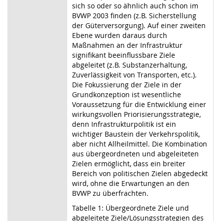
sich so oder so ähnlich auch schon im
BVWP 2003 finden (z.B. Sicherstellung
der Güterversorgung). Auf einer zweiten
Ebene wurden daraus durch
Maßnahmen an der Infrastruktur
signifikant beeinflussbare Ziele
abgeleitet (z.B. Substanzerhaltung,
Zuverlässigkeit von Transporten, etc.).
Die Fokussierung der Ziele in der
Grundkonzeption ist wesentliche
Voraussetzung für die Entwicklung einer
wirkungsvollen Priorisierungsstrategie,
denn Infrastrukturpolitik ist ein
wichtiger Baustein der Verkehrspolitik,
aber nicht Allheilmittel. Die Kombination
aus übergeordneten und abgeleiteten
Zielen ermöglicht, dass ein breiter
Bereich von politischen Zielen abgedeckt
wird, ohne die Erwartungen an den
BVWP zu überfrachten.
Tabelle 1: Übergeordnete Ziele und
abgeleitete Ziele/Lösungsstrategien des