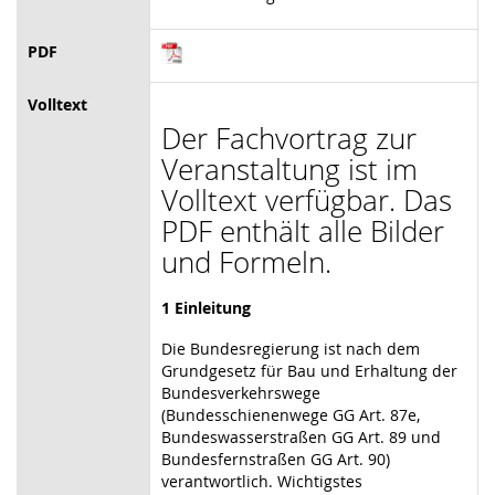
PDF
Volltext
Der Fachvortrag zur
Veranstaltung ist im
Volltext verfügbar. Das
PDF enthält alle Bilder
und Formeln.
1 Einleitung
Die Bundesregierung ist nach dem
Grundgesetz für Bau und Erhaltung der
Bundesverkehrswege
(Bundesschienenwege GG Art. 87e,
Bundeswasserstraßen GG Art. 89 und
Bundesfernstraßen GG Art. 90)
verantwortlich. Wichtigstes