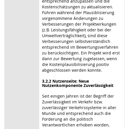
entsprechend anzupassen und die
Kostenschätzungen zu aktualisieren.
Führen während der Plausiblisierung
vorgenommene Änderungen zu
Verbesserungen der Projektwirkungen
(z.B. Leistungsfähigkeit oder bei der
Umweltverträglichkeit), sind diese
Verbesserungen selbstverständlich
entsprechend im Bewertungsverfahren
zu berücksichtigen. Ein Projekt wird erst
dann zur Bewertung zugelassen, wenn
die Kostenplausibilisierung positiv
abgeschlossen werden konnte.
3.2.2 Nutzenseite: Neue
Nutzenkomponente Zuverlässigkeit
Seit einigen Jahren ist der Begriff der
Zuverlässigkeit im Verkehr bzw.
zuverlässiger Verkehrssysteme in aller
Munde und entsprechend auch die
Forderung an die politisch
Verantwortlichen erhoben worden,