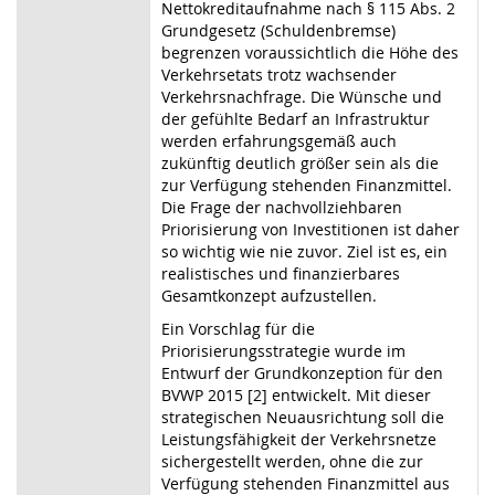
Nettokreditaufnahme nach § 115 Abs. 2
Grundgesetz (Schuldenbremse)
begrenzen voraussichtlich die Höhe des
Verkehrsetats trotz wachsender
Verkehrsnachfrage. Die Wünsche und
der gefühlte Bedarf an Infrastruktur
werden erfahrungsgemäß auch
zukünftig deutlich größer sein als die
zur Verfügung stehenden Finanzmittel.
Die Frage der nachvollziehbaren
Priorisierung von Investitionen ist daher
so wichtig wie nie zuvor. Ziel ist es, ein
realistisches und finanzierbares
Gesamtkonzept aufzustellen.
Ein Vorschlag für die
Priorisierungsstrategie wurde im
Entwurf der Grundkonzeption für den
BVWP 2015 [2] entwickelt. Mit dieser
strategischen Neuausrichtung soll die
Leistungsfähigkeit der Verkehrsnetze
sichergestellt werden, ohne die zur
Verfügung stehenden Finanzmittel aus