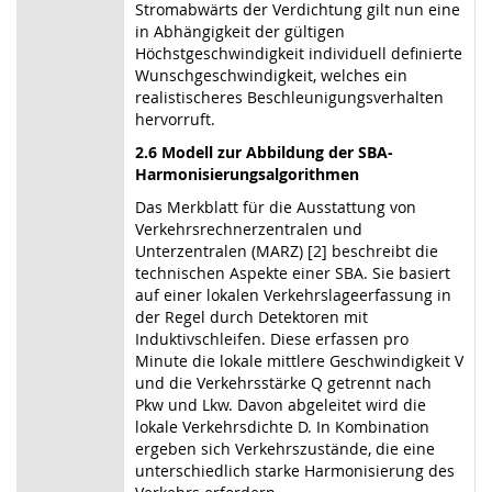
Stromabwärts der Verdichtung gilt nun eine
in Abhängigkeit der gültigen
Höchstgeschwindigkeit individuell definierte
Wunschgeschwindigkeit, welches ein
realistischeres Beschleunigungsverhalten
hervorruft.
2.6 Modell zur Abbildung der SBA-
Harmonisierungsalgorithmen
Das Merkblatt für die Ausstattung von
Verkehrsrechnerzentralen und
Unterzentralen (MARZ) [2] beschreibt die
technischen Aspekte einer SBA. Sie basiert
auf einer lokalen Verkehrslageerfassung in
der Regel durch Detektoren mit
Induktivschleifen. Diese erfassen pro
Minute die lokale mittlere Geschwindigkeit V
und die Verkehrsstärke Q getrennt nach
Pkw und Lkw. Davon abgeleitet wird die
lokale Verkehrsdichte D. In Kombination
ergeben sich Verkehrszustände, die eine
unterschiedlich starke Harmonisierung des