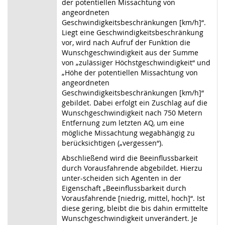
der potentiellen Missachtung von
angeordneten
Geschwindigkeitsbeschränkungen [km/h]“.
Liegt eine Geschwindigkeitsbeschränkung
vor, wird nach Aufruf der Funktion die
Wunschgeschwindigkeit aus der Summe
von „zulässiger Höchstgeschwindigkeit“ und
„Höhe der potentiellen Missachtung von
angeordneten
Geschwindigkeitsbeschränkungen [km/h]“
gebildet. Dabei erfolgt ein Zuschlag auf die
Wunschgeschwindigkeit nach 750 Metern
Entfernung zum letzten AQ, um eine
mögliche Missachtung wegabhängig zu
berücksichtigen („vergessen“).
Abschließend wird die Beeinflussbarkeit
durch Vorausfahrende abgebildet. Hierzu
unter-scheiden sich Agenten in der
Eigenschaft „Beeinflussbarkeit durch
Vorausfahrende [niedrig, mittel, hoch]“. Ist
diese gering, bleibt die bis dahin ermittelte
Wunschgeschwindigkeit unverändert. Je