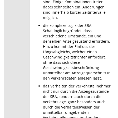
sind. Einige Kombinationen treten
dabei sehr selten ein. Änderungen
sind innerhalb kurzer Zeitintervalle
möglich.
die komplexe Logik der SBA-
Schaltlogik begründet, dass
verschiedene Umstände, ein und
denselben Anzeigezustand erfordern.
Hinzu kommt der Einfluss des
Längsabgleichs, welcher einen
Geschwindigkeitstrichter anfordert,
ohne dass sich diese
Geschwindigkeitsbeschränkung
unmittelbar am Anzeigequerschnitt in
den Verkehrsdaten ablesen lässt.
das Verhalten der Verkehrsteilnehmer
nicht nur durch die Anzeigezustände
der SBA, sondern auch durch die
Verkehrslage, ganz besonders auch
durch die Verhaltensweisen der
unmittelbar umgebenden
Verkehrsteilnehmer, und andere