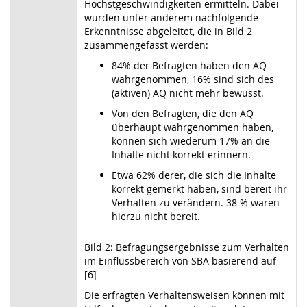
Höchstgeschwindigkeiten ermitteln. Dabei
wurden unter anderem nachfolgende
Erkenntnisse abgeleitet, die in Bild 2
zusammengefasst werden:
84% der Befragten haben den AQ
wahrgenommen, 16% sind sich des
(aktiven) AQ nicht mehr bewusst.
Von den Befragten, die den AQ
überhaupt wahrgenommen haben,
können sich wiederum 17% an die
Inhalte nicht korrekt erinnern.
Etwa 62% derer, die sich die Inhalte
korrekt gemerkt haben, sind bereit ihr
Verhalten zu verändern. 38 % waren
hierzu nicht bereit.
Bild 2: Befragungsergebnisse zum Verhalten
im Einflussbereich von SBA basierend auf
[6]
Die erfragten Verhaltensweisen können mit