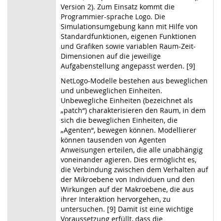
Version 2). Zum Einsatz kommt die
Programmier-sprache Logo. Die
Simulationsumgebung kann mit Hilfe von
Standardfunktionen, eigenen Funktionen
und Grafiken sowie variablen Raum-Zeit-
Dimensionen auf die jeweilige
Aufgabenstellung angepasst werden. [9]
NetLogo-Modelle bestehen aus beweglichen
und unbeweglichen Einheiten.
Unbewegliche Einheiten (bezeichnet als
„patch“) charakterisieren den Raum, in dem
sich die beweglichen Einheiten, die
„Agenten“, bewegen können. Modellierer
können tausenden von Agenten
Anweisungen erteilen, die alle unabhängig
voneinander agieren. Dies ermöglicht es,
die Verbindung zwischen dem Verhalten auf
der Mikroebene von Individuen und den
Wirkungen auf der Makroebene, die aus
ihrer Interaktion hervorgehen, zu
untersuchen. [9] Damit ist eine wichtige
Voraussetzung erfüllt, dass die