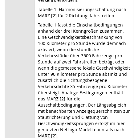
Verkehrs erfordern.
Tabelle 1: Harmonisierungsschaltung nach
MARZ [2] für 2 Richtungsfahrstreifen
Tabelle 1 fasst die Einschaltbedingungen
anhand der drei Kenngrößen zusammen.
Eine Geschwindigkeitsbeschränkung von
100 Kilometer pro Stunde würde demnach
aktiviert, wenn die stündliche
Verkehrsstärke über 3600 Fahrzeuge pro
Stunde auf zwei Fahrstreifen beträgt oder
wenn die gemessene lokale Geschwindigkeit
unter 90 Kilometer pro Stunde absinkt und
zusätzlich die richtungsbezogene
Verkehrsdichte 35 Fahrzeuge pro Kilometer
übersteigt. Analoge Festlegungen enthält
das MARZ [2] für die
Ausschaltbedingungen. Der Längsabgleich
mit benachbarten Anzeigequerschnitten zur
Stautrichterung und Glättung von
Geschwindigkeitssprüngen erfolgt im hier
genutzten NetLogo-Modell ebenfalls nach
MARZ [2].