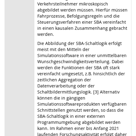
Verkehrsteilnehmer mikroskopisch
abgebildet werden müssen. Hierfür müssen
Fahrprozesse, Befolgungsregeln und die
Steuerungsverfahren einer SBA vereinfacht
in einen kausalen Zusammenhang gebracht
werden.
Die Abbildung der SBA-Schaltlogik erfolgt
meist mit den Mitteln der
Simulationssoftware in einer unmittelbaren
Wunschgeschwindigkeitsverteilung. Dabei
werden die Funktionen der SBA oft stark
vereinfacht umgesetzt, z.B. hinsichtlich der
zeitlichen Aggregation der
Datenverarbeitung oder der
Schaltbildermittlungslogik. [3] Alternativ
können die in gängigen
Simulationssoftwareprodukten verfügbaren
Schnittstellen genutzt werden, so dass die
SBA-Schaltlogik in einer externen
Programmumgebung abgebildet werden
kann. Im Rahmen einer bis Anfang 2021
laufenden Forschungsaktivität erfolgt daher