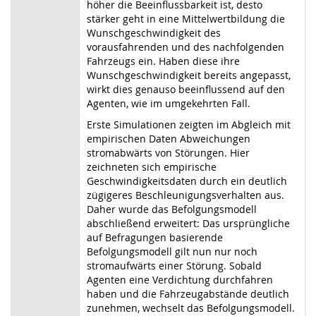
höher die Beeinflussbarkeit ist, desto
stärker geht in eine Mittelwertbildung die
Wunschgeschwindigkeit des
vorausfahrenden und des nachfolgenden
Fahrzeugs ein. Haben diese ihre
Wunschgeschwindigkeit bereits angepasst,
wirkt dies genauso beeinflussend auf den
Agenten, wie im umgekehrten Fall.
Erste Simulationen zeigten im Abgleich mit
empirischen Daten Abweichungen
stromabwärts von Störungen. Hier
zeichneten sich empirische
Geschwindigkeitsdaten durch ein deutlich
zügigeres Beschleunigungsverhalten aus.
Daher wurde das Befolgungsmodell
abschließend erweitert: Das ursprüngliche
auf Befragungen basierende
Befolgungsmodell gilt nun nur noch
stromaufwärts einer Störung. Sobald
Agenten eine Verdichtung durchfahren
haben und die Fahrzeugabstände deutlich
zunehmen, wechselt das Befolgungsmodell.