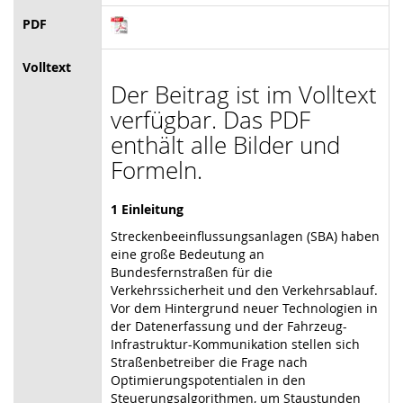
PDF
Volltext
Der Beitrag ist im Volltext
verfügbar. Das PDF
enthält alle Bilder und
Formeln.
1 Einleitung
Streckenbeeinflussungsanlagen (SBA) haben
eine große Bedeutung an
Bundesfernstraßen für die
Verkehrssicherheit und den Verkehrsablauf.
Vor dem Hintergrund neuer Technologien in
der Datenerfassung und der Fahrzeug-
Infrastruktur-Kommunikation stellen sich
Straßenbetreiber die Frage nach
Optimierungspotentialen in den
Steuerungsalgorithmen, um Staustunden