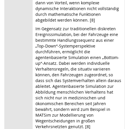
dann von Vorteil, wenn komplexe
dynamische Interaktionen nicht vollständig
durch mathematische Funktionen
abgebildet werden können. [8]
Im Gegensatz zur traditionellen diskreten
Ereignissimulation, bei der Fahrzeuge eine
bestimmte Handlungssequenz aus einer
„Top-Down“-Systemperspektive
durchführen, ermöglicht die
agentenbasierte Simulation einen „Bottom-
up“-Ansatz. Dabei werden individuelle
Verhaltensregeln, die situativ variieren
können, den Fahrzeugen zugeordnet, so
dass sich das Systemverhalten allein daraus
ableitet. Agentenbasierte Simulation zur
Abbildung menschlichen Verhaltens hat
sich nicht nur in medizinischen und
ökonomischen Bereichen seit Jahren
bewährt, sondern wird zum Beispiel in
MATSim zur Modellierung von
Wegentscheidungen in großen
Verkehrsnetzten genutzt. [8]