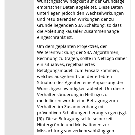
Wunschgeschwindigkeit auf der Grundlage
empirischer Daten abgeleitet. Diese Daten
unterliegen jedoch den Wechselwirkungen
und resultierenden Wirkungen der zu
Grunde liegenden SBA-Schaltung, so dass
die Ableitung kausaler Zusammenhänge
eingeschränkt ist.
Um dem geplanten Projektziel, der
Weiterentwicklung der SBA-Algorithmen,
Rechnung zu tragen, sollte in NetLogo daher
ein situatives, regelbasiertes
Befolgungsmodell zum Einsatz kommen,
welches ausgehend von der erlebten
Situation des Agenten eine Anpassung der
Wunschgeschwindigkeit ableitet. Um diese
Verhaltensänderung in NetLogo zu
modellieren wurde eine Befragung zum
Verhalten im Zusammenhang mit
präventiven Schaltungen herangezogen (vgl.
[6]). Diese Befragung sollte seinerzeit
Hintergründe und Motivationen zur
Missachtung von verkehrsabhängigen