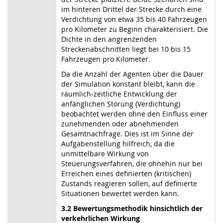
im hinteren Drittel der Strecke durch eine
Verdichtung von etwa 35 bis 40 Fahrzeugen
pro Kilometer zu Beginn charakterisiert. Die
Dichte in den angrenzenden
Streckenabschnitten liegt bei 10 bis 15
Fahrzeugen pro Kilometer.
Da die Anzahl der Agenten über die Dauer
der Simulation konstant bleibt, kann die
räumlich-zeitliche Entwicklung der
anfänglichen Störung (Verdichtung)
beobachtet werden ohne den Einfluss einer
zunehmenden oder abnehmenden
Gesamtnachfrage. Dies ist im Sinne der
Aufgabenstellung hilfreich, da die
unmittelbare Wirkung von
Steuerungsverfahren, die ohnehin nur bei
Erreichen eines definierten (kritischen)
Zustands reagieren sollen, auf definierte
Situationen bewertet werden kann.
3.2 Bewertungsmethodik hinsichtlich der
verkehrlichen Wirkung