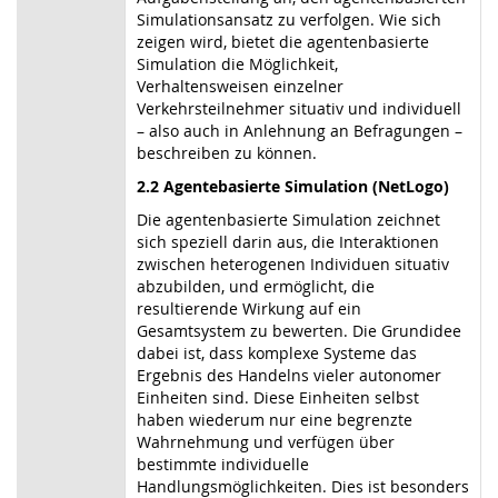
Simulationsansatz zu verfolgen. Wie sich
zeigen wird, bietet die agentenbasierte
Simulation die Möglichkeit,
Verhaltensweisen einzelner
Verkehrsteilnehmer situativ und individuell
– also auch in Anlehnung an Befragungen –
beschreiben zu können.
2.2 Agentebasierte Simulation (NetLogo)
Die agentenbasierte Simulation zeichnet
sich speziell darin aus, die Interaktionen
zwischen heterogenen Individuen situativ
abzubilden, und ermöglicht, die
resultierende Wirkung auf ein
Gesamtsystem zu bewerten. Die Grundidee
dabei ist, dass komplexe Systeme das
Ergebnis des Handelns vieler autonomer
Einheiten sind. Diese Einheiten selbst
haben wiederum nur eine begrenzte
Wahrnehmung und verfügen über
bestimmte individuelle
Handlungsmöglichkeiten. Dies ist besonders