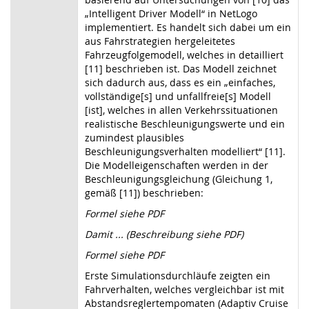
„Intelligent Driver Modell“ in NetLogo
implementiert. Es handelt sich dabei um ein
aus Fahrstrategien hergeleitetes
Fahrzeugfolgemodell, welches in detailliert
[11] beschrieben ist. Das Modell zeichnet
sich dadurch aus, dass es ein „einfaches,
vollständige[s] und unfallfreie[s] Modell
[ist], welches in allen Verkehrssituationen
realistische Beschleunigungswerte und ein
zumindest plausibles
Beschleunigungsverhalten modelliert“ [11].
Die Modelleigenschaften werden in der
Beschleunigungsgleichung (Gleichung 1,
gemäß [11]) beschrieben:
Formel siehe PDF
Damit ... (Beschreibung siehe PDF)
Formel siehe PDF
Erste Simulationsdurchläufe zeigten ein
Fahrverhalten, welches vergleichbar ist mit
Abstandsreglertempomaten (Adaptiv Cruise