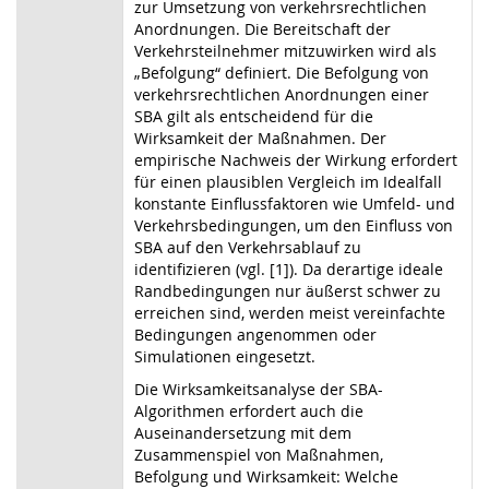
zur Umsetzung von verkehrsrechtlichen
Anordnungen. Die Bereitschaft der
Verkehrsteilnehmer mitzuwirken wird als
„Befolgung“ definiert. Die Befolgung von
verkehrsrechtlichen Anordnungen einer
SBA gilt als entscheidend für die
Wirksamkeit der Maßnahmen. Der
empirische Nachweis der Wirkung erfordert
für einen plausiblen Vergleich im Idealfall
konstante Einflussfaktoren wie Umfeld- und
Verkehrsbedingungen, um den Einfluss von
SBA auf den Verkehrsablauf zu
identifizieren (vgl. [1]). Da derartige ideale
Randbedingungen nur äußerst schwer zu
erreichen sind, werden meist vereinfachte
Bedingungen angenommen oder
Simulationen eingesetzt.
Die Wirksamkeitsanalyse der SBA-
Algorithmen erfordert auch die
Auseinandersetzung mit dem
Zusammenspiel von Maßnahmen,
Befolgung und Wirksamkeit: Welche