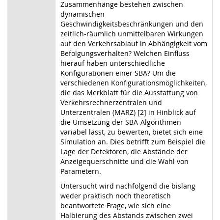
Zusammenhänge bestehen zwischen
dynamischen
Geschwindigkeitsbeschränkungen und den
zeitlich-räumlich unmittelbaren Wirkungen
auf den Verkehrsablauf in Abhängigkeit vom
Befolgungsverhalten? Welchen Einfluss
hierauf haben unterschiedliche
Konfigurationen einer SBA? Um die
verschiedenen Konfigurationsmöglichkeiten,
die das Merkblatt für die Ausstattung von
Verkehrsrechnerzentralen und
Unterzentralen (MARZ) [2] in Hinblick auf
die Umsetzung der SBA-Algorithmen
variabel lässt, zu bewerten, bietet sich eine
Simulation an. Dies betrifft zum Beispiel die
Lage der Detektoren, die Abstände der
Anzeigequerschnitte und die Wahl von
Parametern.
Untersucht wird nachfolgend die bislang
weder praktisch noch theoretisch
beantwortete Frage, wie sich eine
Halbierung des Abstands zwischen zwei