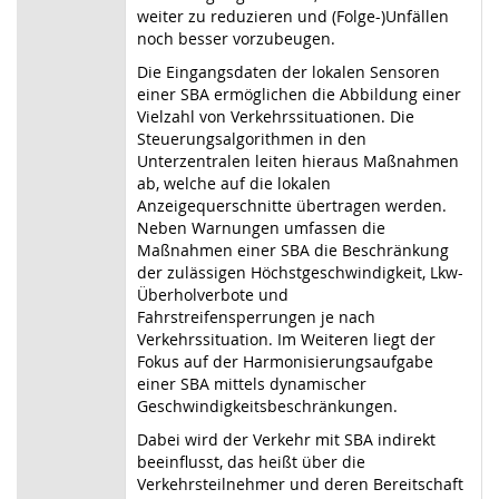
weiter zu reduzieren und (Folge-)Unfällen
noch besser vorzubeugen.
Die Eingangsdaten der lokalen Sensoren
einer SBA ermöglichen die Abbildung einer
Vielzahl von Verkehrssituationen. Die
Steuerungsalgorithmen in den
Unterzentralen leiten hieraus Maßnahmen
ab, welche auf die lokalen
Anzeigequerschnitte übertragen werden.
Neben Warnungen umfassen die
Maßnahmen einer SBA die Beschränkung
der zulässigen Höchstgeschwindigkeit, Lkw-
Überholverbote und
Fahrstreifensperrungen je nach
Verkehrssituation. Im Weiteren liegt der
Fokus auf der Harmonisierungsaufgabe
einer SBA mittels dynamischer
Geschwindigkeitsbeschränkungen.
Dabei wird der Verkehr mit SBA indirekt
beeinflusst, das heißt über die
Verkehrsteilnehmer und deren Bereitschaft