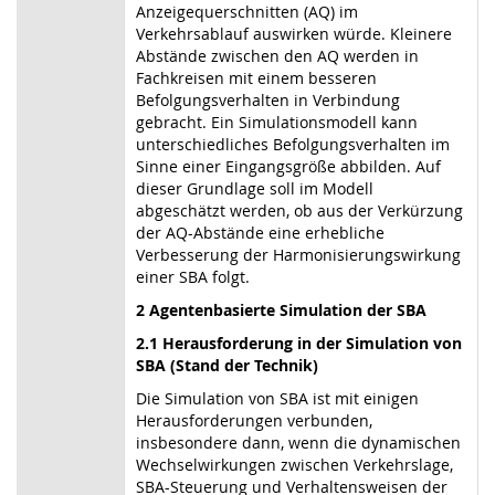
Anzeigequerschnitten (AQ) im
Verkehrsablauf auswirken würde. Kleinere
Abstände zwischen den AQ werden in
Fachkreisen mit einem besseren
Befolgungsverhalten in Verbindung
gebracht. Ein Simulationsmodell kann
unterschiedliches Befolgungsverhalten im
Sinne einer Eingangsgröße abbilden. Auf
dieser Grundlage soll im Modell
abgeschätzt werden, ob aus der Verkürzung
der AQ-Abstände eine erhebliche
Verbesserung der Harmonisierungswirkung
einer SBA folgt.
2 Agentenbasierte Simulation der SBA
2.1 Herausforderung in der Simulation von
SBA (Stand der Technik)
Die Simulation von SBA ist mit einigen
Herausforderungen verbunden,
insbesondere dann, wenn die dynamischen
Wechselwirkungen zwischen Verkehrslage,
SBA-Steuerung und Verhaltensweisen der