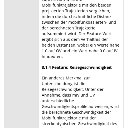
Mobilfunktrajektorie mit den beiden
projizierten Trajektorien verglichen,
indem die durchschnittliche Distanz
zwischen der mobilfunkbasierten- und
der berechneten Trajektorie
aufsummiert wird. Der Feature-Wert
ergibt sich aus dem Verhältnis der
beiden Distanzen, wobei ein Werte nahe
1.0 auf ÖV und ein Wert nahe 0.0 auf IV
hindeuten.
3.1.4 Feature: Reisegeschwindigkeit
Ein anderes Merkmal zur
Unterscheidung ist die
Reisegeschwindigkeit. Unter der
Annahme, dass mIV und ÖV
unterschiedliche
Geschwindigkeitsprofile aufweisen, wird
die berechnete Geschwindigkeit der
Mobilfunktrajektorie mit der
streckentypischen Geschwindigkeit des