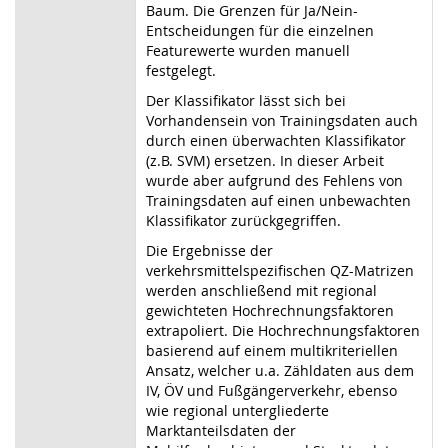
Baum. Die Grenzen für Ja/Nein-
Entscheidungen für die einzelnen
Featurewerte wurden manuell
festgelegt.
Der Klassifikator lässt sich bei
Vorhandensein von Trainingsdaten auch
durch einen überwachten Klassifikator
(z.B. SVM) ersetzen. In dieser Arbeit
wurde aber aufgrund des Fehlens von
Trainingsdaten auf einen unbewachten
Klassifikator zurückgegriffen.
Die Ergebnisse der
verkehrsmittelspezifischen QZ-Matrizen
werden anschließend mit regional
gewichteten Hochrechnungsfaktoren
extrapoliert. Die Hochrechnungsfaktoren
basierend auf einem multikriteriellen
Ansatz, welcher u.a. Zähldaten aus dem
IV, ÖV und Fußgängerverkehr, ebenso
wie regional untergliederte
Marktanteilsdaten der