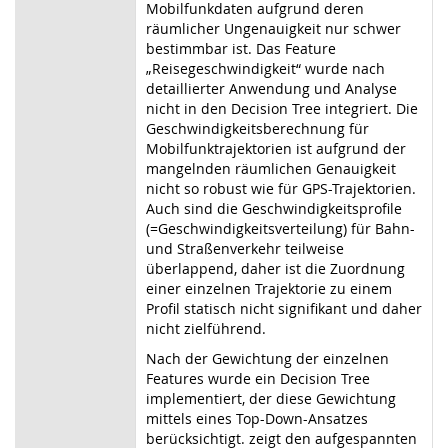
Mobilfunkdaten aufgrund deren
räumlicher Ungenauigkeit nur schwer
bestimmbar ist. Das Feature
„Reisegeschwindigkeit“ wurde nach
detaillierter Anwendung und Analyse
nicht in den Decision Tree integriert. Die
Geschwindigkeitsberechnung für
Mobilfunktrajektorien ist aufgrund der
mangelnden räumlichen Genauigkeit
nicht so robust wie für GPS-Trajektorien.
Auch sind die Geschwindigkeitsprofile
(=Geschwindigkeitsverteilung) für Bahn-
und Straßenverkehr teilweise
überlappend, daher ist die Zuordnung
einer einzelnen Trajektorie zu einem
Profil statisch nicht signifikant und daher
nicht zielführend.
Nach der Gewichtung der einzelnen
Features wurde ein Decision Tree
implementiert, der diese Gewichtung
mittels eines Top-Down-Ansatzes
berücksichtigt. zeigt den aufgespannten