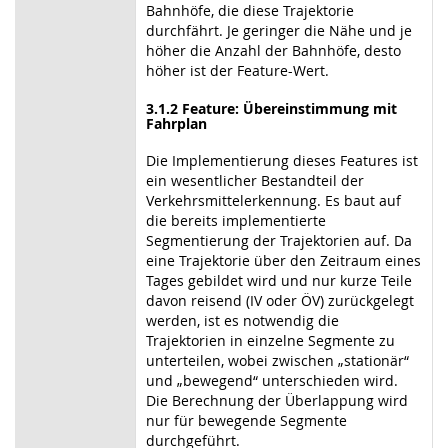
Bahnhöfe, die diese Trajektorie
durchfährt. Je geringer die Nähe und je
höher die Anzahl der Bahnhöfe, desto
höher ist der Feature-Wert.
3.1.2 Feature: Übereinstimmung mit
Fahrplan
Die Implementierung dieses Features ist
ein wesentlicher Bestandteil der
Verkehrsmittelerkennung. Es baut auf
die bereits implementierte
Segmentierung der Trajektorien auf. Da
eine Trajektorie über den Zeitraum eines
Tages gebildet wird und nur kurze Teile
davon reisend (IV oder ÖV) zurückgelegt
werden, ist es notwendig die
Trajektorien in einzelne Segmente zu
unterteilen, wobei zwischen „stationär“
und „bewegend“ unterschieden wird.
Die Berechnung der Überlappung wird
nur für bewegende Segmente
durchgeführt.