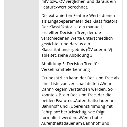
mIV bzw. ÖV verglichen und daraus ein
Feature-Wert berechnet.
Die extrahierten Feature-Werte dienen
als Eingabeparameter des Klassifikators.
Der Klassifikator ist ein manuell
erstellter Decision Tree, der die
verschiedenen Werte unterschiedlich
gewichtet und daraus ein
Klassifikationsergebnis (ÖV oder mIV)
ableitet, siehe Abbildung 3.
Abbildung 3: Decision Tree für
Verkehrsmittelerkennung
Grundsätzlich kann der Decision Tree als
eine Liste von verschachtelten „Wenn-
Dann“-Regeln verstanden werden. So
könnte z.B. ein Decision Tree, der die
beiden Features „Aufenthaltsdauer am
Bahnhof“ und „Übereinstimmung mit
Fahrplan“ berücksichtig, wie folgt
formuliert werden: „Wenn hohe
Aufenthaltsdauer am Bahnhof“ und