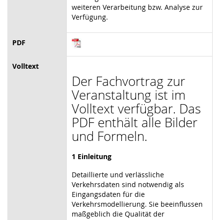
weiteren Verarbeitung bzw. Analyse zur
Verfügung.
PDF
Volltext
Der Fachvortrag zur
Veranstaltung ist im
Volltext verfügbar. Das
PDF enthält alle Bilder
und Formeln.
1 Einleitung
Detaillierte und verlässliche
Verkehrsdaten sind notwendig als
Eingangsdaten für die
Verkehrsmodellierung. Sie beeinflussen
maßgeblich die Qualität der