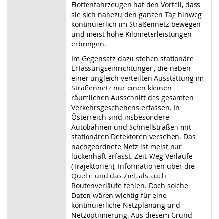
Flottenfahrzeugen hat den Vorteil, dass
sie sich nahezu den ganzen Tag hinweg
kontinuierlich im Straßennetz bewegen
und meist hohe Kilometerleistungen
erbringen.
Im Gegensatz dazu stehen stationäre
Erfassungseinrichtungen, die neben
einer ungleich verteilten Ausstattung im
Straßennetz nur einen kleinen
räumlichen Ausschnitt des gesamten
Verkehrsgeschehens erfassen. In
Österreich sind insbesondere
Autobahnen und Schnellstraßen mit
stationären Detektoren versehen. Das
nachgeordnete Netz ist meist nur
lückenhaft erfasst. Zeit-Weg Verläufe
(Trajektorien), Informationen über die
Quelle und das Ziel, als auch
Routenverläufe fehlen. Doch solche
Daten wären wichtig für eine
kontinuierliche Netzplanung und
Netzoptimierung. Aus diesem Grund