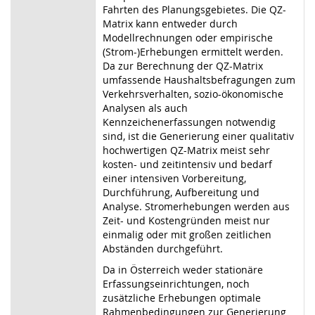
Fahrten des Planungsgebietes. Die QZ-
Matrix kann entweder durch
Modellrechnungen oder empirische
(Strom-)Erhebungen ermittelt werden.
Da zur Berechnung der QZ-Matrix
umfassende Haushaltsbefragungen zum
Verkehrsverhalten, sozio-ökonomische
Analysen als auch
Kennzeichenerfassungen notwendig
sind, ist die Generierung einer qualitativ
hochwertigen QZ-Matrix meist sehr
kosten- und zeitintensiv und bedarf
einer intensiven Vorbereitung,
Durchführung, Aufbereitung und
Analyse. Stromerhebungen werden aus
Zeit- und Kostengründen meist nur
einmalig oder mit großen zeitlichen
Abständen durchgeführt.
Da in Österreich weder stationäre
Erfassungseinrichtungen, noch
zusätzliche Erhebungen optimale
Rahmenbedingungen zur Generierung