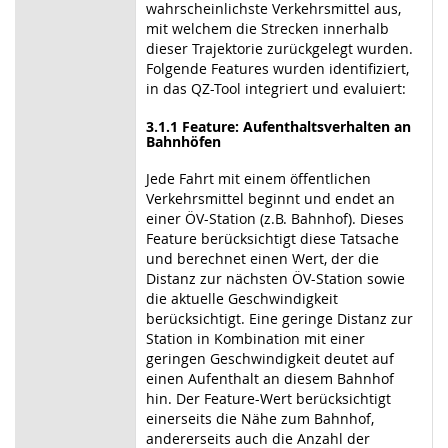
wahrscheinlichste Verkehrsmittel aus,
mit welchem die Strecken innerhalb
dieser Trajektorie zurückgelegt wurden.
Folgende Features wurden identifiziert,
in das QZ-Tool integriert und evaluiert:
3.1.1 Feature: Aufenthaltsverhalten an
Bahnhöfen
Jede Fahrt mit einem öffentlichen
Verkehrsmittel beginnt und endet an
einer ÖV-Station (z.B. Bahnhof). Dieses
Feature berücksichtigt diese Tatsache
und berechnet einen Wert, der die
Distanz zur nächsten ÖV-Station sowie
die aktuelle Geschwindigkeit
berücksichtigt. Eine geringe Distanz zur
Station in Kombination mit einer
geringen Geschwindigkeit deutet auf
einen Aufenthalt an diesem Bahnhof
hin. Der Feature-Wert berücksichtigt
einerseits die Nähe zum Bahnhof,
andererseits auch die Anzahl der