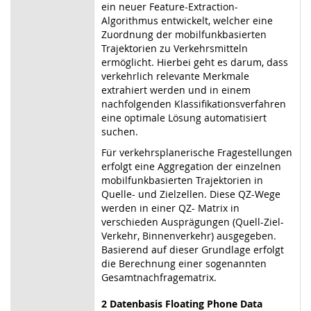
ein neuer Feature-Extraction-
Algorithmus entwickelt, welcher eine
Zuordnung der mobilfunkbasierten
Trajektorien zu Verkehrsmitteln
ermöglicht. Hierbei geht es darum, dass
verkehrlich relevante Merkmale
extrahiert werden und in einem
nachfolgenden Klassifikationsverfahren
eine optimale Lösung automatisiert
suchen.
Für verkehrsplanerische Fragestellungen
erfolgt eine Aggregation der einzelnen
mobilfunkbasierten Trajektorien in
Quelle- und Zielzellen. Diese QZ-Wege
werden in einer QZ- Matrix in
verschieden Ausprägungen (Quell-Ziel-
Verkehr, Binnenverkehr) ausgegeben.
Basierend auf dieser Grundlage erfolgt
die Berechnung einer sogenannten
Gesamtnachfragematrix.
2 Datenbasis Floating Phone Data