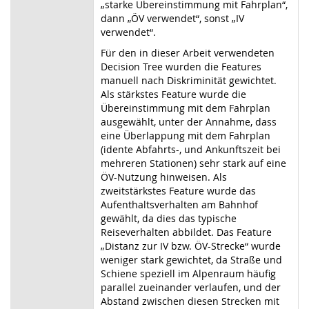
„starke Übereinstimmung mit Fahrplan“,
dann „ÖV verwendet“, sonst „IV
verwendet“.
Für den in dieser Arbeit verwendeten
Decision Tree wurden die Features
manuell nach Diskriminität gewichtet.
Als stärkstes Feature wurde die
Übereinstimmung mit dem Fahrplan
ausgewählt, unter der Annahme, dass
eine Überlappung mit dem Fahrplan
(idente Abfahrts-, und Ankunftszeit bei
mehreren Stationen) sehr stark auf eine
ÖV-Nutzung hinweisen. Als
zweitstärkstes Feature wurde das
Aufenthaltsverhalten am Bahnhof
gewählt, da dies das typische
Reiseverhalten abbildet. Das Feature
„Distanz zur IV bzw. ÖV-Strecke“ wurde
weniger stark gewichtet, da Straße und
Schiene speziell im Alpenraum häufig
parallel zueinander verlaufen, und der
Abstand zwischen diesen Strecken mit