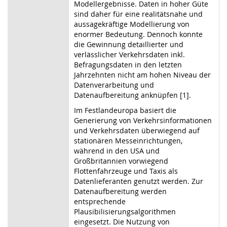
Modellergebnisse. Daten in hoher Güte
sind daher für eine realitätsnahe und
aussagekräftige Modellierung von
enormer Bedeutung. Dennoch konnte
die Gewinnung detaillierter und
verlässlicher Verkehrsdaten inkl.
Befragungsdaten in den letzten
Jahrzehnten nicht am hohen Niveau der
Datenverarbeitung und
Datenaufbereitung anknüpfen [1].
Im Festlandeuropa basiert die
Generierung von Verkehrsinformationen
und Verkehrsdaten überwiegend auf
stationären Messeinrichtungen,
während in den USA und
Großbritannien vorwiegend
Flottenfahrzeuge und Taxis als
Datenlieferanten genutzt werden. Zur
Datenaufbereitung werden
entsprechende
Plausibilisierungsalgorithmen
eingesetzt. Die Nutzung von