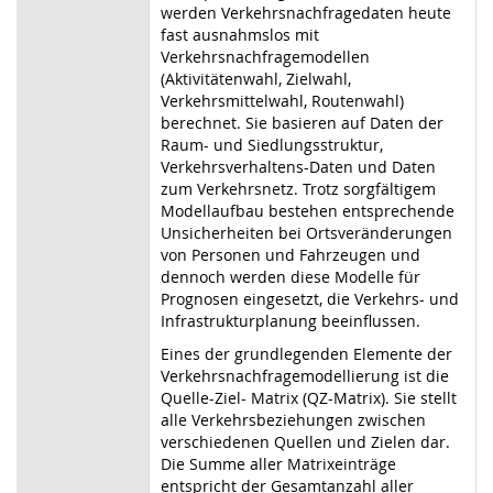
werden Verkehrsnachfragedaten heute
fast ausnahmslos mit
Verkehrsnachfragemodellen
(Aktivitätenwahl, Zielwahl,
Verkehrsmittelwahl, Routenwahl)
berechnet. Sie basieren auf Daten der
Raum- und Siedlungsstruktur,
Verkehrsverhaltens-Daten und Daten
zum Verkehrsnetz. Trotz sorgfältigem
Modellaufbau bestehen entsprechende
Unsicherheiten bei Ortsveränderungen
von Personen und Fahrzeugen und
dennoch werden diese Modelle für
Prognosen eingesetzt, die Verkehrs- und
Infrastrukturplanung beeinflussen.
Eines der grundlegenden Elemente der
Verkehrsnachfragemodellierung ist die
Quelle-Ziel- Matrix (QZ-Matrix). Sie stellt
alle Verkehrsbeziehungen zwischen
verschiedenen Quellen und Zielen dar.
Die Summe aller Matrixeinträge
entspricht der Gesamtanzahl aller