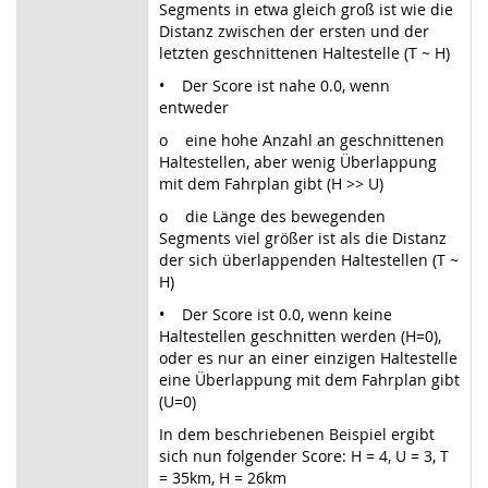
Segments in etwa gleich groß ist wie die
Distanz zwischen der ersten und der
letzten geschnittenen Haltestelle (T ~ H)
• Der Score ist nahe 0.0, wenn
entweder
o eine hohe Anzahl an geschnittenen
Haltestellen, aber wenig Überlappung
mit dem Fahrplan gibt (H >> U)
o die Länge des bewegenden
Segments viel größer ist als die Distanz
der sich überlappenden Haltestellen (T ~
H)
• Der Score ist 0.0, wenn keine
Haltestellen geschnitten werden (H=0),
oder es nur an einer einzigen Haltestelle
eine Überlappung mit dem Fahrplan gibt
(U=0)
In dem beschriebenen Beispiel ergibt
sich nun folgender Score: H = 4, U = 3, T
= 35km, H = 26km