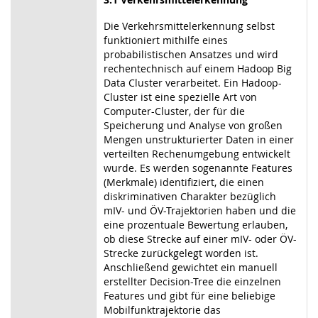
Die Verkehrsmittelerkennung selbst
funktioniert mithilfe eines
probabilistischen Ansatzes und wird
rechentechnisch auf einem Hadoop Big
Data Cluster verarbeitet. Ein Hadoop-
Cluster ist eine spezielle Art von
Computer-Cluster, der für die
Speicherung und Analyse von großen
Mengen unstrukturierter Daten in einer
verteilten Rechenumgebung entwickelt
wurde. Es werden sogenannte Features
(Merkmale) identifiziert, die einen
diskriminativen Charakter bezüglich
mIV- und ÖV-Trajektorien haben und die
eine prozentuale Bewertung erlauben,
ob diese Strecke auf einer mIV- oder ÖV-
Strecke zurückgelegt worden ist.
Anschließend gewichtet ein manuell
erstellter Decision-Tree die einzelnen
Features und gibt für eine beliebige
Mobilfunktrajektorie das