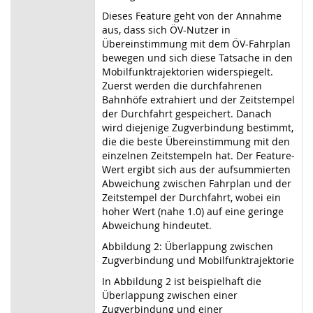
Dieses Feature geht von der Annahme
aus, dass sich ÖV-Nutzer in
Übereinstimmung mit dem ÖV-Fahrplan
bewegen und sich diese Tatsache in den
Mobilfunktrajektorien widerspiegelt.
Zuerst werden die durchfahrenen
Bahnhöfe extrahiert und der Zeitstempel
der Durchfahrt gespeichert. Danach
wird diejenige Zugverbindung bestimmt,
die die beste Übereinstimmung mit den
einzelnen Zeitstempeln hat. Der Feature-
Wert ergibt sich aus der aufsummierten
Abweichung zwischen Fahrplan und der
Zeitstempel der Durchfahrt, wobei ein
hoher Wert (nahe 1.0) auf eine geringe
Abweichung hindeutet.
Abbildung 2: Überlappung zwischen
Zugverbindung und Mobilfunktrajektorie
In Abbildung 2 ist beispielhaft die
Überlappung zwischen einer
Zugverbindung und einer