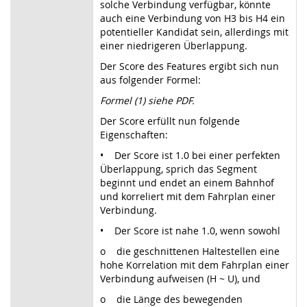
solche Verbindung verfügbar, könnte
auch eine Verbindung von H3 bis H4 ein
potentieller Kandidat sein, allerdings mit
einer niedrigeren Überlappung.
Der Score des Features ergibt sich nun
aus folgender Formel:
Formel (1) siehe PDF.
Der Score erfüllt nun folgende
Eigenschaften:
• Der Score ist 1.0 bei einer perfekten
Überlappung, sprich das Segment
beginnt und endet an einem Bahnhof
und korreliert mit dem Fahrplan einer
Verbindung.
• Der Score ist nahe 1.0, wenn sowohl
o die geschnittenen Haltestellen eine
hohe Korrelation mit dem Fahrplan einer
Verbindung aufweisen (H ~ U), und
o die Länge des bewegenden