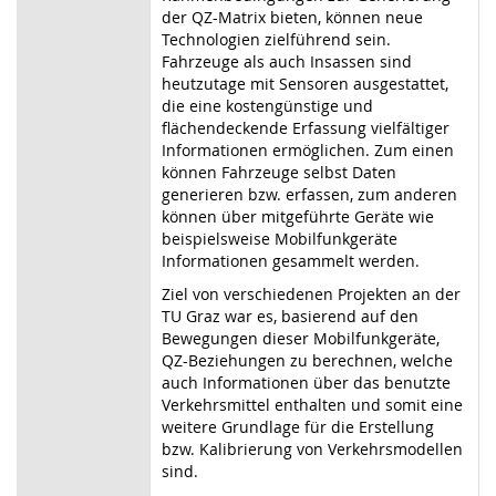
der QZ-Matrix bieten, können neue
Technologien zielführend sein.
Fahrzeuge als auch Insassen sind
heutzutage mit Sensoren ausgestattet,
die eine kostengünstige und
flächendeckende Erfassung vielfältiger
Informationen ermöglichen. Zum einen
können Fahrzeuge selbst Daten
generieren bzw. erfassen, zum anderen
können über mitgeführte Geräte wie
beispielsweise Mobilfunkgeräte
Informationen gesammelt werden.
Ziel von verschiedenen Projekten an der
TU Graz war es, basierend auf den
Bewegungen dieser Mobilfunkgeräte,
QZ-Beziehungen zu berechnen, welche
auch Informationen über das benutzte
Verkehrsmittel enthalten und somit eine
weitere Grundlage für die Erstellung
bzw. Kalibrierung von Verkehrsmodellen
sind.