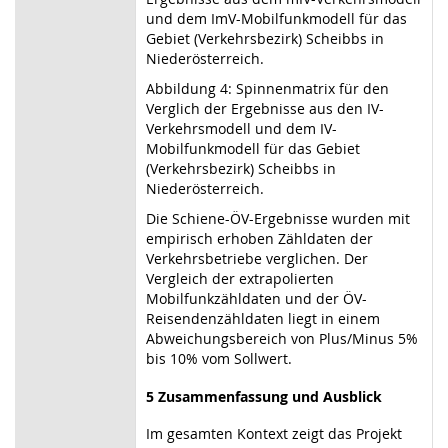
und dem ImV-Mobilfunkmodell für das
Gebiet (Verkehrsbezirk) Scheibbs in
Niederösterreich.
Abbildung 4: Spinnenmatrix für den
Verglich der Ergebnisse aus den IV-
Verkehrsmodell und dem IV-
Mobilfunkmodell für das Gebiet
(Verkehrsbezirk) Scheibbs in
Niederösterreich.
Die Schiene-ÖV-Ergebnisse wurden mit
empirisch erhoben Zähldaten der
Verkehrsbetriebe verglichen. Der
Vergleich der extrapolierten
Mobilfunkzähldaten und der ÖV-
Reisendenzähldaten liegt in einem
Abweichungsbereich von Plus/Minus 5%
bis 10% vom Sollwert.
5 Zusammenfassung und Ausblick
Im gesamten Kontext zeigt das Projekt