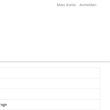
Mein Konto
Anmelden
rage