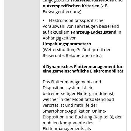
nutzerspezifischen Kriterien
(z.B.
Fußwegentfernung)
• Elektromobilitätsspezifische
Vorauswahl von Fahrzeugen basierend
auf aktuellem
Fahrzeug-Ladezustand
in
Abhängigkeit von
Umgebungsparametern
(Wettersituation, Geländeprofil der
Reiseroute, Rekuperation etc.)
4 Dynamisches Flottenmanagement für
eine gemeinschaftliche Elektromobilität
Das Flottenmanagement- und
Dispositionssystem ist ein
betreiberseitiger Hintergrunddienst,
welcher in der Mobilitätsdatencloud
verortet ist und mithilfe der
Smartphone-Applikation Online-
Disposition und Buchung (Kapitel 3), der
mobilen Komponente des
Flottenmanagements als