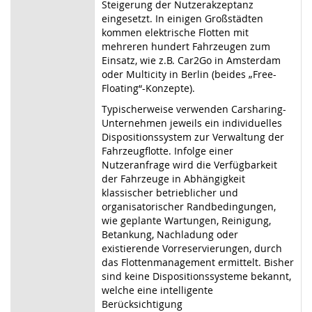
Steigerung der Nutzerakzeptanz
eingesetzt. In einigen Großstädten
kommen elektrische Flotten mit
mehreren hundert Fahrzeugen zum
Einsatz, wie z.B. Car2Go in Amsterdam
oder Multicity in Berlin (beides „Free-
Floating“-Konzepte).
Typischerweise verwenden Carsharing-
Unternehmen jeweils ein individuelles
Dispositionssystem zur Verwaltung der
Fahrzeugflotte. Infolge einer
Nutzeranfrage wird die Verfügbarkeit
der Fahrzeuge in Abhängigkeit
klassischer betrieblicher und
organisatorischer Randbedingungen,
wie geplante Wartungen, Reinigung,
Betankung, Nachladung oder
existierende Vorreservierungen, durch
das Flottenmanagement ermittelt. Bisher
sind keine Dispositionssysteme bekannt,
welche eine intelligente
Berücksichtigung