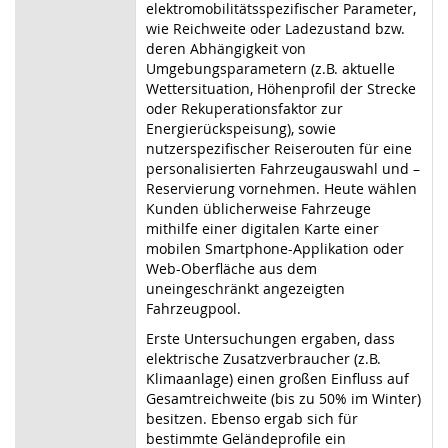
elektromobilitätsspezifischer Parameter,
wie Reichweite oder Ladezustand bzw.
deren Abhängigkeit von
Umgebungsparametern (z.B. aktuelle
Wettersituation, Höhenprofil der Strecke
oder Rekuperationsfaktor zur
Energierückspeisung), sowie
nutzerspezifischer Reiserouten für eine
personalisierten Fahrzeugauswahl und –
Reservierung vornehmen. Heute wählen
Kunden üblicherweise Fahrzeuge
mithilfe einer digitalen Karte einer
mobilen Smartphone-Applikation oder
Web-Oberfläche aus dem
uneingeschränkt angezeigten
Fahrzeugpool.
Erste Untersuchungen ergaben, dass
elektrische Zusatzverbraucher (z.B.
Klimaanlage) einen großen Einfluss auf
Gesamtreichweite (bis zu 50% im Winter)
besitzen. Ebenso ergab sich für
bestimmte Geländeprofile ein