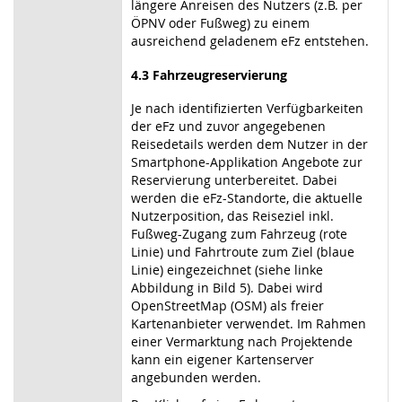
längere Anreisen des Nutzers (z.B. per
ÖPNV oder Fußweg) zu einem
ausreichend geladenem eFz entstehen.
4.3 Fahrzeugreservierung
Je nach identifizierten Verfügbarkeiten
der eFz und zuvor angegebenen
Reisedetails werden dem Nutzer in der
Smartphone-Applikation Angebote zur
Reservierung unterbereitet. Dabei
werden die eFz-Standorte, die aktuelle
Nutzerposition, das Reiseziel inkl.
Fußweg-Zugang zum Fahrzeug (rote
Linie) und Fahrtroute zum Ziel (blaue
Linie) eingezeichnet (siehe linke
Abbildung in Bild 5). Dabei wird
OpenStreetMap (OSM) als freier
Kartenanbieter verwendet. Im Rahmen
einer Vermarktung nach Projektende
kann ein eigener Kartenserver
angebunden werden.