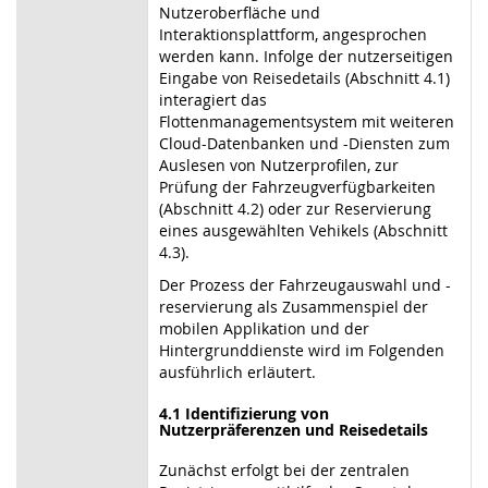
Nutzeroberfläche und
Interaktionsplattform, angesprochen
werden kann. Infolge der nutzerseitigen
Eingabe von Reisedetails (Abschnitt 4.1)
interagiert das
Flottenmanagementsystem mit weiteren
Cloud-Datenbanken und -Diensten zum
Auslesen von Nutzerprofilen, zur
Prüfung der Fahrzeugverfügbarkeiten
(Abschnitt 4.2) oder zur Reservierung
eines ausgewählten Vehikels (Abschnitt
4.3).
Der Prozess der Fahrzeugauswahl und -
reservierung als Zusammenspiel der
mobilen Applikation und der
Hintergrunddienste wird im Folgenden
ausführlich erläutert.
4.1 Identifizierung von
Nutzerpräferenzen und Reisedetails
Zunächst erfolgt bei der zentralen