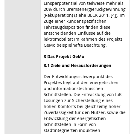
Einsparpotenzial von teilweise mehr als
20% durch Bremsenergierückgewinnung
(Rekuperation) (siehe BECK 2011, [4]). Im
Zuge einer kundenspezifischen
Fahrzeugdisposition finden diese
entscheidenden Einflüsse auf die
lektromobilität im Rahmen des Projekts
GeMo beispielhafte Beachtung.
3 Das Projekt GeMo
3.1 Ziele und Herausforderungen
Der Entwicklungsschwerpunkt des
Projektes liegt auf den energetischen
und informationstechnischen
Schnittstellen. Die Entwicklung von IuK-
Lösungen zur Sicherstellung eines
hohen Komforts bei gleichzeitig hoher
Zuverlässigkeit für den Nutzer, sowie die
Entwicklung der energetischen
Schnittstellen in Form von
stadtintegrierten induktiven