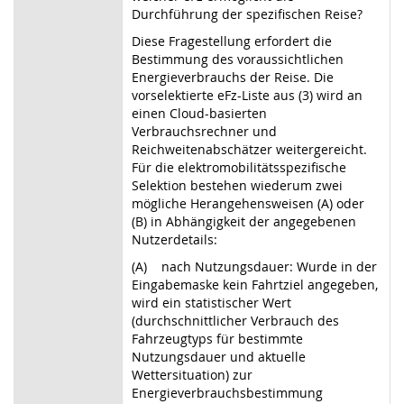
Durchführung der spezifischen Reise?
Diese Fragestellung erfordert die
Bestimmung des voraussichtlichen
Energieverbrauchs der Reise. Die
vorselektierte eFz-Liste aus (3) wird an
einen Cloud-basierten
Verbrauchsrechner und
Reichweitenabschätzer weitergereicht.
Für die elektromobilitätsspezifische
Selektion bestehen wiederum zwei
mögliche Herangehensweisen (A) oder
(B) in Abhängigkeit der angegebenen
Nutzerdetails:
(A) nach Nutzungsdauer: Wurde in der
Eingabemaske kein Fahrtziel angegeben,
wird ein statistischer Wert
(durchschnittlicher Verbrauch des
Fahrzeugtyps für bestimmte
Nutzungsdauer und aktuelle
Wettersituation) zur
Energieverbrauchsbestimmung