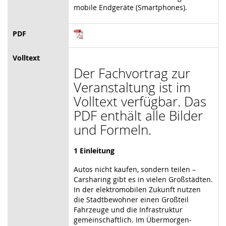
mobile Endgeräte (Smartphones).
PDF
Volltext
Der Fachvortrag zur
Veranstaltung ist im
Volltext verfügbar. Das
PDF enthält alle Bilder
und Formeln.
1 Einleitung
Autos nicht kaufen, sondern teilen –
Carsharing gibt es in vielen Großstädten.
In der elektromobilen Zukunft nutzen
die Stadtbewohner einen Großteil
Fahrzeuge und die Infrastruktur
gemeinschaftlich. Im Übermorgen-