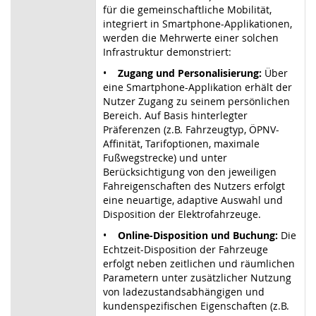
für die gemeinschaftliche Mobilität,
integriert in Smartphone-Applikationen,
werden die Mehrwerte einer solchen
Infrastruktur demonstriert:
•
Zugang und Personalisierung:
Über
eine Smartphone-Applikation erhält der
Nutzer Zugang zu seinem persönlichen
Bereich. Auf Basis hinterlegter
Präferenzen (z.B. Fahrzeugtyp, ÖPNV-
Affinität, Tarifoptionen, maximale
Fußwegstrecke) und unter
Berücksichtigung von den jeweiligen
Fahreigenschaften des Nutzers erfolgt
eine neuartige, adaptive Auswahl und
Disposition der Elektrofahrzeuge.
•
Online-Disposition und Buchung:
Die
Echtzeit-Disposition der Fahrzeuge
erfolgt neben zeitlichen und räumlichen
Parametern unter zusätzlicher Nutzung
von ladezustandsabhängigen und
kundenspezifischen Eigenschaften (z.B.