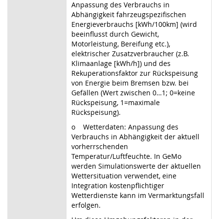
Anpassung des Verbrauchs in
Abhängigkeit fahrzeugspezifischen
Energieverbrauchs [kWh/100km] (wird
beeinflusst durch Gewicht,
Motorleistung, Bereifung etc.),
elektrischer Zusatzverbraucher (z.B.
Klimaanlage [kWh/h]) und des
Rekuperationsfaktor zur Rückspeisung
von Energie beim Bremsen bzw. bei
Gefällen (Wert zwischen 0…1; 0=keine
Rückspeisung, 1=maximale
Rückspeisung).
o Wetterdaten: Anpassung des
Verbrauchs in Abhängigkeit der aktuell
vorherrschenden
Temperatur/Luftfeuchte. In GeMo
werden Simulationswerte der aktuellen
Wettersituation verwendet, eine
Integration kostenpflichtiger
Wetterdienste kann im Vermarktungsfall
erfolgen.