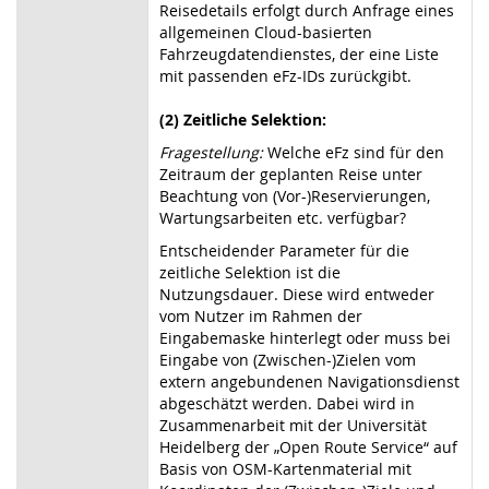
Reisedetails erfolgt durch Anfrage eines
allgemeinen Cloud-basierten
Fahrzeugdatendienstes, der eine Liste
mit passenden eFz-IDs zurückgibt.
(2) Zeitliche Selektion:
Fragestellung:
Welche eFz sind für den
Zeitraum der geplanten Reise unter
Beachtung von (Vor-)Reservierungen,
Wartungsarbeiten etc. verfügbar?
Entscheidender Parameter für die
zeitliche Selektion ist die
Nutzungsdauer. Diese wird entweder
vom Nutzer im Rahmen der
Eingabemaske hinterlegt oder muss bei
Eingabe von (Zwischen-)Zielen vom
extern angebundenen Navigationsdienst
abgeschätzt werden. Dabei wird in
Zusammenarbeit mit der Universität
Heidelberg der „Open Route Service“ auf
Basis von OSM-Kartenmaterial mit