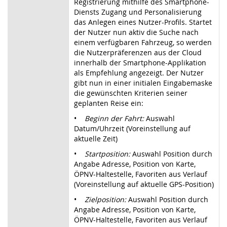
Registrierung mithilfe des Smartphone-
Diensts Zugang und Personalisierung
das Anlegen eines Nutzer-Profils. Startet
der Nutzer nun aktiv die Suche nach
einem verfügbaren Fahrzeug, so werden
die Nutzerpräferenzen aus der Cloud
innerhalb der Smartphone-Applikation
als Empfehlung angezeigt. Der Nutzer
gibt nun in einer initialen Eingabemaske
die gewünschten Kriterien seiner
geplanten Reise ein:
•
Beginn der Fahrt:
Auswahl
Datum/Uhrzeit (Voreinstellung auf
aktuelle Zeit)
•
Startposition:
Auswahl Position durch
Angabe Adresse, Position von Karte,
ÖPNV-Haltestelle, Favoriten aus Verlauf
(Voreinstellung auf aktuelle GPS-Position)
•
Zielposition:
Auswahl Position durch
Angabe Adresse, Position von Karte,
ÖPNV-Haltestelle, Favoriten aus Verlauf