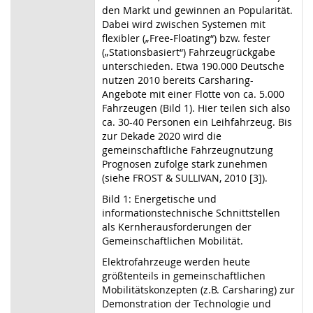
den Markt und gewinnen an Popularität.
Dabei wird zwischen Systemen mit
flexibler („Free-Floating“) bzw. fester
(„Stationsbasiert“) Fahrzeugrückgabe
unterschieden. Etwa 190.000 Deutsche
nutzen 2010 bereits Carsharing-
Angebote mit einer Flotte von ca. 5.000
Fahrzeugen (Bild 1). Hier teilen sich also
ca. 30-40 Personen ein Leihfahrzeug. Bis
zur Dekade 2020 wird die
gemeinschaftliche Fahrzeugnutzung
Prognosen zufolge stark zunehmen
(siehe FROST & SULLIVAN, 2010 [3]).
Bild 1: Energetische und
informationstechnische Schnittstellen
als Kernherausforderungen der
Gemeinschaftlichen Mobilität.
Elektrofahrzeuge werden heute
größtenteils in gemeinschaftlichen
Mobilitätskonzepten (z.B. Carsharing) zur
Demonstration der Technologie und