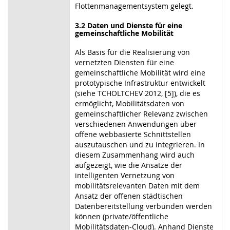
Flottenmanagementsystem gelegt.
3.2 Daten und Dienste für eine
gemeinschaftliche Mobilität
Als Basis für die Realisierung von
vernetzten Diensten für eine
gemeinschaftliche Mobilität wird eine
prototypische Infrastruktur entwickelt
(siehe TCHOLTCHEV 2012, [5]), die es
ermöglicht, Mobilitätsdaten von
gemeinschaftlicher Relevanz zwischen
verschiedenen Anwendungen über
offene webbasierte Schnittstellen
auszutauschen und zu integrieren. In
diesem Zusammenhang wird auch
aufgezeigt, wie die Ansätze der
intelligenten Vernetzung von
mobilitätsrelevanten Daten mit dem
Ansatz der offenen städtischen
Datenbereitstellung verbunden werden
können (private/öffentliche
Mobilitätsdaten-Cloud). Anhand Dienste