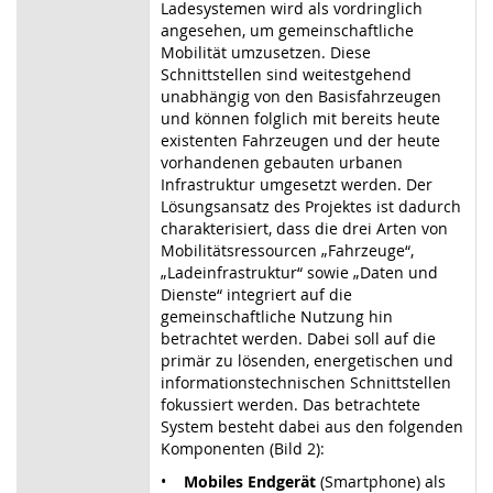
Ladesystemen wird als vordringlich
angesehen, um gemeinschaftliche
Mobilität umzusetzen. Diese
Schnittstellen sind weitestgehend
unabhängig von den Basisfahrzeugen
und können folglich mit bereits heute
existenten Fahrzeugen und der heute
vorhandenen gebauten urbanen
Infrastruktur umgesetzt werden. Der
Lösungsansatz des Projektes ist dadurch
charakterisiert, dass die drei Arten von
Mobilitätsressourcen „Fahrzeuge“,
„Ladeinfrastruktur“ sowie „Daten und
Dienste“ integriert auf die
gemeinschaftliche Nutzung hin
betrachtet werden. Dabei soll auf die
primär zu lösenden, energetischen und
informationstechnischen Schnittstellen
fokussiert werden. Das betrachtete
System besteht dabei aus den folgenden
Komponenten (Bild 2):
•
Mobiles Endgerät
(Smartphone) als