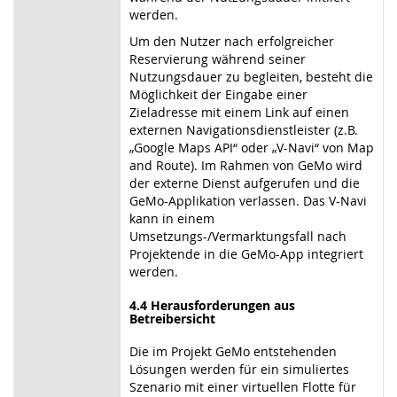
werden.
Um den Nutzer nach erfolgreicher
Reservierung während seiner
Nutzungsdauer zu begleiten, besteht die
Möglichkeit der Eingabe einer
Zieladresse mit einem Link auf einen
externen Navigationsdienstleister (z.B.
„Google Maps API“ oder „V-Navi“ von Map
and Route). Im Rahmen von GeMo wird
der externe Dienst aufgerufen und die
GeMo-Applikation verlassen. Das V-Navi
kann in einem
Umsetzungs-/Vermarktungsfall nach
Projektende in die GeMo-App integriert
werden.
4.4 Herausforderungen aus
Betreibersicht
Die im Projekt GeMo entstehenden
Lösungen werden für ein simuliertes
Szenario mit einer virtuellen Flotte für