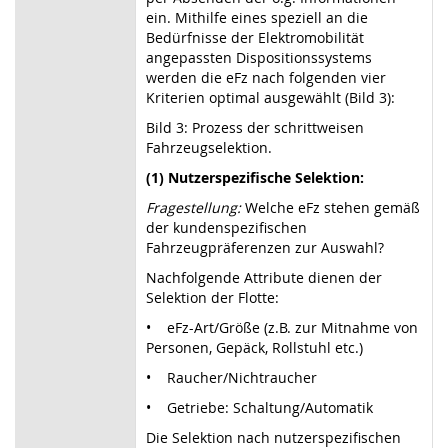
ein. Mithilfe eines speziell an die
Bedürfnisse der Elektromobilität
angepassten Dispositionssystems
werden die eFz nach folgenden vier
Kriterien optimal ausgewählt (Bild 3):
Bild 3: Prozess der schrittweisen
Fahrzeugselektion.
(1) Nutzerspezifische Selektion:
Fragestellung:
Welche eFz stehen gemäß
der kundenspezifischen
Fahrzeugpräferenzen zur Auswahl?
Nachfolgende Attribute dienen der
Selektion der Flotte:
• eFz-Art/Größe (z.B. zur Mitnahme von
Personen, Gepäck, Rollstuhl etc.)
• Raucher/Nichtraucher
• Getriebe: Schaltung/Automatik
Die Selektion nach nutzerspezifischen