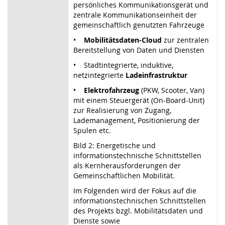
persönliches Kommunikationsgerät und
zentrale Kommunikationseinheit der
gemeinschaftlich genutzten Fahrzeuge
•
Mobilitätsdaten-Cloud
zur zentralen
Bereitstellung von Daten und Diensten
• Stadtintegrierte, induktive,
netzintegrierte
Ladeinfrastruktur
•
Elektrofahrzeug
(PKW, Scooter, Van)
mit einem Steuergerät (On-Board-Unit)
zur Realisierung von Zugang,
Lademanagement, Positionierung der
Spulen etc.
Bild 2: Energetische und
informationstechnische Schnittstellen
als Kernherausforderungen der
Gemeinschaftlichen Mobilität.
Im Folgenden wird der Fokus auf die
informationstechnischen Schnittstellen
des Projekts bzgl. Mobilitätsdaten und
Dienste sowie