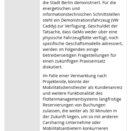
die Stadt Berlin demonstriert. Für die
energetischen und
informationstechnischen Schnittstellen
steht ein Demonstrationsfahrzeug (VW
Caddy) zur Verfügung. Geschuldet der
Tatsache, dass GeMo weder über eine
physische Fahrzeugflotte verfügt, noch
spezifische Geschäftsmodelle adressiert,
werden im Folgenden einige
betreiberseitigen Fragestellungen für
einen zukünftigen Praxiseinsatz
diskutiert.
Im Falle einer Vermarktung nach
Projektende, könnte der
Mobilitätsdienstleister als Kundenanreiz
und weitere Funktionalität des
Flottenmanagementsystems langfristige
Reservierungen von Buchungen
zulassen, die weiter als 30 Minuten in
der Zukunft liegen, um so mit anderen
Carsharing-Unternehme oder
Mobilitätsanbietern konkurrieren