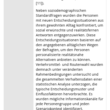
[11]).
Neben soziodemographischen
Standardfragen wurden die Personen
mit neuen Entscheidungssituationen aus
ihrem gewohnten Alltag konfrontiert, um
sozial erwünschte und realitätsfernen
Antworten entgegenzuwirken. Diese
Entscheidungssituationen basieren auf
den angegebenen alltäglichen Wegen
der Befragten, um den Personen
personalisierte realitätsnahe
Alternativen anbieten zu können.
Verkehrsmittel- und Routenwahl wurden
demnach unter veränderten
Rahmenbedingungen untersucht und
die gesammelten Verhaltensdaten einer
statistischen Analyse unterzogen, die
typische Entscheidungsmuster und
Einflussfaktoren hervorbrachte. Es
wurden mögliche Informationskanäle für
jede Personengruppe und jeden
Szenariokontext identifiziert,