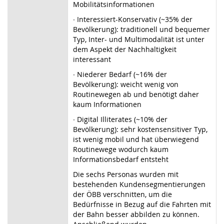
Mobilitätsinformationen
∙ Interessiert-Konservativ (~35% der
Bevölkerung): traditionell und bequemer
Typ, Inter- und Multimodalität ist unter
dem Aspekt der Nachhaltigkeit
interessant
∙ Niederer Bedarf (~16% der
Bevölkerung): weicht wenig von
Routinewegen ab und benötigt daher
kaum Informationen
∙ Digital Illiterates (~10% der
Bevölkerung): sehr kostensensitiver Typ,
ist wenig mobil und hat überwiegend
Routinewege wodurch kaum
Informationsbedarf entsteht
Die sechs Personas wurden mit
bestehenden Kundensegmentierungen
der ÖBB verschnitten, um die
Bedürfnisse in Bezug auf die Fahrten mit
der Bahn besser abbilden zu können.