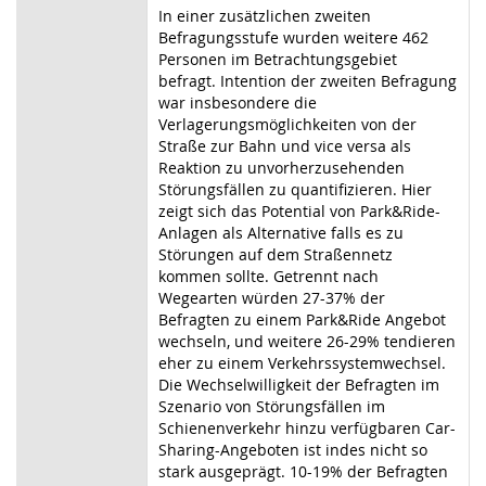
In einer zusätzlichen zweiten
Befragungsstufe wurden weitere 462
Personen im Betrachtungsgebiet
befragt. Intention der zweiten Befragung
war insbesondere die
Verlagerungsmöglichkeiten von der
Straße zur Bahn und vice versa als
Reaktion zu unvorherzusehenden
Störungsfällen zu quantifizieren. Hier
zeigt sich das Potential von Park&Ride-
Anlagen als Alternative falls es zu
Störungen auf dem Straßennetz
kommen sollte. Getrennt nach
Wegearten würden 27-37% der
Befragten zu einem Park&Ride Angebot
wechseln, und weitere 26-29% tendieren
eher zu einem Verkehrssystemwechsel.
Die Wechselwilligkeit der Befragten im
Szenario von Störungsfällen im
Schienenverkehr hinzu verfügbaren Car-
Sharing-Angeboten ist indes nicht so
stark ausgeprägt. 10-19% der Befragten