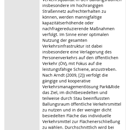
insbesondere im hochrangigen
Straßennetz aufrechterhalten zu
können, werden mannigfaltige
kapazitätserhöhende oder
nachfragereduzierende Maßnahmen
verfolgt. Im Sinne einer optimalen
Nutzung der gesamten
Verkehrsinfrastruktur ist dabei
insbesondere eine Verlagerung des
Personenverkehrs auf den öffentlichen
Verkehr (ÖV), mit Fokus auf die
leistungsfähige Schiene, anzustreben.
Nach Arndt (2009, [2]) verfolgt die
gängige und kooperative
Verkehrsmanagementlösung Park&Ride
das Ziel, im dichtbesiedelten und
teilweise durch Stau beeinflussten
Ballungsraum öffentliche Verkehrsmittel
zu nutzen und in der weniger dicht
besiedelten Fläche das individuelle
Verkehrsmittel zur Flächenerschließung
zu wählen. Durchschnittlich wird bei