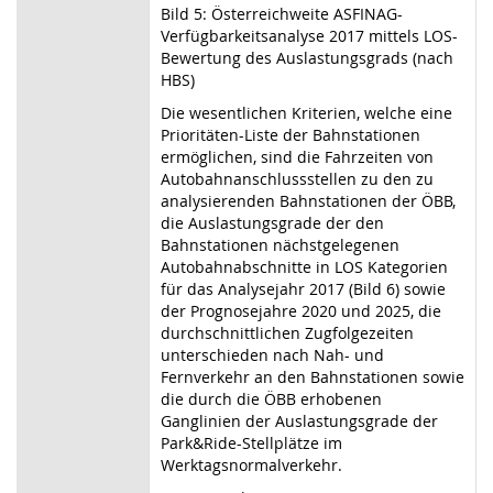
Bild 5: Österreichweite ASFINAG-
Verfügbarkeitsanalyse 2017 mittels LOS-
Bewertung des Auslastungsgrads (nach
HBS)
Die wesentlichen Kriterien, welche eine
Prioritäten-Liste der Bahnstationen
ermöglichen, sind die Fahrzeiten von
Autobahnanschlussstellen zu den zu
analysierenden Bahnstationen der ÖBB,
die Auslastungsgrade der den
Bahnstationen nächstgelegenen
Autobahnabschnitte in LOS Kategorien
für das Analysejahr 2017 (Bild 6) sowie
der Prognosejahre 2020 und 2025, die
durchschnittlichen Zugfolgezeiten
unterschieden nach Nah- und
Fernverkehr an den Bahnstationen sowie
die durch die ÖBB erhobenen
Ganglinien der Auslastungsgrade der
Park&Ride-Stellplätze im
Werktagsnormalverkehr.