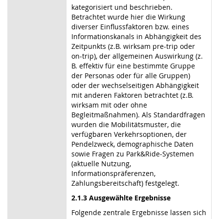
kategorisiert und beschrieben.
Betrachtet wurde hier die Wirkung
diverser Einflussfaktoren bzw. eines
Informationskanals in Abhängigkeit des
Zeitpunkts (z.B. wirksam pre-trip oder
on-trip), der allgemeinen Auswirkung (z.
B. effektiv für eine bestimmte Gruppe
der Personas oder für alle Gruppen)
oder der wechselseitigen Abhängigkeit
mit anderen Faktoren betrachtet (z.B.
wirksam mit oder ohne
Begleitmaßnahmen). Als Standardfragen
wurden die Mobilitätsmuster, die
verfügbaren Verkehrsoptionen, der
Pendelzweck, demographische Daten
sowie Fragen zu Park&Ride-Systemen
(aktuelle Nutzung,
Informationspräferenzen,
Zahlungsbereitschaft) festgelegt.
2.1.3 Ausgewählte Ergebnisse
Folgende zentrale Ergebnisse lassen sich