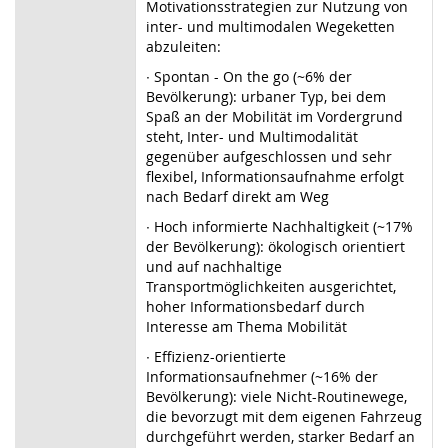
Motivationsstrategien zur Nutzung von
inter- und multimodalen Wegeketten
abzuleiten:
∙ Spontan - On the go (~6% der
Bevölkerung): urbaner Typ, bei dem
Spaß an der Mobilität im Vordergrund
steht, Inter- und Multimodalität
gegenüber aufgeschlossen und sehr
flexibel, Informationsaufnahme erfolgt
nach Bedarf direkt am Weg
∙ Hoch informierte Nachhaltigkeit (~17%
der Bevölkerung): ökologisch orientiert
und auf nachhaltige
Transportmöglichkeiten ausgerichtet,
hoher Informationsbedarf durch
Interesse am Thema Mobilität
∙ Effizienz-orientierte
Informationsaufnehmer (~16% der
Bevölkerung): viele Nicht-Routinewege,
die bevorzugt mit dem eigenen Fahrzeug
durchgeführt werden, starker Bedarf an