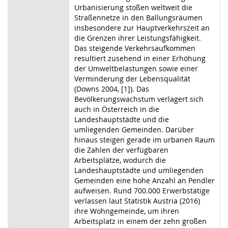
Urbanisierung stoßen weltweit die
Straßennetze in den Ballungsräumen
insbesondere zur Hauptverkehrszeit an
die Grenzen ihrer Leistungsfähigkeit.
Das steigende Verkehrsaufkommen
resultiert zusehend in einer Erhöhung
der Umweltbelastungen sowie einer
Verminderung der Lebensqualität
(Downs 2004, [1]). Das
Bevölkerungswachstum verlagert sich
auch in Österreich in die
Landeshauptstädte und die
umliegenden Gemeinden. Darüber
hinaus steigen gerade im urbanen Raum
die Zahlen der verfügbaren
Arbeitsplätze, wodurch die
Landeshauptstädte und umliegenden
Gemeinden eine hohe Anzahl an Pendler
aufweisen. Rund 700.000 Erwerbstätige
verlassen laut Statistik Austria (2016)
ihre Wohngemeinde, um ihren
Arbeitsplatz in einem der zehn großen