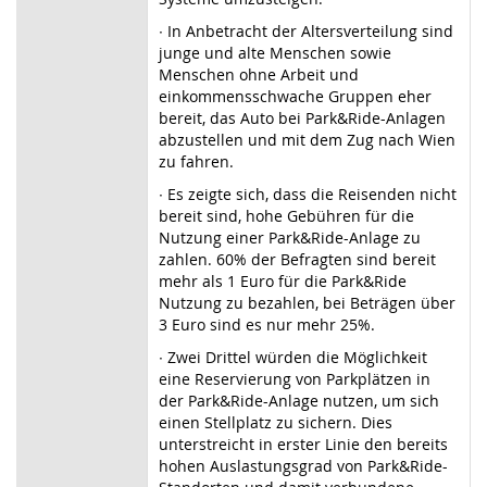
∙ In Anbetracht der Altersverteilung sind
junge und alte Menschen sowie
Menschen ohne Arbeit und
einkommensschwache Gruppen eher
bereit, das Auto bei Park&Ride-Anlagen
abzustellen und mit dem Zug nach Wien
zu fahren.
∙ Es zeigte sich, dass die Reisenden nicht
bereit sind, hohe Gebühren für die
Nutzung einer Park&Ride-Anlage zu
zahlen. 60% der Befragten sind bereit
mehr als 1 Euro für die Park&Ride
Nutzung zu bezahlen, bei Beträgen über
3 Euro sind es nur mehr 25%.
∙ Zwei Drittel würden die Möglichkeit
eine Reservierung von Parkplätzen in
der Park&Ride-Anlage nutzen, um sich
einen Stellplatz zu sichern. Dies
unterstreicht in erster Linie den bereits
hohen Auslastungsgrad von Park&Ride-