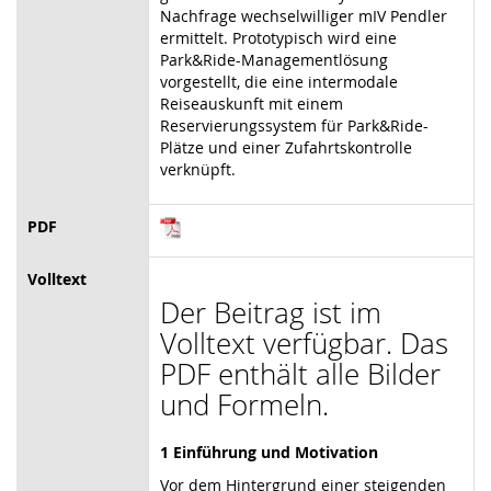
Nachfrage wechselwilliger mIV Pendler
ermittelt. Prototypisch wird eine
Park&Ride-Managementlösung
vorgestellt, die eine intermodale
Reiseauskunft mit einem
Reservierungssystem für Park&Ride-
Plätze und einer Zufahrtskontrolle
verknüpft.
PDF
Volltext
Der Beitrag ist im
Volltext verfügbar. Das
PDF enthält alle Bilder
und Formeln.
1 Einführung und Motivation
Vor dem Hintergrund einer steigenden