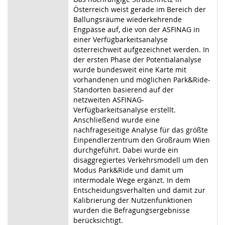
Österreich weist gerade im Bereich der
Ballungsräume wiederkehrende
Engpässe auf, die von der ASFINAG in
einer Verfügbarkeitsanalyse
österreichweit aufgezeichnet werden. In
der ersten Phase der Potentialanalyse
wurde bundesweit eine Karte mit
vorhandenen und möglichen Park&Ride-
Standorten basierend auf der
netzweiten ASFINAG-
Verfügbarkeitsanalyse erstellt.
Anschließend wurde eine
nachfrageseitige Analyse für das größte
Einpendlerzentrum den Großraum Wien
durchgeführt. Dabei wurde ein
disaggregiertes Verkehrsmodell um den
Modus Park&Ride und damit um
intermodale Wege ergänzt. In dem
Entscheidungsverhalten und damit zur
Kalibrierung der Nutzenfunktionen
wurden die Befragungsergebnisse
berücksichtigt.