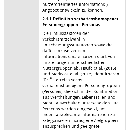
nutzerorientiertes (Informations-)
Angebot entwickeln zu können.
2.1.1 Definition verhaltenshomogener
Personengruppen - Personas
Die Einflussfaktoren der
Verkehrsmittelwahl in
Entscheidungssituationen sowie die
dafür einzusetzenden
Informationskanäle hängen stark von
Einstellungen unterschiedlicher
Nutzergruppen ab. Haufe et al. (2016)
und Markvica et al. (2016) identifizieren
für Österreich sechs
verhaltenshomogene Personengruppen
(Personas), die sich in der Kombination
aus Werthaltungen, Lebensstilen und
Mobilitätsverhalten unterscheiden. Die
Personas werden eingesetzt, um
mobilitätsrelevante Informationen zu
kategorisieren, homogene Zielgruppen
anzusprechen und geeignete