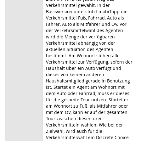
Verkehrsmittel gewählt. In der
Basisversion unterstützt mobiTopp die
Verkehrsmittel Fuß, Fahrrad, Auto als
Fahrer, Auto als Mitfahrer und ÖV. Vor
der Verkehrsmittelwahl des Agenten
wird die Menge der verfügbaren
Verkehrsmittel abhängig von der
aktuellen Situation des Agenten
bestimmt. Am Wohnort stehen alle
Verkehrsmittel zur Verfügung, sofern der
Haushalt über ein Auto verfügt und
dieses von keinem anderen
Haushaltsmitglied gerade in Benutzung
ist. Startet ein Agent am Wohnort mit
dem Auto oder Fahrrad, muss er dieses
für die gesamte Tour nutzen. Startet er
am Wohnort zu Fuß, als Mitfahrer oder
mit dem ÖV, kann er auf der gesamten
Tour zwischen diesen drei
Verkehrsmitteln wählen. Wie bei der
Zielwahl, wird auch für die
Verkehrsmittelwahl ein Discrete Choice