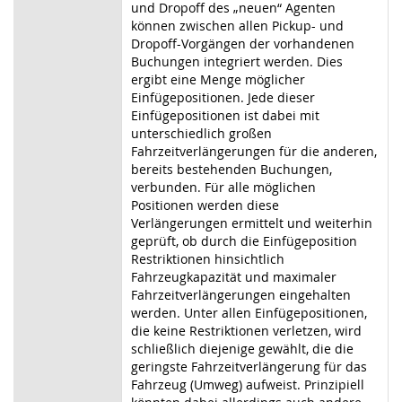
und Dropoff des „neuen“ Agenten
können zwischen allen Pickup- und
Dropoff-Vorgängen der vorhandenen
Buchungen integriert werden. Dies
ergibt eine Menge möglicher
Einfügepositionen. Jede dieser
Einfügepositionen ist dabei mit
unterschiedlich großen
Fahrzeitverlängerungen für die anderen,
bereits bestehenden Buchungen,
verbunden. Für alle möglichen
Positionen werden diese
Verlängerungen ermittelt und weiterhin
geprüft, ob durch die Einfügeposition
Restriktionen hinsichtlich
Fahrzeugkapazität und maximaler
Fahrzeitverlängerungen eingehalten
werden. Unter allen Einfügepositionen,
die keine Restriktionen verletzen, wird
schließlich diejenige gewählt, die die
geringste Fahrzeitverlängerung für das
Fahrzeug (Umweg) aufweist. Prinzipiell