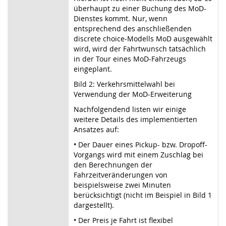
überhaupt zu einer Buchung des MoD-
Dienstes kommt. Nur, wenn
entsprechend des anschließenden
discrete choice-Modells MoD ausgewählt
wird, wird der Fahrtwunsch tatsächlich
in der Tour eines MoD-Fahrzeugs
eingeplant.
Bild 2: Verkehrsmittelwahl bei
Verwendung der MoD-Erweiterung
Nachfolgendend listen wir einige
weitere Details des implementierten
Ansatzes auf:
• Der Dauer eines Pickup- bzw. Dropoff-
Vorgangs wird mit einem Zuschlag bei
den Berechnungen der
Fahrzeitveränderungen von
beispielsweise zwei Minuten
berücksichtigt (nicht im Beispiel in Bild 1
dargestellt).
• Der Preis je Fahrt ist flexibel