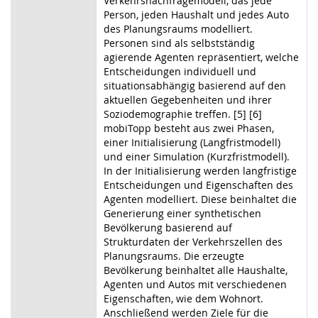
Verkehrsnachfragemodell, das jede
Person, jeden Haushalt und jedes Auto
des Planungsraums modelliert.
Personen sind als selbstständig
agierende Agenten repräsentiert, welche
Entscheidungen individuell und
situationsabhängig basierend auf den
aktuellen Gegebenheiten und ihrer
Soziodemographie treffen. [5] [6]
mobiTopp besteht aus zwei Phasen,
einer Initialisierung (Langfristmodell)
und einer Simulation (Kurzfristmodell).
In der Initialisierung werden langfristige
Entscheidungen und Eigenschaften des
Agenten modelliert. Diese beinhaltet die
Generierung einer synthetischen
Bevölkerung basierend auf
Strukturdaten der Verkehrszellen des
Planungsraums. Die erzeugte
Bevölkerung beinhaltet alle Haushalte,
Agenten und Autos mit verschiedenen
Eigenschaften, wie dem Wohnort.
Anschließend werden Ziele für die