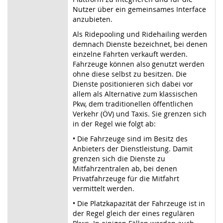
Nutzer über ein gemeinsames Interface
anzubieten.
Als Ridepooling und Ridehailing werden
demnach Dienste bezeichnet, bei denen
einzelne Fahrten verkauft werden.
Fahrzeuge können also genutzt werden
ohne diese selbst zu besitzen. Die
Dienste positionieren sich dabei vor
allem als Alternative zum klassischen
Pkw, dem traditionellen öffentlichen
Verkehr (ÖV) und Taxis. Sie grenzen sich
in der Regel wie folgt ab:
• Die Fahrzeuge sind im Besitz des
Anbieters der Dienstleistung. Damit
grenzen sich die Dienste zu
Mitfahrzentralen ab, bei denen
Privatfahrzeuge für die Mitfahrt
vermittelt werden.
• Die Platzkapazität der Fahrzeuge ist in
der Regel gleich der eines regulären