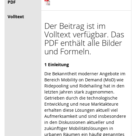
PDF
Volltext
Der Beitrag ist im
Volltext verfügbar. Das
PDF enthält alle Bilder
und Formeln.
1 Einleitung
Die Bekanntheit moderner Angebote im
Bereich Mobility on Demand (MoD) wie
Ridepooling und Ridehailing hat in den
letzten Jahren stark zugenommen.
Getrieben durch die technologische
Entwicklung und neue Marktakteure
erhalten diese Lösungen aktuell viel
Aufmerksamkeit und sind insbesondere
in den Diskussionen aktueller und
zukünftiger Mobilitätslösungen in
urbanen Räumen ein häufig genanntes