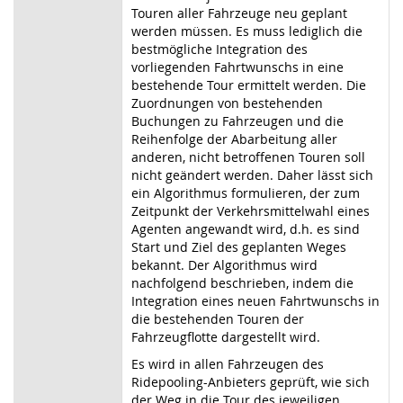
Touren aller Fahrzeuge neu geplant
werden müssen. Es muss lediglich die
bestmögliche Integration des
vorliegenden Fahrtwunschs in eine
bestehende Tour ermittelt werden. Die
Zuordnungen von bestehenden
Buchungen zu Fahrzeugen und die
Reihenfolge der Abarbeitung aller
anderen, nicht betroffenen Touren soll
nicht geändert werden. Daher lässt sich
ein Algorithmus formulieren, der zum
Zeitpunkt der Verkehrsmittelwahl eines
Agenten angewandt wird, d.h. es sind
Start und Ziel des geplanten Weges
bekannt. Der Algorithmus wird
nachfolgend beschrieben, indem die
Integration eines neuen Fahrtwunschs in
die bestehenden Touren der
Fahrzeugflotte dargestellt wird.
Es wird in allen Fahrzeugen des
Ridepooling-Anbieters geprüft, wie sich
der Weg in die Tour des jeweiligen