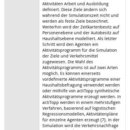
Aktivitäten Arbeit und Ausbildung
definiert. Diese Ziele ändern sich
während der Simulationszeit nicht und
werden als feste Ziele bezeichnet.
Weiterhin wird der Zeitkartenbesitz auf
Personenebene und der Autobesitz auf
Haushaltsebene modelliert. Als letzter
Schritt wird den Agenten ein
Aktivitätsprogramm für die Simulation
der Ziele und Verkehrsmittel
zugewiesen. Die Wahl des
Aktivitätsprogramms ist auf zwei Arten
möglich. Es können einerseits
vordefinierte Aktivitätsprogramme einer
Haushaltsbefragung verwendet werden
oder mithilfe von actiTopp synthetische
Aktivitätsprogramme erzeugt werden. In
actiTopp werden in einem mehrstufigen
Verfahren, basierend auf logistischen
Regressionsmodellen, Aktivitätenpläne
für einzelne Agenten erzeugt [7]. In der
Simulation wird die Verkehrsnachfrage