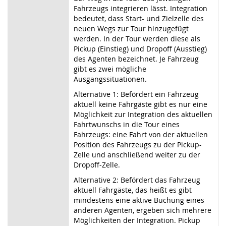
Fahrzeugs integrieren lässt. Integration
bedeutet, dass Start- und Zielzelle des
neuen Wegs zur Tour hinzugefügt
werden. In der Tour werden diese als
Pickup (Einstieg) und Dropoff (Ausstieg)
des Agenten bezeichnet. Je Fahrzeug
gibt es zwei mögliche
Ausgangssituationen.
Alternative 1: Befördert ein Fahrzeug
aktuell keine Fahrgäste gibt es nur eine
Möglichkeit zur Integration des aktuellen
Fahrtwunschs in die Tour eines
Fahrzeugs: eine Fahrt von der aktuellen
Position des Fahrzeugs zu der Pickup-
Zelle und anschließend weiter zu der
Dropoff-Zelle.
Alternative 2: Befördert das Fahrzeug
aktuell Fahrgäste, das heißt es gibt
mindestens eine aktive Buchung eines
anderen Agenten, ergeben sich mehrere
Möglichkeiten der Integration. Pickup