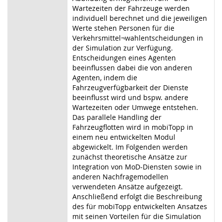
Wartezeiten der Fahrzeuge werden
individuell berechnet und die jeweiligen
Werte stehen Personen für die
Verkehrsmittel¬wahlentscheidungen in
der Simulation zur Verfügung.
Entscheidungen eines Agenten
beeinflussen dabei die von anderen
Agenten, indem die
Fahrzeugverfügbarkeit der Dienste
beeinflusst wird und bspw. andere
Wartezeiten oder Umwege entstehen.
Das parallele Handling der
Fahrzeugflotten wird in mobiTopp in
einem neu entwickelten Modul
abgewickelt. Im Folgenden werden
zunächst theoretische Ansätze zur
Integration von MoD-Diensten sowie in
anderen Nachfragemodellen
verwendeten Ansätze aufgezeigt.
Anschließend erfolgt die Beschreibung
des für mobiTopp entwickelten Ansatzes
mit seinen Vorteilen für die Simulation