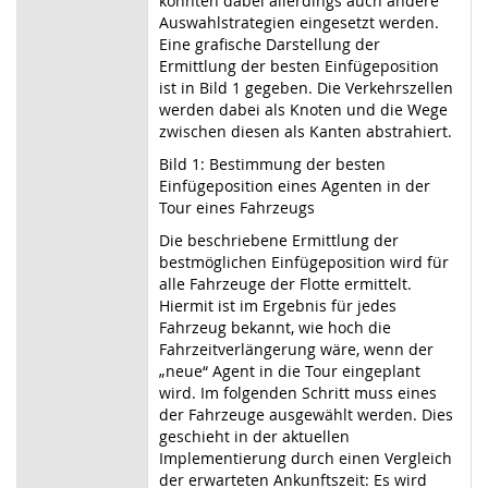
könnten dabei allerdings auch andere
Auswahlstrategien eingesetzt werden.
Eine grafische Darstellung der
Ermittlung der besten Einfügeposition
ist in Bild 1 gegeben. Die Verkehrszellen
werden dabei als Knoten und die Wege
zwischen diesen als Kanten abstrahiert.
Bild 1: Bestimmung der besten
Einfügeposition eines Agenten in der
Tour eines Fahrzeugs
Die beschriebene Ermittlung der
bestmöglichen Einfügeposition wird für
alle Fahrzeuge der Flotte ermittelt.
Hiermit ist im Ergebnis für jedes
Fahrzeug bekannt, wie hoch die
Fahrzeitverlängerung wäre, wenn der
„neue“ Agent in die Tour eingeplant
wird. Im folgenden Schritt muss eines
der Fahrzeuge ausgewählt werden. Dies
geschieht in der aktuellen
Implementierung durch einen Vergleich
der erwarteten Ankunftszeit: Es wird