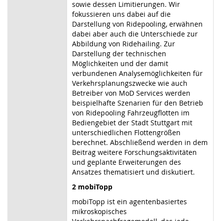
sowie dessen Limitierungen. Wir
fokussieren uns dabei auf die
Darstellung von Ridepooling, erwähnen
dabei aber auch die Unterschiede zur
Abbildung von Ridehailing. Zur
Darstellung der technischen
Möglichkeiten und der damit
verbundenen Analysemöglichkeiten für
Verkehrsplanungszwecke wie auch
Betreiber von MoD Services werden
beispielhafte Szenarien für den Betrieb
von Ridepooling Fahrzeugflotten im
Bediengebiet der Stadt Stuttgart mit
unterschiedlichen Flottengrößen
berechnet. Abschließend werden in dem
Beitrag weitere Forschungsaktivitäten
und geplante Erweiterungen des
Ansatzes thematisiert und diskutiert.
2 mobiTopp
mobiTopp ist ein agentenbasiertes
mikroskopisches