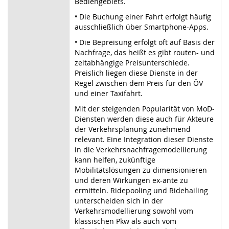
Bediengebiets.
• Die Buchung einer Fahrt erfolgt häufig
ausschließlich über Smartphone-Apps.
• Die Bepreisung erfolgt oft auf Basis der
Nachfrage, das heißt es gibt routen- und
zeitabhängige Preisunterschiede.
Preislich liegen diese Dienste in der
Regel zwischen dem Preis für den ÖV
und einer Taxifahrt.
Mit der steigenden Popularität von MoD-
Diensten werden diese auch für Akteure
der Verkehrsplanung zunehmend
relevant. Eine Integration dieser Dienste
in die Verkehrsnachfragemodellierung
kann helfen, zukünftige
Mobilitätslösungen zu dimensionieren
und deren Wirkungen ex-ante zu
ermitteln. Ridepooling und Ridehailing
unterscheiden sich in der
Verkehrsmodellierung sowohl vom
klassischen Pkw als auch vom