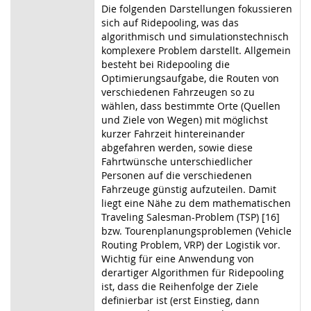
Die folgenden Darstellungen fokussieren
sich auf Ridepooling, was das
algorithmisch und simulationstechnisch
komplexere Problem darstellt. Allgemein
besteht bei Ridepooling die
Optimierungsaufgabe, die Routen von
verschiedenen Fahrzeugen so zu
wählen, dass bestimmte Orte (Quellen
und Ziele von Wegen) mit möglichst
kurzer Fahrzeit hintereinander
abgefahren werden, sowie diese
Fahrtwünsche unterschiedlicher
Personen auf die verschiedenen
Fahrzeuge günstig aufzuteilen. Damit
liegt eine Nähe zu dem mathematischen
Traveling Salesman-Problem (TSP) [16]
bzw. Tourenplanungsproblemen (Vehicle
Routing Problem, VRP) der Logistik vor.
Wichtig für eine Anwendung von
derartiger Algorithmen für Ridepooling
ist, dass die Reihenfolge der Ziele
definierbar ist (erst Einstieg, dann