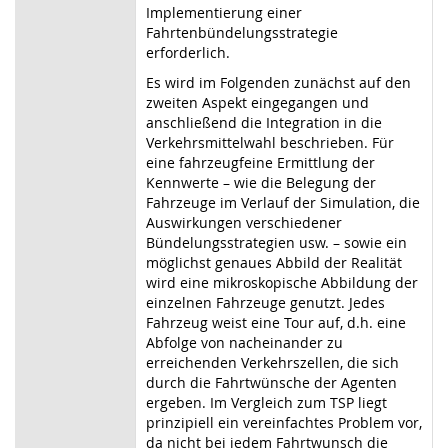
Implementierung einer
Fahrtenbündelungsstrategie
erforderlich.
Es wird im Folgenden zunächst auf den
zweiten Aspekt eingegangen und
anschließend die Integration in die
Verkehrsmittelwahl beschrieben. Für
eine fahrzeugfeine Ermittlung der
Kennwerte – wie die Belegung der
Fahrzeuge im Verlauf der Simulation, die
Auswirkungen verschiedener
Bündelungsstrategien usw. – sowie ein
möglichst genaues Abbild der Realität
wird eine mikroskopische Abbildung der
einzelnen Fahrzeuge genutzt. Jedes
Fahrzeug weist eine Tour auf, d.h. eine
Abfolge von nacheinander zu
erreichenden Verkehrszellen, die sich
durch die Fahrtwünsche der Agenten
ergeben. Im Vergleich zum TSP liegt
prinzipiell ein vereinfachtes Problem vor,
da nicht bei jedem Fahrtwunsch die