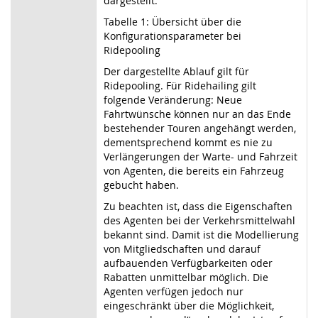
dargestellt.
Tabelle 1: Übersicht über die
Konfigurationsparameter bei
Ridepooling
Der dargestellte Ablauf gilt für
Ridepooling. Für Ridehailing gilt
folgende Veränderung: Neue
Fahrtwünsche können nur an das Ende
bestehender Touren angehängt werden,
dementsprechend kommt es nie zu
Verlängerungen der Warte- und Fahrzeit
von Agenten, die bereits ein Fahrzeug
gebucht haben.
Zu beachten ist, dass die Eigenschaften
des Agenten bei der Verkehrsmittelwahl
bekannt sind. Damit ist die Modellierung
von Mitgliedschaften und darauf
aufbauenden Verfügbarkeiten oder
Rabatten unmittelbar möglich. Die
Agenten verfügen jedoch nur
eingeschränkt über die Möglichkeit,