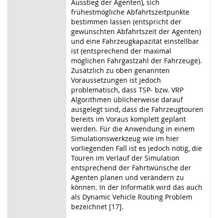
Ausstieg der Agenten), sich
frühestmögliche Abfahrtszeitpunkte
bestimmen lassen (entspricht der
gewünschten Abfahrtszeit der Agenten)
und eine Fahrzeugkapazität einstellbar
ist (entsprechend der maximal
möglichen Fahrgastzahl der Fahrzeuge).
Zusätzlich zu oben genannten
Voraussetzungen ist jedoch
problematisch, dass TSP- bzw. VRP
Algorithmen üblicherweise darauf
ausgelegt sind, dass die Fahrzeugtouren
bereits im Voraus komplett geplant
werden. Für die Anwendung in einem
Simulationswerkzeug wie im hier
vorliegenden Fall ist es jedoch nötig, die
Touren im Verlauf der Simulation
entsprechend der Fahrtwünsche der
Agenten planen und verändern zu
können. In der Informatik wird das auch
als Dynamic Vehicle Routing Problem
bezeichnet [17].