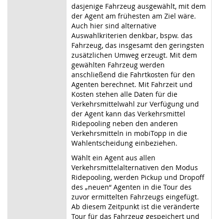
dasjenige Fahrzeug ausgewählt, mit dem
der Agent am frühesten am Ziel wäre.
Auch hier sind alternative
Auswahlkriterien denkbar, bspw. das
Fahrzeug, das insgesamt den geringsten
zusätzlichen Umweg erzeugt. Mit dem
gewählten Fahrzeug werden
anschließend die Fahrtkosten für den
Agenten berechnet. Mit Fahrzeit und
Kosten stehen alle Daten für die
Verkehrsmittelwahl zur Verfügung und
der Agent kann das Verkehrsmittel
Ridepooling neben den anderen
Verkehrsmitteln in mobiTopp in die
Wahlentscheidung einbeziehen.
Wählt ein Agent aus allen
Verkehrsmittelalternativen den Modus
Ridepooling, werden Pickup und Dropoff
des „neuen“ Agenten in die Tour des
zuvor ermittelten Fahrzeugs eingefügt.
Ab diesem Zeitpunkt ist die veränderte
Tour für das Fahrzeug gespeichert und