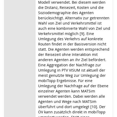
Modell verwendet. Bei diesem werden
die Distanz, Reisezeit, Kosten und die
Soziodemographie des Agenten
berücksichtigt. Alternativ zur getrennten
Wahl von Ziel und Verkehrsmittel ist
auch eine kombinierte Wahl von Ziel und
Verkehrsmittel möglich [9]. Eine
Umlegung des Verkehrs auf konkrete
Routen findet in der Basisversion nicht
statt. Die Agenten werden entsprechend
der Reisezeit ohne Interaktion mit
anderen Agenten an ihr Ziel befördert.
Eine Aggregation der Nachfrage zur
Umlegung in PTV VISUM ist aktuell der
meist genutzte Weg zur Umlegung der
mobiTopp Ergebnisse. Für eine
Umlegung der Nachfrage auf der Ebene
einzelner Agenten kann MATSim
verwendet werden. Dabei werden alle
Agenten und Wege nach MATSim
überführt und dort umgelegt [10]. Der
ÖV kann zusätzlich direkt in mobiTopp