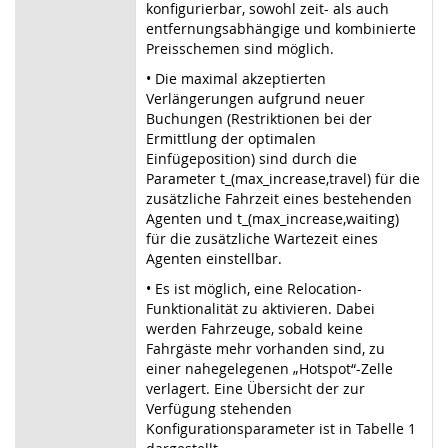
konfigurierbar, sowohl zeit- als auch
entfernungsabhängige und kombinierte
Preisschemen sind möglich.
• Die maximal akzeptierten
Verlängerungen aufgrund neuer
Buchungen (Restriktionen bei der
Ermittlung der optimalen
Einfügeposition) sind durch die
Parameter t_(max_increase,travel) für die
zusätzliche Fahrzeit eines bestehenden
Agenten und t_(max_increase,waiting)
für die zusätzliche Wartezeit eines
Agenten einstellbar.
• Es ist möglich, eine Relocation-
Funktionalität zu aktivieren. Dabei
werden Fahrzeuge, sobald keine
Fahrgäste mehr vorhanden sind, zu
einer nahegelegenen „Hotspot“-Zelle
verlagert. Eine Übersicht der zur
Verfügung stehenden
Konfigurationsparameter ist in Tabelle 1