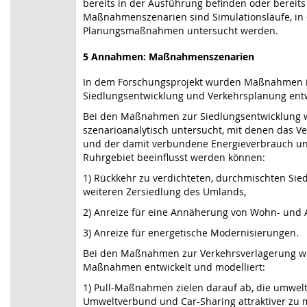
bereits in der Ausführung befinden oder bereits
Maßnahmenszenarien sind Simulationsläufe, in 
Planungsmaßnahmen untersucht werden.
5 Annahmen: Maßnahmenszenarien
In dem Forschungsprojekt wurden Maßnahmen i
Siedlungsentwicklung und Verkehrsplanung entwi
Bei den Maßnahmen zur Siedlungsentwicklung w
szenarioanalytisch untersucht, mit denen das 
und der damit verbundene Energieverbrauch un
Ruhrgebiet beeinflusst werden können:
1) Rückkehr zu verdichteten, durchmischten Si
weiteren Zersiedlung des Umlands,
2) Anreize für eine Annäherung von Wohn- und A
3) Anreize für energetische Modernisierungen.
Bei den Maßnahmen zur Verkehrsverlagerung wu
Maßnahmen entwickelt und modelliert:
1) Pull-Maßnahmen zielen darauf ab, die umwelt
Umweltverbund und Car-Sharing attraktiver zu 