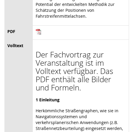
Potential der entwickelten Methodik zur
Schätzung der Positionen von
Fahrstreifenmittelachsen.
PDF
Volltext
Der Fachvortrag zur
Veranstaltung ist im
Volltext verfügbar. Das
PDF enthält alle Bilder
und Formeln.
1 Einleitung
Herkömmliche Straßengraphen, wie sie in
Navigationssystemen und
verkehrsplanerischen Anwendungen (z.B.
Straßennetzbeurteilung) eingesetzt werden,