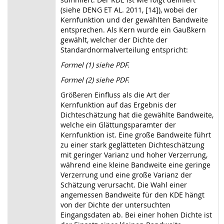
(siehe DENG ET AL. 2011, [14]), wobei der
Kernfunktion und der gewählten Bandweite
entsprechen. Als Kern wurde ein Gaußkern
gewählt, welcher der Dichte der
Standardnormalverteilung entspricht:
Formel (1) siehe PDF.
Formel (2) siehe PDF.
Größeren Einfluss als die Art der
Kernfunktion auf das Ergebnis der
Dichteschätzung hat die gewählte Bandweite,
welche ein Glättungsparamter der
Kernfunktion ist. Eine große Bandweite führt
zu einer stark geglätteten Dichteschätzung
mit geringer Varianz und hoher Verzerrung,
während eine kleine Bandweite eine geringe
Verzerrung und eine große Varianz der
Schätzung verursacht. Die Wahl einer
angemessen Bandweite für den KDE hängt
von der Dichte der untersuchten
Eingangsdaten ab. Bei einer hohen Dichte ist