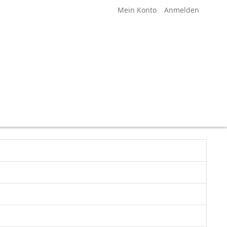
Mein Konto
Anmelden