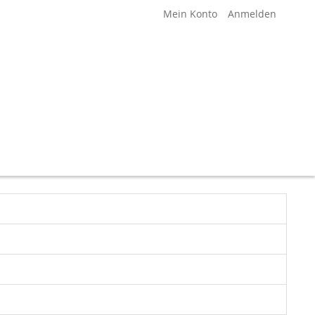
Mein Konto
Anmelden