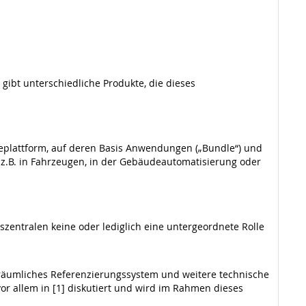
gibt unterschiedliche Produkte, die dieses
replattform, auf deren Basis Anwendungen („Bundle“) und
, z.B. in Fahrzeugen, in der Gebäudeautomatisierung oder
szentralen keine oder lediglich eine untergeordnete Rolle
räumliches Referenzierungssystem und weitere technische
or allem in [1] diskutiert und wird im Rahmen dieses