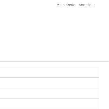
Mein Konto
Anmelden