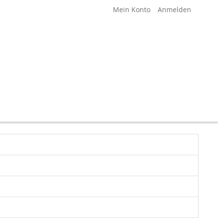
Mein Konto
Anmelden