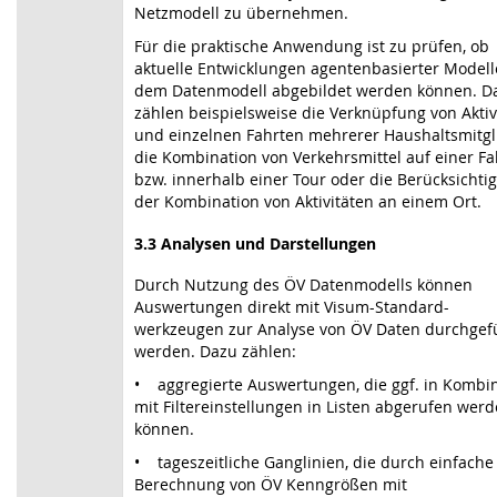
Netzmodell zu übernehmen.
Für die praktische Anwendung ist zu prüfen, ob
aktuelle Entwicklungen agentenbasierter Modell
dem Datenmodell abgebildet werden können. D
zählen beispielsweise die Verknüpfung von Aktiv
und einzelnen Fahrten mehrerer Haushaltsmitgl
die Kombination von Verkehrsmittel auf einer Fa
bzw. innerhalb einer Tour oder die Berücksichti
der Kombination von Aktivitäten an einem Ort.
3.3 Analysen und Darstellungen
Durch Nutzung des ÖV Datenmodells können
Auswertungen direkt mit Visum-Standard-
werkzeugen zur Analyse von ÖV Daten durchgef
werden. Dazu zählen:
• aggregierte Auswertungen, die ggf. in Kombi
mit Filtereinstellungen in Listen abgerufen wer
können.
• tageszeitliche Ganglinien, die durch einfache
Berechnung von ÖV Kenngrößen mit