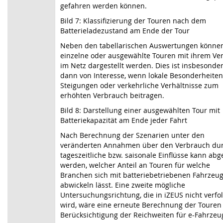
gefahren werden können.
Bild 7: Klassifizierung der Touren nach dem
Batterieladezustand am Ende der Tour
Neben den tabellarischen Auswertungen könne
einzelne oder ausgewählte Touren mit ihrem Ver
im Netz dargestellt werden. Dies ist insbesonde
dann von Interesse, wenn lokale Besonderheiten
Steigungen oder verkehrliche Verhältnisse zum
erhöhten Verbrauch beitragen.
Bild 8: Darstellung einer ausgewählten Tour mit
Batteriekapazität am Ende jeder Fahrt
Nach Berechnung der Szenarien unter den
veränderten Annahmen über den Verbrauch du
tageszeitliche bzw. saisonale Einflüsse kann abge
werden, welcher Anteil an Touren für welche
Branchen sich mit batteriebetriebenen Fahrzeu
abwickeln lässt. Eine zweite mögliche
Untersuchungsrichtung, die in iZEUS nicht verfol
wird, wäre eine erneute Berechnung der Touren
Berücksichtigung der Reichweiten für e-Fahrzeu