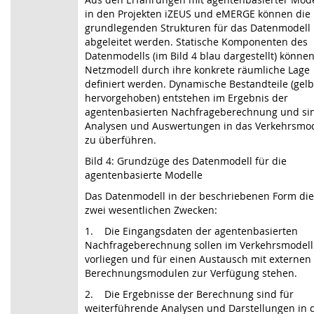
in den Projekten iZEUS und eMERGE können die
grundlegenden Strukturen für das Datenmodell
abgeleitet werden. Statische Komponenten des
Datenmodells (im Bild 4 blau dargestellt) könne
Netzmodell durch ihre konkrete räumliche Lage
definiert werden. Dynamische Bestandteile (gelb
hervorgehoben) entstehen im Ergebnis der
agentenbasierten Nachfrageberechnung und sin
Analysen und Auswertungen in das Verkehrsmod
zu überführen.
Bild 4: Grundzüge des Datenmodell für die
agentenbasierte Modelle
Das Datenmodell in der beschriebenen Form die
zwei wesentlichen Zwecken:
1. Die Eingangsdaten der agentenbasierten
Nachfrageberechnung sollen im Verkehrsmodell
vorliegen und für einen Austausch mit externen
Berechnungsmodulen zur Verfügung stehen.
2. Die Ergebnisse der Berechnung sind für
weiterführende Analysen und Darstellungen in 