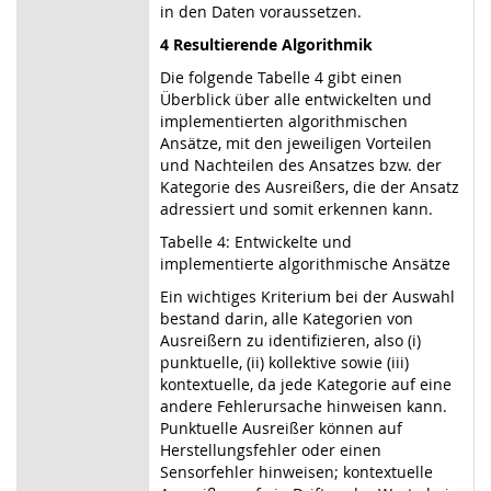
in den Daten voraussetzen.
4 Resultierende Algorithmik
Die folgende Tabelle 4 gibt einen
Überblick über alle entwickelten und
implementierten algorithmischen
Ansätze, mit den jeweiligen Vorteilen
und Nachteilen des Ansatzes bzw. der
Kategorie des Ausreißers, die der Ansatz
adressiert und somit erkennen kann.
Tabelle 4: Entwickelte und
implementierte algorithmische Ansätze
Ein wichtiges Kriterium bei der Auswahl
bestand darin, alle Kategorien von
Ausreißern zu identifizieren, also (i)
punktuelle, (ii) kollektive sowie (iii)
kontextuelle, da jede Kategorie auf eine
andere Fehlerursache hinweisen kann.
Punktuelle Ausreißer können auf
Herstellungsfehler oder einen
Sensorfehler hinweisen; kontextuelle