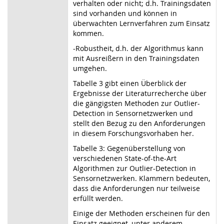
verhalten oder nicht; d.h. Trainingsdaten
sind vorhanden und können in
überwachten Lernverfahren zum Einsatz
kommen.
-Robustheit, d.h. der Algorithmus kann
mit Ausreißern in den Trainingsdaten
umgehen.
Tabelle 3 gibt einen Überblick der
Ergebnisse der Literaturrecherche über
die gängigsten Methoden zur Outlier-
Detection in Sensornetzwerken und
stellt den Bezug zu den Anforderungen
in diesem Forschungsvorhaben her.
Tabelle 3: Gegenüberstellung von
verschiedenen State-of-the-Art
Algorithmen zur Outlier-Detection in
Sensornetzwerken. Klammern bedeuten,
dass die Anforderungen nur teilweise
erfüllt werden.
Einige der Methoden erscheinen für den
Einsatz geeignet, unter anderem