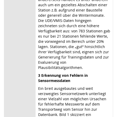
auch um ein gezieltes Abschalten einer
Station z.B. aufgrund einer Baustelle
oder generell über die Wintermonate.
Die UDE/VMIS-Daten hingegen
zeichneten sich durch eine höhere
Verfügbarkeit aus: von 783 Stationen gab
es nur bei 21 Stationen fehlende Werte,
die vorwiegend im Bereich unter 20%
lagen. Stationen, die „gut“ hinsichtlich
ihrer Verfügbarkeit sind, eignen sich zur
Generierung für Trainingsdaten und zur
Evaluierung von
Plausibilitätsalgorithmen.
3 Erkennung von Fehlern in
Sensormessdaten
Ein breit ausgebautes und weit
verzweigtes Sensornetzwerk unterliegt
einer Vielzahl von möglichen Ursachen
für fehlerhafte Messwerte auf dem
Transportweg vom Sensor hin zur
Datenbank. Bild 1 skizziert ein