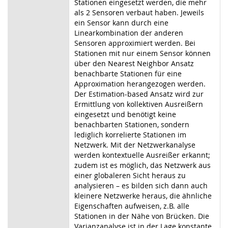
Stationen eingesetzt werden, die mehr
als 2 Sensoren verbaut haben. Jeweils
ein Sensor kann durch eine
Linearkombination der anderen
Sensoren approximiert werden. Bei
Stationen mit nur einem Sensor können
über den Nearest Neighbor Ansatz
benachbarte Stationen für eine
Approximation herangezogen werden.
Der Estimation-based Ansatz wird zur
Ermittlung von kollektiven Ausreißern
eingesetzt und benötigt keine
benachbarten Stationen, sondern
lediglich korrelierte Stationen im
Netzwerk. Mit der Netzwerkanalyse
werden kontextuelle Ausreißer erkannt;
zudem ist es möglich, das Netzwerk aus
einer globaleren Sicht heraus zu
analysieren – es bilden sich dann auch
kleinere Netzwerke heraus, die ähnliche
Eigenschaften aufweisen, z.B. alle
Stationen in der Nähe von Brücken. Die
Varianzanalyse ist in der Lage konstante