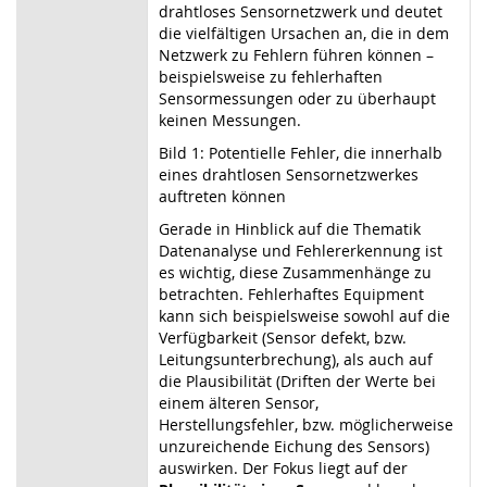
drahtloses Sensornetzwerk und deutet
die vielfältigen Ursachen an, die in dem
Netzwerk zu Fehlern führen können –
beispielsweise zu fehlerhaften
Sensormessungen oder zu überhaupt
keinen Messungen.
Bild 1: Potentielle Fehler, die innerhalb
eines drahtlosen Sensornetzwerkes
auftreten können
Gerade in Hinblick auf die Thematik
Datenanalyse und Fehlererkennung ist
es wichtig, diese Zusammenhänge zu
betrachten. Fehlerhaftes Equipment
kann sich beispielsweise sowohl auf die
Verfügbarkeit (Sensor defekt, bzw.
Leitungsunterbrechung), als auch auf
die Plausibilität (Driften der Werte bei
einem älteren Sensor,
Herstellungsfehler, bzw. möglicherweise
unzureichende Eichung des Sensors)
auswirken. Der Fokus liegt auf der