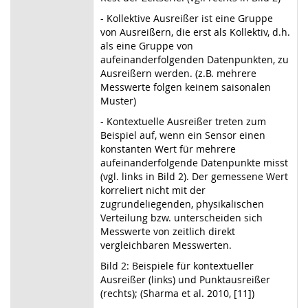
- Kollektive Ausreißer ist eine Gruppe
von Ausreißern, die erst als Kollektiv, d.h.
als eine Gruppe von
aufeinanderfolgenden Datenpunkten, zu
Ausreißern werden. (z.B. mehrere
Messwerte folgen keinem saisonalen
Muster)
- Kontextuelle Ausreißer treten zum
Beispiel auf, wenn ein Sensor einen
konstanten Wert für mehrere
aufeinanderfolgende Datenpunkte misst
(vgl. links in Bild 2). Der gemessene Wert
korreliert nicht mit der
zugrundeliegenden, physikalischen
Verteilung bzw. unterscheiden sich
Messwerte von zeitlich direkt
vergleichbaren Messwerten.
Bild 2: Beispiele für kontextueller
Ausreißer (links) und Punktausreißer
(rechts); (Sharma et al. 2010, [11])