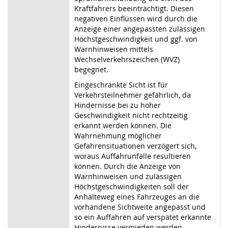
Kraftfahrers beeinträchtigt. Diesen
negativen Einflüssen wird durch die
Anzeige einer angepassten zulässigen
Höchstgeschwindigkeit und ggf. von
Warnhinweisen mittels
Wechselverkehrszeichen (WVZ)
begegnet.
Eingeschränkte Sicht ist für
Verkehrsteilnehmer gefährlich, da
Hindernisse bei zu hoher
Geschwindigkeit nicht rechtzeitig
erkannt werden können. Die
Wahrnehmung möglicher
Gefahrensituationen verzögert sich,
woraus Auffahrunfälle resultieren
können. Durch die Anzeige von
Warnhinweisen und zulässigen
Höchstgeschwindigkeiten soll der
Anhalteweg eines Fahrzeuges an die
vorhandene Sichtweite angepasst und
so ein Auffahren auf verspätet erkannte
Hindernisse vermieden werden.