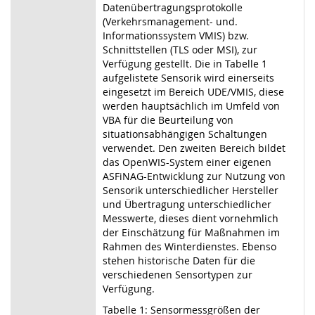
Datenübertragungsprotokolle
(Verkehrsmanagement- und.
Informationssystem VMIS) bzw.
Schnittstellen (TLS oder MSI), zur
Verfügung gestellt. Die in Tabelle 1
aufgelistete Sensorik wird einerseits
eingesetzt im Bereich UDE/VMIS, diese
werden hauptsächlich im Umfeld von
VBA für die Beurteilung von
situationsabhängigen Schaltungen
verwendet. Den zweiten Bereich bildet
das OpenWIS-System einer eigenen
ASFiNAG-Entwicklung zur Nutzung von
Sensorik unterschiedlicher Hersteller
und Übertragung unterschiedlicher
Messwerte, dieses dient vornehmlich
der Einschätzung für Maßnahmen im
Rahmen des Winterdienstes. Ebenso
stehen historische Daten für die
verschiedenen Sensortypen zur
Verfügung.
Tabelle 1: Sensormessgrößen der