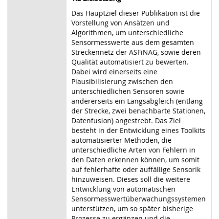
Das Hauptziel dieser Publikation ist die
Vorstellung von Ansätzen und
Algorithmen, um unterschiedliche
Sensormesswerte aus dem gesamten
Streckennetz der ASFiNAG, sowie deren
Qualität automatisiert zu bewerten.
Dabei wird einerseits eine
Plausibilisierung zwischen den
unterschiedlichen Sensoren sowie
andererseits ein Längsabgleich (entlang
der Strecke, zwei benachbarte Stationen,
Datenfusion) angestrebt. Das Ziel
besteht in der Entwicklung eines Toolkits
automatisierter Methoden, die
unterschiedliche Arten von Fehlern in
den Daten erkennen können, um somit
auf fehlerhafte oder auffällige Sensorik
hinzuweisen. Dieses soll die weitere
Entwicklung von automatischen
Sensormesswertüberwachungssystemen
unterstützen, um so später bisherige
Prozesse zu ergänzen und die