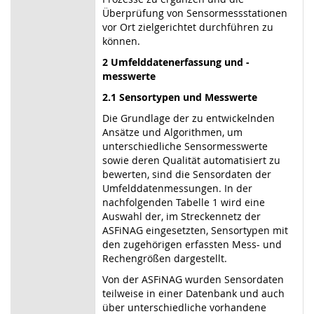
Überprüfung von Sensormessstationen
vor Ort zielgerichtet durchführen zu
können.
2 Umfelddatenerfassung und -
messwerte
2.1 Sensortypen und Messwerte
Die Grundlage der zu entwickelnden
Ansätze und Algorithmen, um
unterschiedliche Sensormesswerte
sowie deren Qualität automatisiert zu
bewerten, sind die Sensordaten der
Umfelddatenmessungen. In der
nachfolgenden Tabelle 1 wird eine
Auswahl der, im Streckennetz der
ASFiNAG eingesetzten, Sensortypen mit
den zugehörigen erfassten Mess- und
Rechengrößen dargestellt.
Von der ASFiNAG wurden Sensordaten
teilweise in einer Datenbank und auch
über unterschiedliche vorhandene