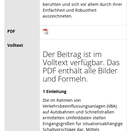
beruhten und sich vor allem durch ihrer
Einfachheit und Robustheit
auszeichneten.
PDF
Volltext
Der Beitrag ist im
Volltext verfügbar. Das
PDF enthält alle Bilder
und Formeln.
1 Einleitung
Die im Rahmen von
Verkehrsbeeinflussungsanlagen (VBA)
auf Autobahnen und Schnellstraßen
ermittelten Umfelddaten stellen
Eingangsgrößen für situationsabhängige
Schaltvorschläge dar. Mittels