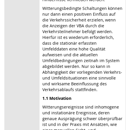
Witterungsbedingte Schaltungen können
nur dann einen positiven Einfluss auf
die Verkehrssicherheit erzielen, wenn
die Anzeigen der VBA durch die
Verkehrsteilnehmer befolgt werden.
Hierfür ist es wiederum erforderlich,
dass die stationär erfassten
Umfelddaten eine hohe Qualität
aufweisen und die aktuellen
Umfeldbedingungen zeitnah im System
abgebildet werden. Nur so kann in
Abhängigkeit der vorliegenden Verkehrs-
und Umfeldsituationen eine sinnvolle
und wirksame Beeinflussung des
Verkehrsablaufs stattfinden.
1.1 Motivation
Witterungsereignisse sind inhomogene
und instationäre Ereignisse, deren
genaue Ausprägung schwer überprüfbar
ist und in der Praxis mit Ansätzen, wie