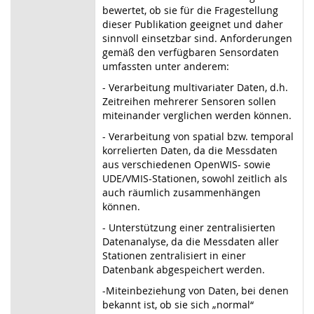
bewertet, ob sie für die Fragestellung
dieser Publikation geeignet und daher
sinnvoll einsetzbar sind. Anforderungen
gemäß den verfügbaren Sensordaten
umfassten unter anderem:
- Verarbeitung multivariater Daten, d.h.
Zeitreihen mehrerer Sensoren sollen
miteinander verglichen werden können.
- Verarbeitung von spatial bzw. temporal
korrelierten Daten, da die Messdaten
aus verschiedenen OpenWIS- sowie
UDE/VMIS-Stationen, sowohl zeitlich als
auch räumlich zusammenhängen
können.
- Unterstützung einer zentralisierten
Datenanalyse, da die Messdaten aller
Stationen zentralisiert in einer
Datenbank abgespeichert werden.
-Miteinbeziehung von Daten, bei denen
bekannt ist, ob sie sich „normal“