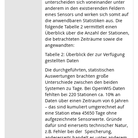
unterscheiden sich voneinander unter
anderem in den existierenden Feldern
eines Sensors und wirken sich somit auf
die anwendbaren Statistiken aus. Die
folgende Tabelle 2 vermittelt einen
Überblick über die Anzahl der Stationen,
die betrachteten Zeiträume sowie die
angewandten:
Tabelle 2: Überblick der zur Verfügung
gestellten Daten
Die durchgeführten, statistischen
Auswertungen brachten große
Unterschiede zwischen den beiden
Systemen zu Tage. Bei OpenWIS-Daten
fehlten bei 220 Stationen ca. 10% an
Daten über einen Zeitraum von 6 Jahren
– das sind kumuliert umgerechnet auf
eine Station etwa 45650 Tage ohne
aufgezeichnete Sensorwerte. Gründe
dafür sind einerseits technischer Natur,
z.B. Fehler bei der Speicherung,
andererseits handelt es unter anderem