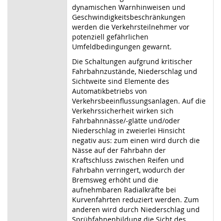
dynamischen Warnhinweisen und
Geschwindigkeitsbeschränkungen
werden die Verkehrsteilnehmer vor
potenziell gefährlichen
Umfeldbedingungen gewarnt.
Die Schaltungen aufgrund kritischer
Fahrbahnzustände, Niederschlag und
Sichtweite sind Elemente des
Automatikbetriebs von
Verkehrsbeeinflussungsanlagen. Auf die
Verkehrssicherheit wirken sich
Fahrbahnnässe/-glätte und/oder
Niederschlag in zweierlei Hinsicht
negativ aus: zum einen wird durch die
Nässe auf der Fahrbahn der
Kraftschluss zwischen Reifen und
Fahrbahn verringert, wodurch der
Bremsweg erhöht und die
aufnehmbaren Radialkräfte bei
Kurvenfahrten reduziert werden. Zum
anderen wird durch Niederschlag und
Sprühfahnenbildung die Sicht des