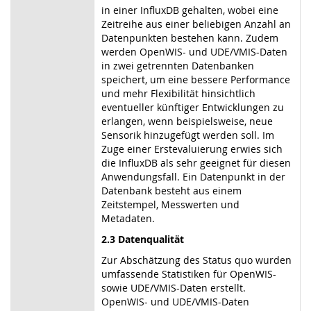
in einer InfluxDB gehalten, wobei eine
Zeitreihe aus einer beliebigen Anzahl an
Datenpunkten bestehen kann. Zudem
werden OpenWIS- und UDE/VMIS-Daten
in zwei getrennten Datenbanken
speichert, um eine bessere Performance
und mehr Flexibilität hinsichtlich
eventueller künftiger Entwicklungen zu
erlangen, wenn beispielsweise, neue
Sensorik hinzugefügt werden soll. Im
Zuge einer Erstevaluierung erwies sich
die InfluxDB als sehr geeignet für diesen
Anwendungsfall. Ein Datenpunkt in der
Datenbank besteht aus einem
Zeitstempel, Messwerten und
Metadaten.
2.3 Datenqualität
Zur Abschätzung des Status quo wurden
umfassende Statistiken für OpenWIS-
sowie UDE/VMIS-Daten erstellt.
OpenWIS- und UDE/VMIS-Daten