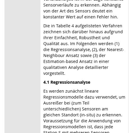
Sensorverläufe zu erkennen. Abhängig
von der Art des Sensors deutet ein
konstanter Wert auf einen Fehler hin.
Die in Tabelle 4 aufgelisteten Verfahren
zeichnen sich darüber hinaus aufgrund
ihrer Einfachheit, Robustheit und
Qualität aus. Im Folgenden werden (1)
die Regressionsanalyse, (2), der Nearest-
Neighbour Ansatz sowie (3) der
Estimation-based Ansatz in einer
qualitativen Analyse detaillierter
vorgestellt.
4.1 Regressionsanalyse
Es werden zunächst lineare
Regressionsmodelle dazu verwendet, um
Ausreißer bei (zum Teil
unterschiedlichen) Sensoren am
gleichen Standort (in-situ) zu erkennen.
Voraussetzung für die Anwendung von
Regressionsmodellen ist, dass jede
Station S mit mehreren Sensoren