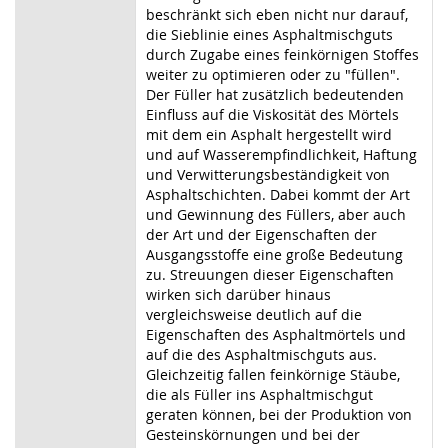
beschränkt sich eben nicht nur darauf,
die Sieblinie eines Asphaltmischguts
durch Zugabe eines feinkörnigen Stoffes
weiter zu optimieren oder zu "füllen".
Der Füller hat zusätzlich bedeutenden
Einfluss auf die Viskosität des Mörtels
mit dem ein Asphalt hergestellt wird
und auf Wasserempfindlichkeit, Haftung
und Verwitterungsbeständigkeit von
Asphaltschichten. Dabei kommt der Art
und Gewinnung des Füllers, aber auch
der Art und der Eigenschaften der
Ausgangsstoffe eine große Bedeutung
zu. Streuungen dieser Eigenschaften
wirken sich darüber hinaus
vergleichsweise deutlich auf die
Eigenschaften des Asphaltmörtels und
auf die des Asphaltmischguts aus.
Gleichzeitig fallen feinkörnige Stäube,
die als Füller ins Asphaltmischgut
geraten können, bei der Produktion von
Gesteinskörnungen und bei der