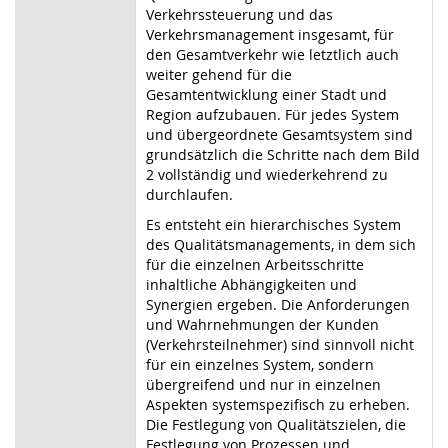
Verkehrssteuerung und das
Verkehrsmanagement insgesamt, für
den Gesamtverkehr wie letztlich auch
weiter gehend für die
Gesamtentwicklung einer Stadt und
Region aufzubauen. Für jedes System
und übergeordnete Gesamtsystem sind
grundsätzlich die Schritte nach dem Bild
2 vollständig und wiederkehrend zu
durchlaufen.
Es entsteht ein hierarchisches System
des Qualitätsmanagements, in dem sich
für die einzelnen Arbeitsschritte
inhaltliche Abhängigkeiten und
Synergien ergeben. Die Anforderungen
und Wahrnehmungen der Kunden
(Verkehrsteilnehmer) sind sinnvoll nicht
für ein einzelnes System, sondern
übergreifend und nur in einzelnen
Aspekten systemspezifisch zu erheben.
Die Festlegung von Qualitätszielen, die
Festlegung von Prozessen und