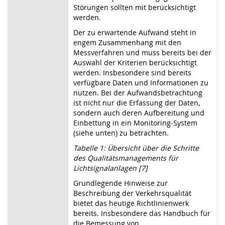
Störungen sollten mit berücksichtigt
werden.
Der zu erwartende Aufwand steht in
engem Zusammenhang mit den
Messverfahren und muss bereits bei der
Auswahl der Kriterien berücksichtigt
werden. Insbesondere sind bereits
verfügbare Daten und Informationen zu
nutzen. Bei der Aufwandsbetrachtung
ist nicht nur die Erfassung der Daten,
sondern auch deren Aufbereitung und
Einbettung in ein Monitoring-System
(siehe unten) zu betrachten.
Tabelle 1: Übersicht über die Schritte
des Qualitätsmanagements für
Lichtsignalanlagen [7]
Grundlegende Hinweise zur
Beschreibung der Verkehrsqualität
bietet das heutige Richtlinienwerk
bereits. Insbesondere das Handbuch für
die Bemessung von