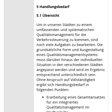
5 Handlungsbedarf
5.1 Übersicht
Um in unseren Städten zu einem
umfassenden und systematischen
Qualitätsmanagement für die
Verkehrssteuerung zu kommen, sind
noch viele Aufgaben zu bearbeiten. Die
grundsätzliche Form und Ausgestaltung
eines Qualitätsmanagementsystems
muss darüber hinaus der individuellen
Situation in den verschiedenen Städten
angepasst werden und wird im Ergebnis
entsprechend unterschiedlich sein.
Ohne Anspruch auf Vollständigkeit
ergibt sich Handlungsbedarf in
folgenden Punkten:
Erarbeitung eines Gesamtansatzes
für ein integriertes
Qualitätsmanagement im