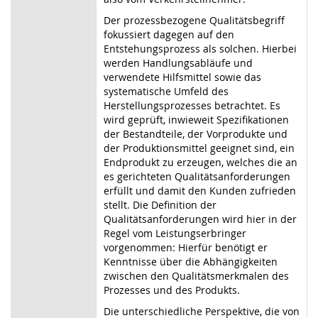
Der prozessbezogene Qualitätsbegriff
fokussiert dagegen auf den
Entstehungsprozess als solchen. Hierbei
werden Handlungsabläufe und
verwendete Hilfsmittel sowie das
systematische Umfeld des
Herstellungsprozesses betrachtet. Es
wird geprüft, inwieweit Spezifikationen
der Bestandteile, der Vorprodukte und
der Produktionsmittel geeignet sind, ein
Endprodukt zu erzeugen, welches die an
es gerichteten Qualitätsanforderungen
erfüllt und damit den Kunden zufrieden
stellt. Die Definition der
Qualitätsanforderungen wird hier in der
Regel vom Leistungserbringer
vorgenommen: Hierfür benötigt er
Kenntnisse über die Abhängigkeiten
zwischen den Qualitätsmerkmalen des
Prozesses und des Produkts.
Die unterschiedliche Perspektive, die von