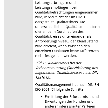
Leistungserbringern und
Leistungsempfängern bei
Qualitätsbetrachtungen eingenommen
wird, verdeutlicht der im Bild 1
dargestellte Qualitätskreis. Die
unterschiedlichen Qualitätsdimensionen
dienen beim Durchlaufen des
Qualitätskreises untereinander als
Anforderungsniveau; der Idealzustand
wird erreicht, wenn zwischen den
einzelnen Qualitäten keine Differenzen
mehr festgestellt werden.
Bild 1: Qualitätskreis bei der
Verkehrssteuerung (Spezifizierung des
allgemeinen Qualitätskreises nach DIN
13816 [5])
Qualitätsmanagement hat nach DIN EN
ISO 9001 [6] folgende Schritte:
Ermittlung der Erfordernisse und
Erwartungen der Kunden und
anderer interessierter Parteien