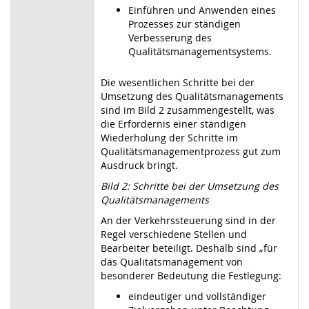
Einführen und Anwenden eines
Prozesses zur ständigen
Verbesserung des
Qualitätsmanagementsystems.
Die wesentlichen Schritte bei der
Umsetzung des Qualitätsmanagements
sind im Bild 2 zusammengestellt, was
die Erfordernis einer ständigen
Wiederholung der Schritte im
Qualitätsmanagementprozess gut zum
Ausdruck bringt.
Bild 2: Schritte bei der Umsetzung des
Qualitätsmanagements
An der Verkehrssteuerung sind in der
Regel verschiedene Stellen und
Bearbeiter beteiligt. Deshalb sind „für
das Qualitätsmanagement von
besonderer Bedeutung die Festlegung:
eindeutiger und vollständiger