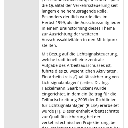
die Qualität der Verkehrssteuerung seit
langem eine herausragende Rolle.
Besonders deutlich wurde dies im
Herbst 1999, als die Ausschussmitglieder
in einem Brainstorming dieses Thema
zur Ausrichtung der weiteren
Ausschussaktivitäten in den Mittelpunkt
stellten.
Mit Bezug auf die Lichtsignalsteuerung,
welche traditionell eine zentrale
Aufgabe des Arbeitsausschusses ist,
führte dies zu wesentlichen Aktivitäten.
Ein Arbeitskreis „Qualitätssicherung von
Lichtsignalanlagen“ (Leiter: Dr.-Ing.
Häckelmann, Saarbrücken) wurde
eingerichtet, in dem ein Beitrag für die
Teilfortschreibung 2003 der Richtlinien
für Lichtsignalanlagen (RiLSA) erarbeitet
wurde [1]. Dieser enthält Arbeitsschritte
zur Qualitätssicherung bei der
verkehrstechnischen Projektierung, bei