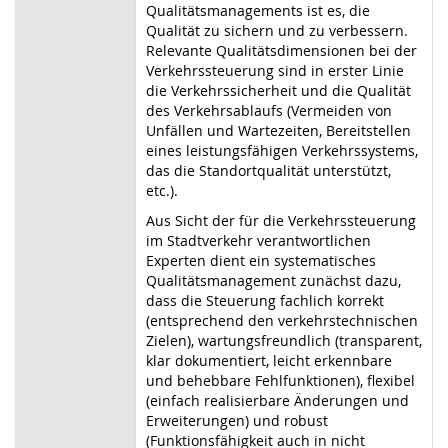
Qualitätsmanagements ist es, die
Qualität zu sichern und zu verbessern.
Relevante Qualitätsdimensionen bei der
Verkehrssteuerung sind in erster Linie
die Verkehrssicherheit und die Qualität
des Verkehrsablaufs (Vermeiden von
Unfällen und Wartezeiten, Bereitstellen
eines leistungsfähigen Verkehrssystems,
das die Standortqualität unterstützt,
etc.).
Aus Sicht der für die Verkehrssteuerung
im Stadtverkehr verantwortlichen
Experten dient ein systematisches
Qualitätsmanagement zunächst dazu,
dass die Steuerung fachlich korrekt
(entsprechend den verkehrstechnischen
Zielen), wartungsfreundlich (transparent,
klar dokumentiert, leicht erkennbare
und behebbare Fehlfunktionen), flexibel
(einfach realisierbare Änderungen und
Erweiterungen) und robust
(Funktionsfähigkeit auch in nicht