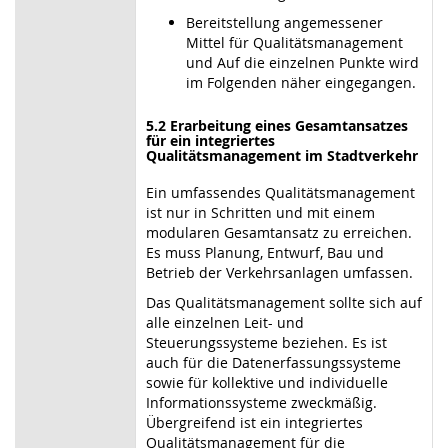
Bereitstellung angemessener
Mittel für Qualitätsmanagement
und Auf die einzelnen Punkte wird
im Folgenden näher eingegangen.
5.2 Erarbeitung eines Gesamtansatzes
für ein integriertes
Qualitätsmanagement im Stadtverkehr
Ein umfassendes Qualitätsmanagement
ist nur in Schritten und mit einem
modularen Gesamtansatz zu erreichen.
Es muss Planung, Entwurf, Bau und
Betrieb der Verkehrsanlagen umfassen.
Das Qualitätsmanagement sollte sich auf
alle einzelnen Leit- und
Steuerungssysteme beziehen. Es ist
auch für die Datenerfassungssysteme
sowie für kollektive und individuelle
Informationssysteme zweckmäßig.
Übergreifend ist ein integriertes
Qualitätsmanagement für die