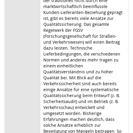
der traditionell nicht durch eine
marktwirtschaftlich beeinflusste
Kunden-Lieferanten-Beziehung geprägt
ist, gibt es bereits viele Ansätze zur
Qualitätssicherung. Das gesamte
Regelwerk der FGSV
(Forschungsgesellschaft für Straßen-
und Verkehrswesen) will einen Beitrag
dazu leisten. Technische
Lieferbedingungen, die verschiedenen
Normen und anderes mehr tragen zu
einem einheitlichen
Qualitätsverständnis und zu hoher
Qualität bei. Mit Blick auf die
Verkehrssicherheit sind auch bereits
einige Ansätze für eine systematische
Qualitätssicherung beim Entwurf (z. B.
Sicherheitsaudit) und im Betrieb (z. B.
Verkehrsschau) entwickelt und
umgesetzt worden. Bisherige
Erfahrungen machen deutlich, dass
solche Ansätze erheblich zur
Beseitigung von Mängeln beitragen. So