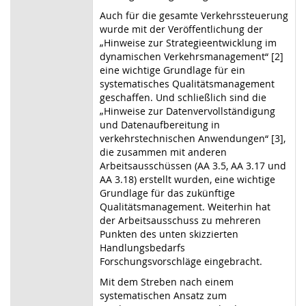
Auch für die gesamte Verkehrssteuerung
wurde mit der Veröffentlichung der
„Hinweise zur Strategieentwicklung im
dynamischen Verkehrsmanagement“ [2]
eine wichtige Grundlage für ein
systematisches Qualitätsmanagement
geschaffen. Und schließlich sind die
„Hinweise zur Datenvervollständigung
und Datenaufbereitung in
verkehrstechnischen Anwendungen“ [3],
die zusammen mit anderen
Arbeitsausschüssen (AA 3.5, AA 3.17 und
AA 3.18) erstellt wurden, eine wichtige
Grundlage für das zukünftige
Qualitätsmanagement. Weiterhin hat
der Arbeitsausschuss zu mehreren
Punkten des unten skizzierten
Handlungsbedarfs
Forschungsvorschläge eingebracht.
Mit dem Streben nach einem
systematischen Ansatz zum