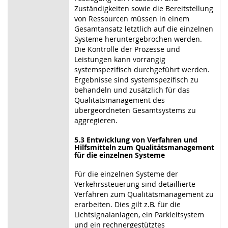
Zuständigkeiten sowie die Bereitstellung
von Ressourcen müssen in einem
Gesamtansatz letztlich auf die einzelnen
Systeme heruntergebrochen werden.
Die Kontrolle der Prozesse und
Leistungen kann vorrangig
systemspezifisch durchgeführt werden.
Ergebnisse sind systemspezifisch zu
behandeln und zusätzlich für das
Qualitätsmanagement des
übergeordneten Gesamtsystems zu
aggregieren.
5.3 Entwicklung von Verfahren und
Hilfsmitteln zum Qualitätsmanagement
für die einzelnen Systeme
Für die einzelnen Systeme der
Verkehrssteuerung sind detaillierte
Verfahren zum Qualitätsmanagement zu
erarbeiten. Dies gilt z.B. für die
Lichtsignalanlagen, ein Parkleitsystem
und ein rechnergestütztes