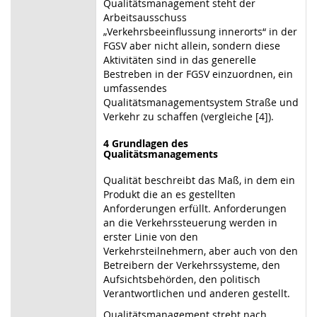
Qualitätsmanagement steht der
Arbeitsausschuss
„Verkehrsbeeinflussung innerorts“ in der
FGSV aber nicht allein, sondern diese
Aktivitäten sind in das generelle
Bestreben in der FGSV einzuordnen, ein
umfassendes
Qualitätsmanagementsystem Straße und
Verkehr zu schaffen (vergleiche [4]).
4 Grundlagen des
Qualitätsmanagements
Qualität beschreibt das Maß, in dem ein
Produkt die an es gestellten
Anforderungen erfüllt. Anforderungen
an die Verkehrssteuerung werden in
erster Linie von den
Verkehrsteilnehmern, aber auch von den
Betreibern der Verkehrssysteme, den
Aufsichtsbehörden, den politisch
Verantwortlichen und anderen gestellt.
Qualitätsmanagement strebt nach