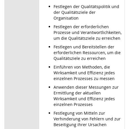
Festlegen der Qualitätspolitik und
der Qualitätsziele der
Organisation
Festlegen der erforderlichen
Prozesse und Verantwortlichkeiten,
um die Qualitätsziele zu erreichen
Festlegen und Bereitstellen der
erforderlichen Ressourcen, um die
Qualitätsziele zu erreichen
Einführen von Methoden, die
Wirksamkeit und Effizienz jedes
einzelnen Prozesses zu messen
Anwenden dieser Messungen zur
Ermittlung der aktuellen
Wirksamkeit und Effizienz jedes
einzelnen Prozesses
Festlegung von Mitteln zur
Verhinderung von Fehlern und zur
Beseitigung ihrer Ursachen