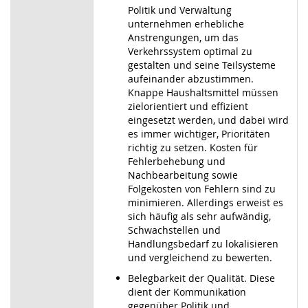
Politik und Verwaltung
unternehmen erhebliche
Anstrengungen, um das
Verkehrssystem optimal zu
gestalten und seine Teilsysteme
aufeinander abzustimmen.
Knappe Haushaltsmittel müssen
zielorientiert und effizient
eingesetzt werden, und dabei wird
es immer wichtiger, Prioritäten
richtig zu setzen. Kosten für
Fehlerbehebung und
Nachbearbeitung sowie
Folgekosten von Fehlern sind zu
minimieren. Allerdings erweist es
sich häufig als sehr aufwändig,
Schwachstellen und
Handlungsbedarf zu lokalisieren
und vergleichend zu bewerten.
Belegbarkeit der Qualität. Diese
dient der Kommunikation
gegenüber Politik und