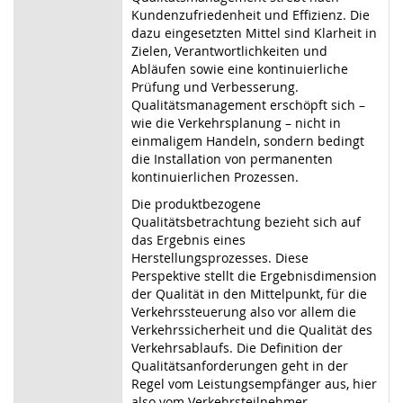
Kundenzufriedenheit und Effizienz. Die
dazu eingesetzten Mittel sind Klarheit in
Zielen, Verantwortlichkeiten und
Abläufen sowie eine kontinuierliche
Prüfung und Verbesserung.
Qualitätsmanagement erschöpft sich –
wie die Verkehrsplanung – nicht in
einmaligem Handeln, sondern bedingt
die Installation von permanenten
kontinuierlichen Prozessen.
Die produktbezogene
Qualitätsbetrachtung bezieht sich auf
das Ergebnis eines
Herstellungsprozesses. Diese
Perspektive stellt die Ergebnisdimension
der Qualität in den Mittelpunkt, für die
Verkehrssteuerung also vor allem die
Verkehrssicherheit und die Qualität des
Verkehrsablaufs. Die Definition der
Qualitätsanforderungen geht in der
Regel vom Leistungsempfänger aus, hier
also vom Verkehrsteilnehmer.