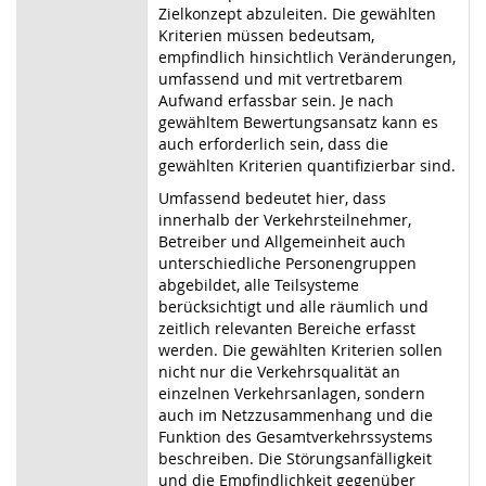
Zielkonzept abzuleiten. Die gewählten
Kriterien müssen bedeutsam,
empfindlich hinsichtlich Veränderungen,
umfassend und mit vertretbarem
Aufwand erfassbar sein. Je nach
gewähltem Bewertungsansatz kann es
auch erforderlich sein, dass die
gewählten Kriterien quantifizierbar sind.
Umfassend bedeutet hier, dass
innerhalb der Verkehrsteilnehmer,
Betreiber und Allgemeinheit auch
unterschiedliche Personengruppen
abgebildet, alle Teilsysteme
berücksichtigt und alle räumlich und
zeitlich relevanten Bereiche erfasst
werden. Die gewählten Kriterien sollen
nicht nur die Verkehrsqualität an
einzelnen Verkehrsanlagen, sondern
auch im Netzzusammenhang und die
Funktion des Gesamtverkehrssystems
beschreiben. Die Störungsanfälligkeit
und die Empfindlichkeit gegenüber