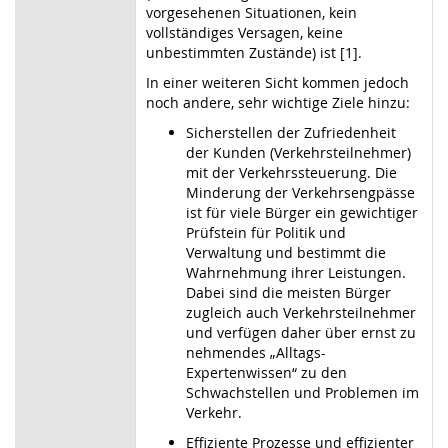
vorgesehenen Situationen, kein
vollständiges Versagen, keine
unbestimmten Zustände) ist [1].
In einer weiteren Sicht kommen jedoch
noch andere, sehr wichtige Ziele hinzu:
Sicherstellen der Zufriedenheit
der Kunden (Verkehrsteilnehmer)
mit der Verkehrssteuerung. Die
Minderung der Verkehrsengpässe
ist für viele Bürger ein gewichtiger
Prüfstein für Politik und
Verwaltung und bestimmt die
Wahrnehmung ihrer Leistungen.
Dabei sind die meisten Bürger
zugleich auch Verkehrsteilnehmer
und verfügen daher über ernst zu
nehmendes „Alltags-
Expertenwissen“ zu den
Schwachstellen und Problemen im
Verkehr.
Effiziente Prozesse und effizienter