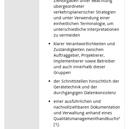
Zielvorgaben unter Beachtung
übergeordneter
verkehrsplanerischer Strategien
und unter Verwendung einer
einheitlichen Terminologie, um
unterschiedliche Interpretationen
zu vermeiden
klarer Verantwortlichkeiten und
Zuständigkeiten zwischen
Auftraggeber, Projektierer,
Implementierer sowie Betreiber
und auch innerhalb dieser
Gruppen
der Schnittstellen hinsichtlich der
Gerätetechnik und der
durchgängigen Datenkonsistenz
einer ausführlichen und
nachvollziehbaren Dokumentation
und Verwaltung anhand eines
Qualitätsmanagementhandbuchs“
[1].