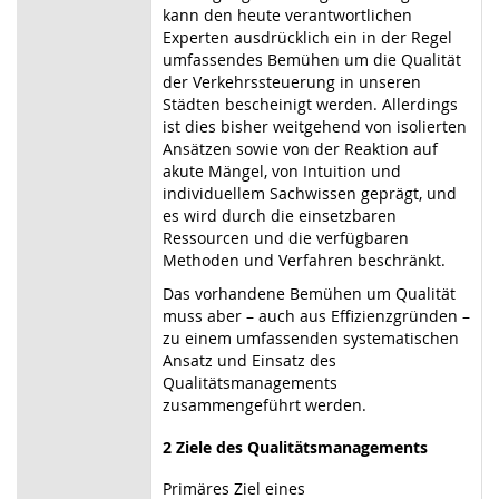
kann den heute verantwortlichen
Experten ausdrücklich ein in der Regel
umfassendes Bemühen um die Qualität
der Verkehrssteuerung in unseren
Städten bescheinigt werden. Allerdings
ist dies bisher weitgehend von isolierten
Ansätzen sowie von der Reaktion auf
akute Mängel, von Intuition und
individuellem Sachwissen geprägt, und
es wird durch die einsetzbaren
Ressourcen und die verfügbaren
Methoden und Verfahren beschränkt.
Das vorhandene Bemühen um Qualität
muss aber – auch aus Effizienzgründen –
zu einem umfassenden systematischen
Ansatz und Einsatz des
Qualitätsmanagements
zusammengeführt werden.
2 Ziele des Qualitätsmanagements
Primäres Ziel eines