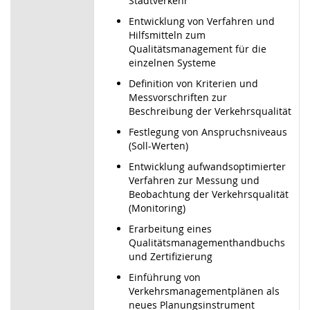
Stadtverkehr
Entwicklung von Verfahren und
Hilfsmitteln zum
Qualitätsmanagement für die
einzelnen Systeme
Definition von Kriterien und
Messvorschriften zur
Beschreibung der Verkehrsqualität
Festlegung von Anspruchsniveaus
(Soll-Werten)
Entwicklung aufwandsoptimierter
Verfahren zur Messung und
Beobachtung der Verkehrsqualität
(Monitoring)
Erarbeitung eines
Qualitätsmanagementhandbuchs
und Zertifizierung
Einführung von
Verkehrsmanagementplänen als
neues Planungsinstrument