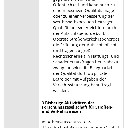
Öffentlichkeit und kann auch zu
einem positiven Qualitätsimage
oder zu einer Verbesserung der
Wettbewerbsposition beitragen.
Qualitätsbelege erleichtern auch
der Aufsichtsbehörde (z. B.
Oberste Straßenverkehrsbehörde)
die Erfüllung der Aufsichtspflicht
und tragen zu größerer
Rechtssicherheit in Haftungs- und
Schadenersatzfragen bei. Nahezu
zwingend wird die Belegbarkeit
der Qualität dort, wo private
Betreiber mit Aufgaben der
Verkehrssteuerung beauftragt
werden.
3 Bisherige Aktivitäten der
Forschungsgesellschaft für Straßen-
und Verkehrswesen
Im Arbeitsausschuss 3.16
„Verkehrsbeeinflussung innerorts“ spielt