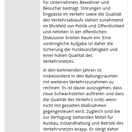
für Unternehmen, Bewohner und
Besucher beiträgt. Störungen und
Engpässe im Verkehr sowie die Qualität
des Verkehrsablaufs stehen zunehmend
im Blickfeld von Politik und Öffentlichkeit
und nehmen in der öffentlichen
Diskussion breiten Raum ein. Eine
vordringliche Aufgabe ist daher die
Sicherung der Funktionsfähigkeit und
einer hohen Qualität des
Verkehrsnetzes.
In den kommenden Jahren ist
insbesondere in den Ballungsräumen
mit weiteren Verkehrszunahmen zu
rechnen. Es ist davon auszugehen, dass
neue Schwachstellen auftreten und dass
die Qualität des Verkehrs sinkt, wenn
nicht mit gezielten Maßnahmen
gegengesteuert wird. Zugleich sind die
zur Verfügung stehenden Mittel für
Ausbau, Instandhaltung und Betrieb des
Verkehrsnetzes knapp. Es steigt daher