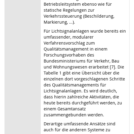
Betriebsleitsystem ebenso wie für
statische Regelungen zur
Verkehrssteuerung (Beschilderung,
Markierung, ...).
Für Lichtsignalanlagen wurde bereits ein
umfassender, modularer
Verfahrensvorschlag zum
Qualitätsmanagement in einem
Forschungsvorhaben des
Bundesministeriums für Verkehr, Bau
und Wohnungswesen erarbeitet [7]. Die
Tabelle 1 gibt eine Übersicht über die
einzelnen dort vorgeschlagenen Schritte
des Qualitätsmanagements für
Lichtsignalanlagen. Es wird deutlich,
dass hierin zahlreiche Aktivitäten, die
heute bereits durchgeführt werden, zu
einem Gesamtansatz
zusammengebunden werden.
Derartige umfassende Ansätze sind
auch für die anderen Systeme zu