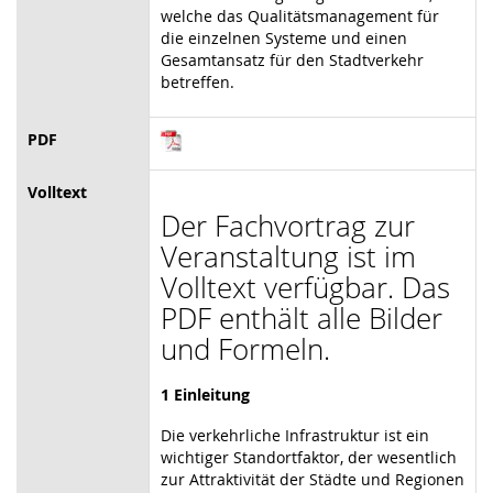
welche das Qualitätsmanagement für
die einzelnen Systeme und einen
Gesamtansatz für den Stadtverkehr
betreffen.
PDF
Volltext
Der Fachvortrag zur
Veranstaltung ist im
Volltext verfügbar. Das
PDF enthält alle Bilder
und Formeln.
1 Einleitung
Die verkehrliche Infrastruktur ist ein
wichtiger Standortfaktor, der wesentlich
zur Attraktivität der Städte und Regionen