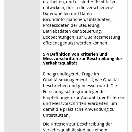
erarbeiten, und es sind Hilfsmittel zu
entwickeln, durch die verschiedene
Datenquellen und Daten
(Grundinformationen, Unfalldaten,
Prozessdaten der Steuerung,
Betriebsdaten der Steuerung,
Beobachtungen) zur Qualitätsmessung
effizient genutzt werden können.
5.4 Definition von Kriterien und
Messvorschriften zur Beschreibung der
Verkehrsqualität
Eine grundlegende Frage im
Qualitätsmanagement ist, wie Qualität
beschrieben und gemessen wird. Die
Forschung sollte grundlegende
Empfehlungen zur Auswahl der Kriterien
und Messvorschriften erarbeiten, um
damit die praktische Anwendung zu
unterstützen.
Die Kriterien zur Beschreibung der
Verkehrsqualität sind aus einem