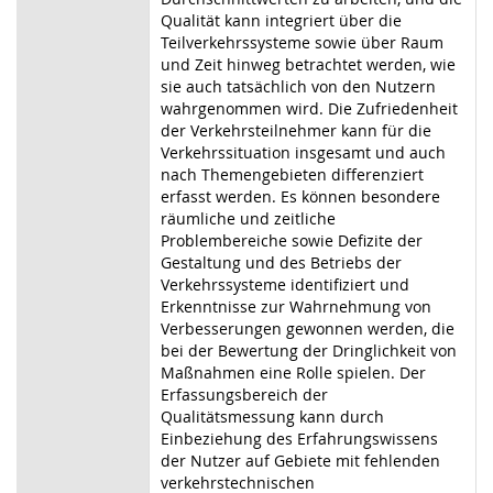
Qualität kann integriert über die
Teilverkehrssysteme sowie über Raum
und Zeit hinweg betrachtet werden, wie
sie auch tatsächlich von den Nutzern
wahrgenommen wird. Die Zufriedenheit
der Verkehrsteilnehmer kann für die
Verkehrssituation insgesamt und auch
nach Themengebieten differenziert
erfasst werden. Es können besondere
räumliche und zeitliche
Problembereiche sowie Defizite der
Gestaltung und des Betriebs der
Verkehrssysteme identifiziert und
Erkenntnisse zur Wahrnehmung von
Verbesserungen gewonnen werden, die
bei der Bewertung der Dringlichkeit von
Maßnahmen eine Rolle spielen. Der
Erfassungsbereich der
Qualitätsmessung kann durch
Einbeziehung des Erfahrungswissens
der Nutzer auf Gebiete mit fehlenden
verkehrstechnischen