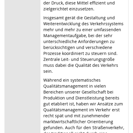
der Druck, diese Mittel effizient und
zielgerichtet einzusetzen.
Insgesamt gerät die Gestaltung und
Weiterentwicklung des Verkehrssystems
mehr und mehr zu einer umfassenden
Managementaufgabe, bei der sehr
unterschiedliche Anforderungen zu
berücksichtigen und verschiedene
Prozesse koordiniert zu steuern sind.
Zentrale Leit- und Steuerungsgröße
muss dabei die Qualität des Verkehrs
sein.
Während ein systematisches
Qualitätsmanagement in vielen
Bereichen unserer Gesellschaft bei
Produktion und Dienstleistung bereits
gut etabliert ist, haben wir Ansätze zum
Qualitätsmanagement im Verkehr erst
recht spät und mit zunehmender
marktwirtschaftlicher Orientierung
gefunden. Auch für den Straßenverkehr,