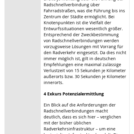
Radschnellverbindung über
Fahrradstraßen, was die Führung bis ins
Zentrum der Städte ermöglicht. Bei
Knotenpunkten ist die Vielfalt der
Entwurfssituationen wesentlich größer.
Entsprechend der Zweckbestimmung
von Radschnellverbindungen werden
vorzugsweise Lösungen mit Vorrang für
den Radverkehr eingesetzt. Da dies nicht
immer möglich ist, gilt in deutschen
Empfehlungen eine maximal zulässige
Verlustzeit von 15 Sekunden je Kilometer
außerorts bzw. 30 Sekunden je Kilometer
innerorts.
4
Exkurs Potenzialermittlung
Ein Blick auf die Anforderungen der
Radschnellverbindungen macht
deutlich, dass es sich hier – verglichen
mit der bisher üblichen
Radverkehrsinfrastruktur – um eine