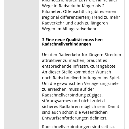
Wege in Radverkehr länger als 2
Kilometer. Offensichtlich gibt es einen
(regional differenzierten) Trend zu mehr
Radverkehr und auch zu längeren
Wegen im Alltagsradverkehr.
3
Eine neue Qualität muss her:
Radschnellverbindungen
Um den Radverkehr für längere Strecken
attraktiver zu machen, braucht es
entsprechende Infrastrukturangebote.
An dieser Stelle kommt der Wunsch
nach Radschnellverbindungen ins Spiel.
Um die gewünschten Verlagerungsziele
zu erreichen, muss auf der
Radschnellverbindung zügiges,
störungsarmes und nicht zuletzt
sicheres Radfahren möglich sein. Damit
sind auch schon die wesentlichen
Entwurfsanforderungen definiert.
Radschnellverbindungen sind seit ca.