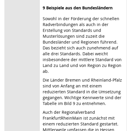
9
Beispiele aus den Bundesländern
Sowohl in der Förderung der schnellen
Radverbindungen als auch in der
Erstellung von Standards und
Musterlösungen sind zuzeit die
Bundesländer und Regionen führend.
Das bezieht sich auch zunehmend auf
alle drei Standards. Dabei weicht
insbesondere der mittlere Standard von
Land zu Land und von Region zu Region
ab.
Die Länder Bremen und Rheinland-Pfalz
sind von Anfang an mit einem
reduzierten Standard in die Umsetzung
gegangen. Wichtige Kennwerte sind der
Tabelle im Bild 9 zu entnehmen.
Auch der Regionalverband
FrankfurtRheinMain ist zunächst mit
einem reduzierten Standard gestartet.
Mittlerweile umfassen die in Hessen