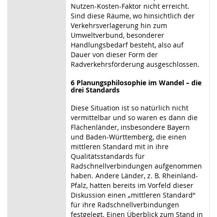
Nutzen-Kosten-Faktor nicht erreicht.
Sind diese Räume, wo hinsichtlich der
Verkehrsverlagerung hin zum
Umweltverbund, besonderer
Handlungsbedarf besteht, also auf
Dauer von dieser Form der
Radverkehrsförderung ausgeschlossen.
6
Planungsphilosophie im Wandel – die
drei Standards
Diese Situation ist so natürlich nicht
vermittelbar und so waren es dann die
Flächenländer, insbesondere Bayern
und Baden-Württemberg, die einen
mittleren Standard mit in ihre
Qualitätsstandards für
Radschnellverbindungen aufgenommen
haben. Andere Länder, z. B. Rheinland-
Pfalz, hatten bereits im Vorfeld dieser
Diskussion einen „mittleren Standard“
für ihre Radschnellverbindungen
festgelegt. Einen Überblick zum Stand in