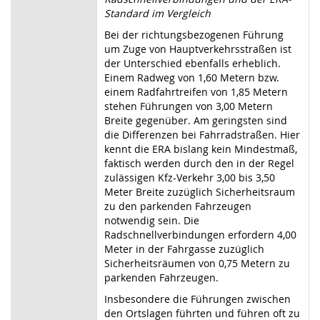
Standard im Vergleich
Bei der richtungsbezogenen Führung
um Zuge von Hauptverkehrsstraßen ist
der Unterschied ebenfalls erheblich.
Einem Radweg von 1,60 Metern bzw.
einem Radfahrtreifen von 1,85 Metern
stehen Führungen von 3,00 Metern
Breite gegenüber. Am geringsten sind
die Differenzen bei Fahrradstraßen. Hier
kennt die ERA bislang kein Mindestmaß,
faktisch werden durch den in der Regel
zulässigen Kfz-Verkehr 3,00 bis 3,50
Meter Breite zuzüglich Sicherheitsraum
zu den parkenden Fahrzeugen
notwendig sein. Die
Radschnellverbindungen erfordern 4,00
Meter in der Fahrgasse zuzüglich
Sicherheitsräumen von 0,75 Metern zu
parkenden Fahrzeugen.
Insbesondere die Führungen zwischen
den Ortslagen führten und führen oft zu