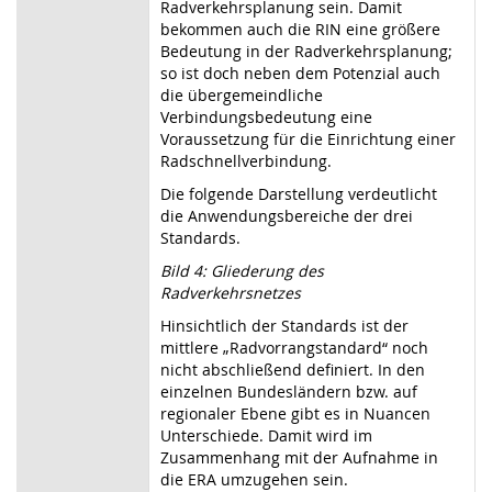
Radverkehrsplanung sein. Damit
bekommen auch die RIN eine größere
Bedeutung in der Radverkehrsplanung;
so ist doch neben dem Potenzial auch
die übergemeindliche
Verbindungsbedeutung eine
Voraussetzung für die Einrichtung einer
Radschnellverbindung.
Die folgende Darstellung verdeutlicht
die Anwendungsbereiche der drei
Standards.
Bild 4: Gliederung des
Radverkehrsnetzes
Hinsichtlich der Standards ist der
mittlere „Radvorrangstandard“ noch
nicht abschließend definiert. In den
einzelnen Bundesländern bzw. auf
regionaler Ebene gibt es in Nuancen
Unterschiede. Damit wird im
Zusammenhang mit der Aufnahme in
die ERA umzugehen sein.