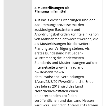
8
Musterlösungen als
Planungshilfsmittel
Auf Basis dieser Erfahrungen und der
Abstimmungsprozesse mit den
zuständigen Bauämtern und
Anordnungsbehörden konnte ein Kanon
von Maßnahmen entwickelt werden, die
als Musterlösungen für die weitere
Planung zur Verfügung stehen. Als
erstes Bundesland hat Baden-
Württemberg die landesweiten
Standards und Musterlösungen auf der
Internetseite www.fahrradland-
bw.de/news/news-
detail/radschnellverbindungen-
1/vom/28/8/2017/veröffentlicht. Ende
des Jahres 2018 wird das Land
Nordrhein-Westfalen einen
entsprechenden Leitfaden
veröffentlichen und das Land Hessen
wird voraussichtlich Anfang 2019 folgen.