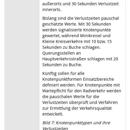
außerorts und 30 Sekunden Verlustzeit
innerorts.
Bislang sind die Verlustzeiten pauschal
geschätzte Werte. Mit 30 Sekunden
werden signalisierte Knotenpunkte
gewertet, während Minikreisel und
Kleine Kreisverkehre mit 10 bzw. 15
Sekunden zu Buche schlagen.
Querungsstellen an
Hauptverkehrsstraßen schlagen mit 20
Sekunden zu Buche.
Künftig sollen für alle
Knotenpunktformen Einsatzbereiche
definiert werden. Für Knotenpunkte mit
Wartepflicht für den Radverkehr werden
die pauschalen Werte für die
Verlustzeiten überprüft und Verfahren
zur Ermittlung der Verkehrsqualität
entwickelt.
Bild 7: Knotenpunkttypen und ihre
Verlustzeiten