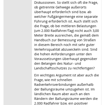
Diskussionen. So stellt sich oft die Frage,
ob getrennte Gehwege außerorts
überhaupt erforderlich sind bzw. ab
welcher Fußgängermenge eine separate
Führung erforderlich ist. Auch stellt sich
die Frage, ob bei mittleren Belastungen
(um 2.000 Radfahrer/Tag) nicht auch 3,00
Meter Breite ausreichen, die gemäß dem
Handbuch zur Bemessung von Straßen
in diesem Bereich noch mit sehr guter
Verkehrsqualität abzuwickeln sind. Sind
die hohen Anforderungen unter den
Voraussetzungen überhaupt gegenüber
den Belangen des Natur- und
Landschaftsschutzes zu rechtfertigen?
Ein wichtiges Argument ist aber auch die
Frage, wie mit schnellen
Radverkehrsverbindungen außerhalb
der Ballungsräume umzugehen ist. Im
ländlichen Raum aber auch an den
Rändern der Ballungsräume werden die
2.000 Radfahrer bzw. ein positiver