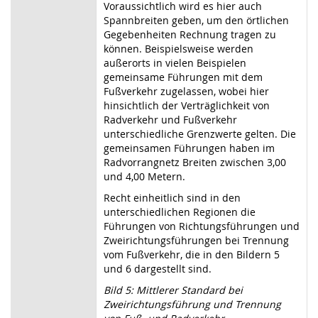
Voraussichtlich wird es hier auch
Spannbreiten geben, um den örtlichen
Gegebenheiten Rechnung tragen zu
können. Beispielsweise werden
außerorts in vielen Beispielen
gemeinsame Führungen mit dem
Fußverkehr zugelassen, wobei hier
hinsichtlich der Verträglichkeit von
Radverkehr und Fußverkehr
unterschiedliche Grenzwerte gelten. Die
gemeinsamen Führungen haben im
Radvorrangnetz Breiten zwischen 3,00
und 4,00 Metern.
Recht einheitlich sind in den
unterschiedlichen Regionen die
Führungen von Richtungsführungen und
Zweirichtungsführungen bei Trennung
vom Fußverkehr, die in den Bildern 5
und 6 dargestellt sind.
Bild 5: Mittlerer Standard bei
Zweirichtungsführung und Trennung