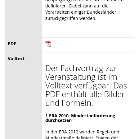
definieren. Dabei kann auf die
Vorarbeiten einiger Bundesländer
zurückgegriffen werden.
PDF
Volltext
Der Fachvortrag zur
Veranstaltung ist im
Volltext verfügbar. Das
PDF enthält alle Bilder
und Formeln.
1
ERA 2010: Mindestanforderung
durchsetzen
In der ERA 2010 wurden Regel- und
Mindestmaße definiert. Fragen der