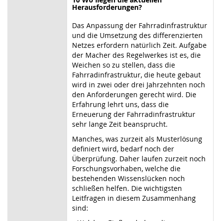
Herausforderungen?
Das Anpassung der Fahrradinfrastruktur
und die Umsetzung des differenzierten
Netzes erfordern natürlich Zeit. Aufgabe
der Macher des Regelwerkes ist es, die
Weichen so zu stellen, dass die
Fahrradinfrastruktur, die heute gebaut
wird in zwei oder drei Jahrzehnten noch
den Anforderungen gerecht wird. Die
Erfahrung lehrt uns, dass die
Erneuerung der Fahrradinfrastruktur
sehr lange Zeit beansprucht.
Manches, was zurzeit als Musterlösung
definiert wird, bedarf noch der
Überprüfung. Daher laufen zurzeit noch
Forschungsvorhaben, welche die
bestehenden Wissenslücken noch
schließen helfen. Die wichtigsten
Leitfragen in diesem Zusammenhang
sind: