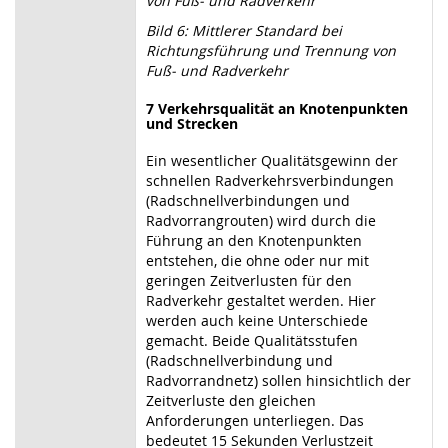
von Fuß- und Radverkehr
Bild 6: Mittlerer Standard bei
Richtungsführung und Trennung von
Fuß- und Radverkehr
7
Verkehrsqualität an Knotenpunkten
und Strecken
Ein wesentlicher Qualitätsgewinn der
schnellen Radverkehrsverbindungen
(Radschnellverbindungen und
Radvorrangrouten) wird durch die
Führung an den Knotenpunkten
entstehen, die ohne oder nur mit
geringen Zeitverlusten für den
Radverkehr gestaltet werden. Hier
werden auch keine Unterschiede
gemacht. Beide Qualitätsstufen
(Radschnellverbindung und
Radvorrandnetz) sollen hinsichtlich der
Zeitverluste den gleichen
Anforderungen unterliegen. Das
bedeutet 15 Sekunden Verlustzeit