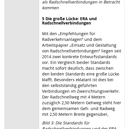
als Radschnellverbindungen in Betracht
kommen
5
Die große Lücke: ERA und
Radschnellverbindungen
Mit den „Empfehlungen für
Radverkehrsanlagen“ und dem
Arbeitspapier „Einsatz und Gestaltung
von Radschnellverbindungen“ liegen seit
2014 zwei konkrete Entwurfsstandards
vor. Ein Vergleich beider Standards
macht sofort deutlich, dass zwischen
den beiden Standards eine große Lücke
klafft. Besonders eklatant ist dies bei
den selbstständig geführten
Verbindungen im Zweirichtungsverkehr.
Der Radschnellweg mit 4 Metern
zuzüglich 2,50 Metern Gehweg steht hier
dem gemeinsamen Geh- und Radweg
mit 2,50 Metern Breite gegenüber,
Bild 3: Die Standards für
Radschnellverbindungen und der ERA-