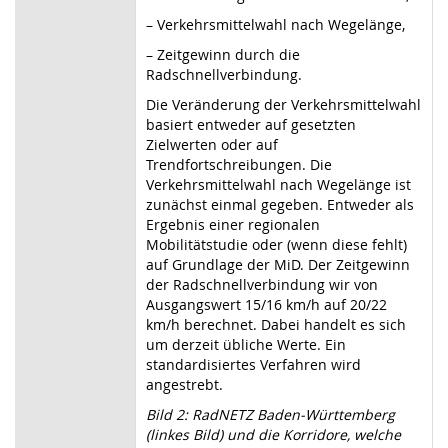
–
Verkehrsmittelwahl nach Wegelänge,
–
Zeitgewinn durch die
Radschnellverbindung.
Die Veränderung der Verkehrsmittelwahl
basiert entweder auf gesetzten
Zielwerten oder auf
Trendfortschreibungen. Die
Verkehrsmittelwahl nach Wegelänge ist
zunächst einmal gegeben. Entweder als
Ergebnis einer regionalen
Mobilitätstudie oder (wenn diese fehlt)
auf Grundlage der MiD. Der Zeitgewinn
der Radschnellverbindung wir von
Ausgangswert 15/16 km/h auf 20/22
km/h berechnet. Dabei handelt es sich
um derzeit übliche Werte. Ein
standardisiertes Verfahren wird
angestrebt.
Bild 2: RadNETZ Baden-Württemberg
(linkes Bild) und die Korridore, welche