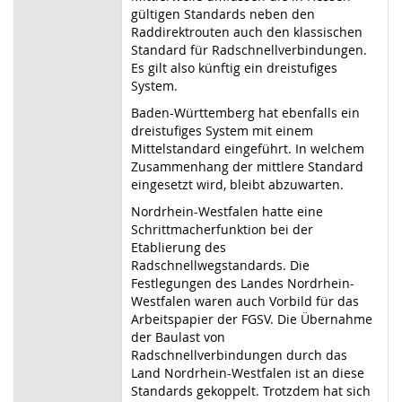
gültigen Standards neben den
Raddirektrouten auch den klassischen
Standard für Radschnellverbindungen.
Es gilt also künftig ein dreistufiges
System.
Baden-Württemberg hat ebenfalls ein
dreistufiges System mit einem
Mittelstandard eingeführt. In welchem
Zusammenhang der mittlere Standard
eingesetzt wird, bleibt abzuwarten.
Nordrhein-Westfalen hatte eine
Schrittmacherfunktion bei der
Etablierung des
Radschnellwegstandards. Die
Festlegungen des Landes Nordrhein-
Westfalen waren auch Vorbild für das
Arbeitspapier der FGSV. Die Übernahme
der Baulast von
Radschnellverbindungen durch das
Land Nordrhein-Westfalen ist an diese
Standards gekoppelt. Trotzdem hat sich