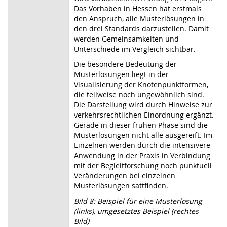
Das Vorhaben in Hessen hat erstmals
den Anspruch, alle Musterlösungen in
den drei Standards darzustellen. Damit
werden Gemeinsamkeiten und
Unterschiede im Vergleich sichtbar.
Die besondere Bedeutung der
Musterlösungen liegt in der
Visualisierung der Knotenpunktformen,
die teilweise noch ungewöhnlich sind.
Die Darstellung wird durch Hinweise zur
verkehrsrechtlichen Einordnung ergänzt.
Gerade in dieser frühen Phase sind die
Musterlösungen nicht alle ausgereift. Im
Einzelnen werden durch die intensivere
Anwendung in der Praxis in Verbindung
mit der Begleitforschung noch punktuell
Veränderungen bei einzelnen
Musterlösungen sattfinden.
Bild 8: Beispiel für eine Musterlösung
(links), umgesetztes Beispiel (rechtes
Bild)