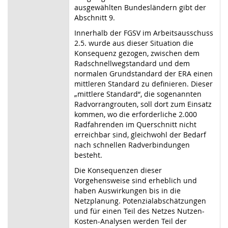
ausgewählten Bundesländern gibt der
Abschnitt 9.
Innerhalb der FGSV im Arbeitsausschuss
2.5. wurde aus dieser Situation die
Konsequenz gezogen, zwischen dem
Radschnellwegstandard und dem
normalen Grundstandard der ERA einen
mittleren Standard zu definieren. Dieser
„mittlere Standard“, die sogenannten
Radvorrangrouten, soll dort zum Einsatz
kommen, wo die erforderliche 2.000
Radfahrenden im Querschnitt nicht
erreichbar sind, gleichwohl der Bedarf
nach schnellen Radverbindungen
besteht.
Die Konsequenzen dieser
Vorgehensweise sind erheblich und
haben Auswirkungen bis in die
Netzplanung. Potenzialabschätzungen
und für einen Teil des Netzes Nutzen-
Kosten-Analysen werden Teil der