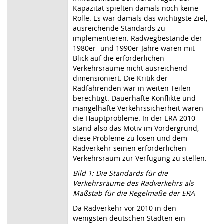
Kapazität spielten damals noch keine
Rolle. Es war damals das wichtigste Ziel,
ausreichende Standards zu
implementieren. Radwegbestände der
1980er- und 1990er-Jahre waren mit
Blick auf die erforderlichen
Verkehrsräume nicht ausreichend
dimensioniert. Die Kritik der
Radfahrenden war in weiten Teilen
berechtigt. Dauerhafte Konflikte und
mangelhafte Verkehrssicherheit waren
die Hauptprobleme. In der ERA 2010
stand also das Motiv im Vordergrund,
diese Probleme zu lösen und dem
Radverkehr seinen erforderlichen
Verkehrsraum zur Verfügung zu stellen.
Bild 1: Die Standards für die
Verkehrsräume des Radverkehrs als
Maßstab für die Regelmaße der ERA
Da Radverkehr vor 2010 in den
wenigsten deutschen Städten ein