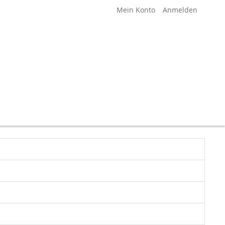
Mein Konto
Anmelden