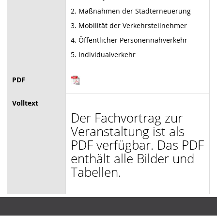
2. Maßnahmen der Stadterneuerung
3. Mobilität der Verkehrsteilnehmer
4. Öffentlicher Personennahverkehr
5. Individualverkehr
PDF
Volltext
Der Fachvortrag zur
Veranstaltung ist als
PDF verfügbar. Das PDF
enthält alle Bilder und
Tabellen.