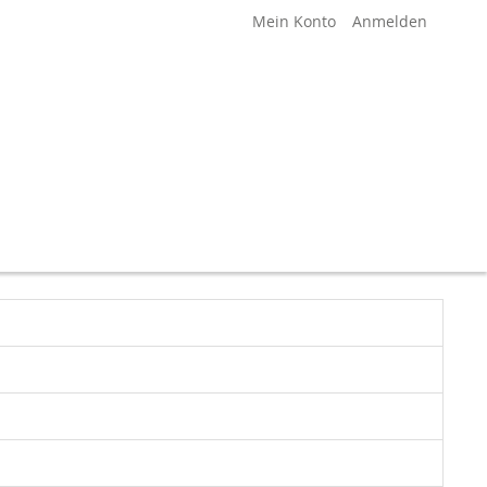
Mein Konto
Anmelden