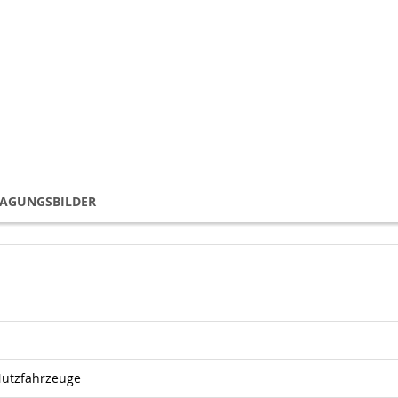
TAGUNGSBILDER
utzfahrzeuge