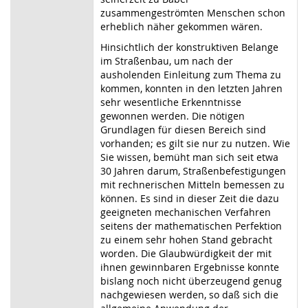
zusammengeströmten Menschen schon
erheblich näher gekommen wären.
Hinsichtlich der konstruktiven Belange
im Straßenbau, um nach der
ausholenden Einleitung zum Thema zu
kommen, konnten in den letzten Jahren
sehr wesentliche Erkenntnisse
gewonnen werden. Die nötigen
Grundlagen für diesen Bereich sind
vorhanden; es gilt sie nur zu nutzen. Wie
Sie wissen, bemüht man sich seit etwa
30 Jahren darum, Straßenbefestigungen
mit rechnerischen Mitteln bemessen zu
können. Es sind in dieser Zeit die dazu
geeigneten mechanischen Verfahren
seitens der mathematischen Perfektion
zu einem sehr hohen Stand gebracht
worden. Die Glaubwürdigkeit der mit
ihnen gewinnbaren Ergebnisse konnte
bislang noch nicht überzeugend genug
nachgewiesen werden, so daß sich die