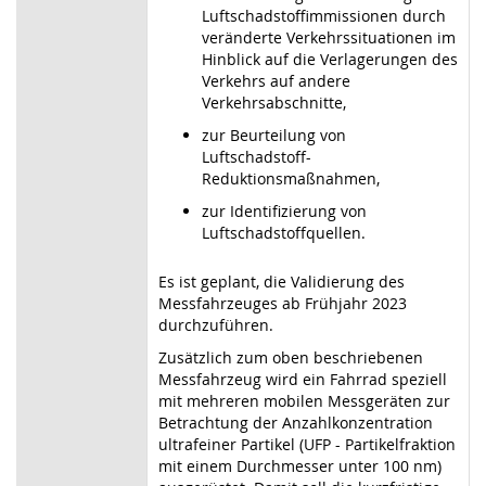
Luftschadstoffimmissionen durch
veränderte Verkehrssituationen im
Hinblick auf die Verlagerungen des
Verkehrs auf andere
Verkehrsabschnitte,
zur Beurteilung von
Luftschadstoff-
Reduktionsmaßnahmen,
zur Identifizierung von
Luftschadstoffquellen.
Es ist geplant, die Validierung des
Messfahrzeuges ab Frühjahr 2023
durchzuführen.
Zusätzlich zum oben beschriebenen
Messfahrzeug wird ein Fahrrad speziell
mit mehreren mobilen Messgeräten zur
Betrachtung der Anzahlkonzentration
ultrafeiner Partikel (UFP - Partikelfraktion
mit einem Durchmesser unter 100 nm)