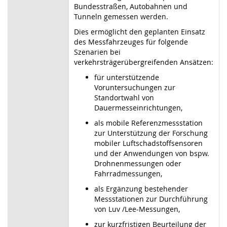
Bundesstraßen, Autobahnen und
Tunneln gemessen werden.
Dies ermöglicht den geplanten Einsatz
des Messfahrzeuges für folgende
Szenarien bei
verkehrsträgerübergreifenden Ansätzen:
für unterstützende
Voruntersuchungen zur
Standortwahl von
Dauermesseinrichtungen,
als mobile Referenzmessstation
zur Unterstützung der Forschung
mobiler Luftschadstoffsensoren
und der Anwendungen von bspw.
Drohnenmessungen oder
Fahrradmessungen,
als Ergänzung bestehender
Messstationen zur Durchführung
von Luv /Lee-Messungen,
zur kurzfristigen Beurteilung der