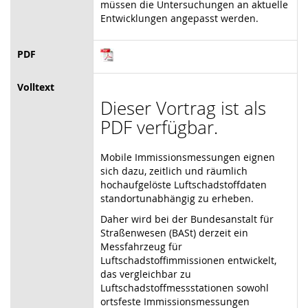
müssen die Untersuchungen an aktuelle
Entwicklungen angepasst
werden.
PDF
Volltext
Dieser Vortrag ist als
PDF verfügbar.
Mobile Immissionsmessungen eignen
sich dazu, zeitlich und räumlich
hochaufgelöste Luftschadstoffdaten
standortunabhängig zu erheben.
Daher wird bei der Bundesanstalt für
Straßenwesen (BASt) derzeit ein
Messfahrzeug für
Luftschadstoffimmissionen entwickelt,
das vergleichbar zu
Luftschadstoffmessstationen sowohl
ortsfeste Immissionsmessungen