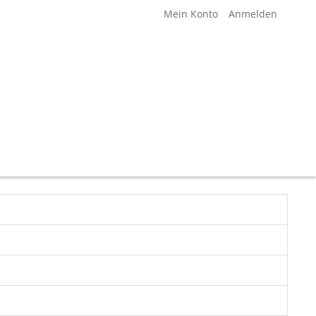
Mein Konto
Anmelden