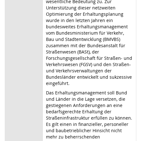
wesentliche Bedeutung zu. Zur
Unterstützung dieser netzweiten
Optimierung der Erhaltungsplanung
wurde in den letzten Jahren ein
bundesweites Erhaltungsmanagement
vom Bundesministerium für Verkehr,
Bau und Stadtentwicklung (BMVBS)
zusammen mit der Bundesanstalt für
Straßenwesen (BASt), der
Forschungsgesellschaft für Straßen- und
Verkehrswesen (FGSV) und den Straßen-
und Verkehrsverwaltungen der
Bundesländer entwickelt und sukzessive
eingeführt.
Das Erhaltungsmanagement soll Bund
und Länder in die Lage versetzen, die
gestiegenen Anforderungen an eine
bedarfsgerechte Erhaltung der
Straßeninfrastruktur erfüllen zu können.
Es gilt einen in finanzieller, personeller
und baubetrieblicher Hinsicht nicht
mehr zu beherrschenden