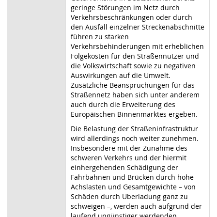
geringe Störungen im Netz durch
Verkehrsbeschränkungen oder durch
den Ausfall einzelner Streckenabschnitte
führen zu starken
Verkehrsbehinderungen mit erheblichen
Folgekosten für den Straßennutzer und
die Volkswirtschaft sowie zu negativen
Auswirkungen auf die Umwelt.
Zusätzliche Beanspruchungen für das
Straßennetz haben sich unter anderem
auch durch die Erweiterung des
Europäischen Binnenmarktes ergeben.
Die Belastung der Straßeninfrastruktur
wird allerdings noch weiter zunehmen.
Insbesondere mit der Zunahme des
schweren Verkehrs und der hiermit
einhergehenden Schädigung der
Fahrbahnen und Brücken durch hohe
Achslasten und Gesamtgewichte – von
Schäden durch Überladung ganz zu
schweigen –, werden auch aufgrund der
laufend ungünstiger werdenden