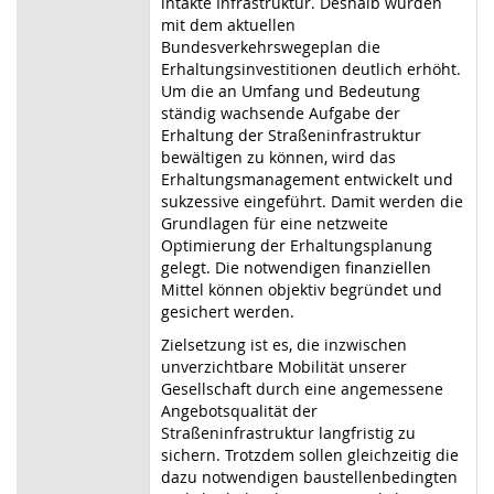
intakte Infrastruktur. Deshalb wurden
mit dem aktuellen
Bundesverkehrswegeplan die
Erhaltungsinvestitionen deutlich erhöht.
Um die an Umfang und Bedeutung
ständig wachsende Aufgabe der
Erhaltung der Straßeninfrastruktur
bewältigen zu können, wird das
Erhaltungsmanagement entwickelt und
sukzessive eingeführt. Damit werden die
Grundlagen für eine netzweite
Optimierung der Erhaltungsplanung
gelegt. Die notwendigen finanziellen
Mittel können objektiv begründet und
gesichert werden.
Zielsetzung ist es, die inzwischen
unverzichtbare Mobilität unserer
Gesellschaft durch eine angemessene
Angebotsqualität der
Straßeninfrastruktur langfristig zu
sichern. Trotzdem sollen gleichzeitig die
dazu notwendigen baustellenbedingten