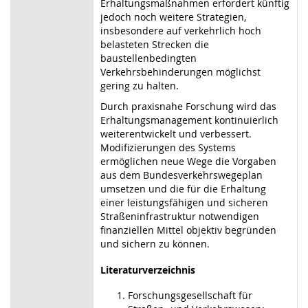
Erhaltungsmaßnahmen erfordert künftig
jedoch noch weitere Strategien,
insbesondere auf verkehrlich hoch
belasteten Strecken die
baustellenbedingten
Verkehrsbehinderungen möglichst
gering zu halten.
Durch praxisnahe Forschung wird das
Erhaltungsmanagement kontinuierlich
weiterentwickelt und verbessert.
Modifizierungen des Systems
ermöglichen neue Wege die Vorgaben
aus dem Bundesverkehrswegeplan
umsetzen und die für die Erhaltung
einer leistungsfähigen und sicheren
Straßeninfrastruktur notwendigen
finanziellen Mittel objektiv begründen
und sichern zu können.
Literaturverzeichnis
Forschungsgesellschaft für