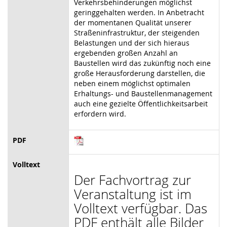
Verkehrsbehinderungen möglichst
geringgehalten werden. In Anbetracht
der momentanen Qualität unserer
Straßeninfrastruktur, der steigenden
Belastungen und der sich hieraus
ergebenden großen Anzahl an
Baustellen wird das zukünftig noch eine
große Herausforderung darstellen, die
neben einem möglichst optimalen
Erhaltungs- und Baustellenmanagement
auch eine gezielte Öffentlichkeitsarbeit
erfordern wird.
PDF
Volltext
Der Fachvortrag zur
Veranstaltung ist im
Volltext verfügbar. Das
PDF enthält alle Bilder