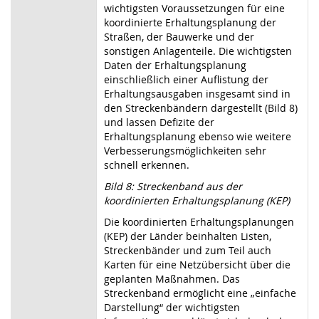
wichtigsten Voraussetzungen für eine
koordinierte Erhaltungsplanung der
Straßen, der Bauwerke und der
sonstigen Anlagenteile. Die wichtigsten
Daten der Erhaltungsplanung
einschließlich einer Auflistung der
Erhaltungsausgaben insgesamt sind in
den Streckenbändern dargestellt (Bild 8)
und lassen Defizite der
Erhaltungsplanung ebenso wie weitere
Verbesserungsmöglichkeiten sehr
schnell erkennen.
Bild 8: Streckenband aus der
koordinierten Erhaltungsplanung (KEP)
Die koordinierten Erhaltungsplanungen
(KEP) der Länder beinhalten Listen,
Streckenbänder und zum Teil auch
Karten für eine Netzübersicht über die
geplanten Maßnahmen. Das
Streckenband ermöglicht eine „einfache
Darstellung“ der wichtigsten