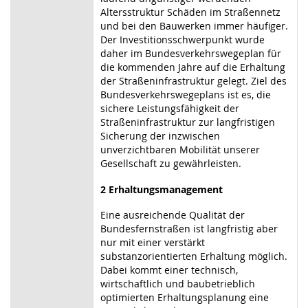
Altersstruktur Schäden im Straßennetz
und bei den Bauwerken immer häufiger.
Der Investitionsschwerpunkt wurde
daher im Bundesverkehrswegeplan für
die kommenden Jahre auf die Erhaltung
der Straßeninfrastruktur gelegt. Ziel des
Bundesverkehrswegeplans ist es, die
sichere Leistungsfähigkeit der
Straßeninfrastruktur zur langfristigen
Sicherung der inzwischen
unverzichtbaren Mobilität unserer
Gesellschaft zu gewährleisten.
2 Erhaltungsmanagement
Eine ausreichende Qualität der
Bundesfernstraßen ist langfristig aber
nur mit einer verstärkt
substanzorientierten Erhaltung möglich.
Dabei kommt einer technisch,
wirtschaftlich und baubetrieblich
optimierten Erhaltungsplanung eine