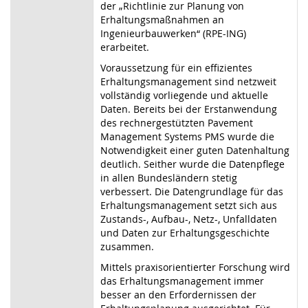
der „Richtlinie zur Planung von
Erhaltungsmaßnahmen an
Ingenieurbauwerken“ (RPE-ING)
erarbeitet.
Voraussetzung für ein effizientes
Erhaltungsmanagement sind netzweit
vollständig vorliegende und aktuelle
Daten. Bereits bei der Erstanwendung
des rechnergestützten Pavement
Management Systems PMS wurde die
Notwendigkeit einer guten Datenhaltung
deutlich. Seither wurde die Datenpflege
in allen Bundesländern stetig
verbessert. Die Datengrundlage für das
Erhaltungsmanagement setzt sich aus
Zustands-, Aufbau-, Netz-, Unfalldaten
und Daten zur Erhaltungsgeschichte
zusammen.
Mittels praxisorientierter Forschung wird
das Erhaltungsmanagement immer
besser an den Erfordernissen der