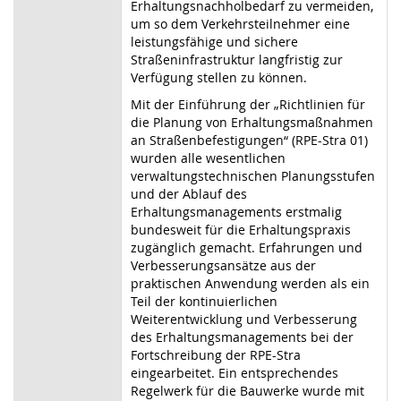
Erhaltungsnachholbedarf zu vermeiden,
um so dem Verkehrsteilnehmer eine
leistungsfähige und sichere
Straßeninfrastruktur langfristig zur
Verfügung stellen zu können.
Mit der Einführung der „Richtlinien für
die Planung von Erhaltungsmaßnahmen
an Straßenbefestigungen“ (RPE-Stra 01)
wurden alle wesentlichen
verwaltungstechnischen Planungsstufen
und der Ablauf des
Erhaltungsmanagements erstmalig
bundesweit für die Erhaltungspraxis
zugänglich gemacht. Erfahrungen und
Verbesserungsansätze aus der
praktischen Anwendung werden als ein
Teil der kontinuierlichen
Weiterentwicklung und Verbesserung
des Erhaltungsmanagements bei der
Fortschreibung der RPE-Stra
eingearbeitet. Ein entsprechendes
Regelwerk für die Bauwerke wurde mit