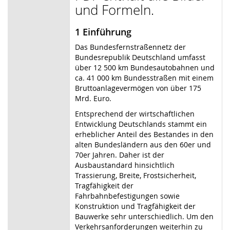
und Formeln.
1 Einführung
Das Bundesfernstraßennetz der
Bundesrepublik Deutschland umfasst
über 12 500 km Bundesautobahnen und
ca. 41 000 km Bundesstraßen mit einem
Bruttoanlagevermögen von über 175
Mrd. Euro.
Entsprechend der wirtschaftlichen
Entwicklung Deutschlands stammt ein
erheblicher Anteil des Bestandes in den
alten Bundesländern aus den 60er und
70er Jahren. Daher ist der
Ausbaustandard hinsichtlich
Trassierung, Breite, Frostsicherheit,
Tragfähigkeit der
Fahrbahnbefestigungen sowie
Konstruktion und Tragfähigkeit der
Bauwerke sehr unterschiedlich. Um den
Verkehrsanforderungen weiterhin zu