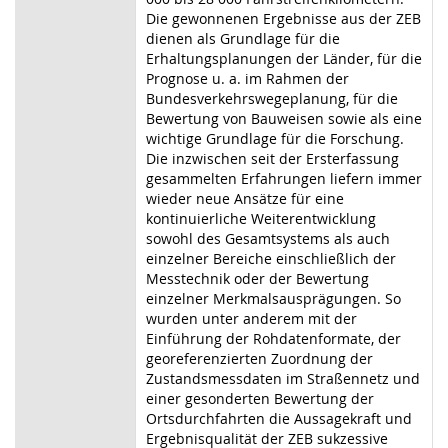
Die gewonnenen Ergebnisse aus der ZEB
dienen als Grundlage für die
Erhaltungsplanungen der Länder, für die
Prognose u. a. im Rahmen der
Bundesverkehrswegeplanung, für die
Bewertung von Bauweisen sowie als eine
wichtige Grundlage für die Forschung.
Die inzwischen seit der Ersterfassung
gesammelten Erfahrungen liefern immer
wieder neue Ansätze für eine
kontinuierliche Weiterentwicklung
sowohl des Gesamtsystems als auch
einzelner Bereiche einschließlich der
Messtechnik oder der Bewertung
einzelner Merkmalsausprägungen. So
wurden unter anderem mit der
Einführung der Rohdatenformate, der
georeferenzierten Zuordnung der
Zustandsmessdaten im Straßennetz und
einer gesonderten Bewertung der
Ortsdurchfahrten die Aussagekraft und
Ergebnisqualität der ZEB sukzessive