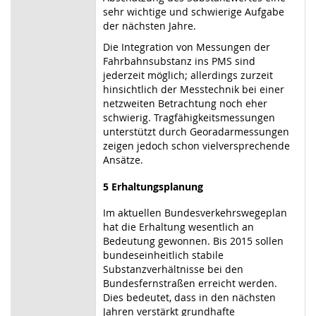
sehr wichtige und schwierige Aufgabe
der nächsten Jahre.
Die Integration von Messungen der
Fahrbahnsubstanz ins PMS sind
jederzeit möglich; allerdings zurzeit
hinsichtlich der Messtechnik bei einer
netzweiten Betrachtung noch eher
schwierig. Tragfähigkeitsmessungen
unterstützt durch Georadarmessungen
zeigen jedoch schon vielversprechende
Ansätze.
5 Erhaltungsplanung
Im aktuellen Bundesverkehrswegeplan
hat die Erhaltung wesentlich an
Bedeutung gewonnen. Bis 2015 sollen
bundeseinheitlich stabile
Substanzverhältnisse bei den
Bundesfernstraßen erreicht werden.
Dies bedeutet, dass in den nächsten
Jahren verstärkt grundhafte