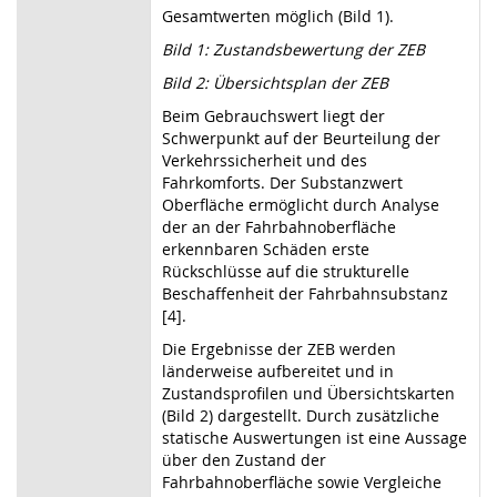
Gesamtwerten möglich (Bild 1).
Bild 1: Zustandsbewertung der ZEB
Bild 2: Übersichtsplan der ZEB
Beim Gebrauchswert liegt der
Schwerpunkt auf der Beurteilung der
Verkehrssicherheit und des
Fahrkomforts. Der Substanzwert
Oberfläche ermöglicht durch Analyse
der an der Fahrbahnoberfläche
erkennbaren Schäden erste
Rückschlüsse auf die strukturelle
Beschaffenheit der Fahrbahnsubstanz
[4].
Die Ergebnisse der ZEB werden
länderweise aufbereitet und in
Zustandsprofilen und Übersichtskarten
(Bild 2) dargestellt. Durch zusätzliche
statische Auswertungen ist eine Aussage
über den Zustand der
Fahrbahnoberfläche sowie Vergleiche