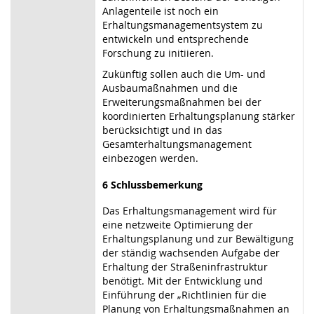
Anlagenteile ist noch ein
Erhaltungsmanagementsystem zu
entwickeln und entsprechende
Forschung zu initiieren.
Zukünftig sollen auch die Um- und
Ausbaumaßnahmen und die
Erweiterungsmaßnahmen bei der
koordinierten Erhaltungsplanung stärker
berücksichtigt und in das
Gesamterhaltungsmanagement
einbezogen werden.
6 Schlussbemerkung
Das Erhaltungsmanagement wird für
eine netzweite Optimierung der
Erhaltungsplanung und zur Bewältigung
der ständig wachsenden Aufgabe der
Erhaltung der Straßeninfrastruktur
benötigt. Mit der Entwicklung und
Einführung der „Richtlinien für die
Planung von Erhaltungsmaßnahmen an