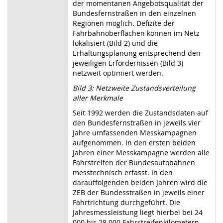
der momentanen Angebotsqualität der
Bundesfernstraßen in den einzelnen
Regionen möglich. Defizite der
Fahrbahnoberflächen können im Netz
lokalisiert (Bild 2) und die
Erhaltungsplanung entsprechend den
jeweiligen Erfordernissen (Bild 3)
netzweit optimiert werden.
Bild 3: Netzweite Zustandsverteilung
aller Merkmale
Seit 1992 werden die Zustandsdaten auf
den Bundesfernstraßen in jeweils vier
Jahre umfassenden Messkampagnen
aufgenommen. In den ersten beiden
Jahren einer Messkampagne werden alle
Fahrstreifen der Bundesautobahnen
messtechnisch erfasst. In den
darauffolgenden beiden Jahren wird die
ZEB der Bundesstraßen in jeweils einer
Fahrtrichtung durchgeführt. Die
Jahresmessleistung liegt hierbei bei 24
000 bis 28 000 Fahrstreifenkilometern.