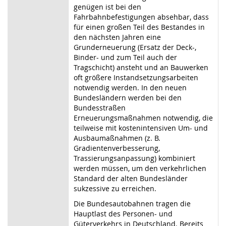
genügen ist bei den
Fahrbahnbefestigungen absehbar, dass
für einen großen Teil des Bestandes in
den nächsten Jahren eine
Grunderneuerung (Ersatz der Deck-,
Binder- und zum Teil auch der
Tragschicht) ansteht und an Bauwerken
oft größere Instandsetzungsarbeiten
notwendig werden. In den neuen
Bundesländern werden bei den
Bundesstraßen
Erneuerungsmaßnahmen notwendig, die
teilweise mit kostenintensiven Um- und
Ausbaumaßnahmen (z. B.
Gradientenverbesserung,
Trassierungsanpassung) kombiniert
werden müssen, um den verkehrlichen
Standard der alten Bundesländer
sukzessive zu erreichen.
Die Bundesautobahnen tragen die
Hauptlast des Personen- und
Güterverkehrs in Deutschland. Bereits