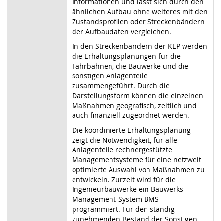
Informationen und lässt sich durch den
ähnlichen Aufbau ohne weiteres mit den
Zustandsprofilen oder Streckenbändern
der Aufbaudaten vergleichen.
In den Streckenbändern der KEP werden
die Erhaltungsplanungen für die
Fahrbahnen, die Bauwerke und die
sonstigen Anlagenteile
zusammengeführt. Durch die
Darstellungsform können die einzelnen
Maßnahmen geografisch, zeitlich und
auch finanziell zugeordnet werden.
Die koordinierte Erhaltungsplanung
zeigt die Notwendigkeit, für alle
Anlagenteile rechnergestützte
Managementsysteme für eine netzweit
optimierte Auswahl von Maßnahmen zu
entwickeln. Zurzeit wird für die
Ingenieurbauwerke ein Bauwerks-
Management-System BMS
programmiert. Für den ständig
zunehmenden Bestand der Sonstigen