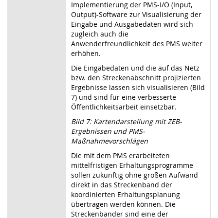
Implementierung der PMS-I/O (Input,
Output)-Software zur Visualisierung der
Eingabe und Ausgabedaten wird sich
zugleich auch die
Anwenderfreundlichkeit des PMS weiter
erhöhen.
Die Eingabedaten und die auf das Netz
bzw. den Streckenabschnitt projizierten
Ergebnisse lassen sich visualisieren (Bild
7) und sind für eine verbesserte
Öffentlichkeitsarbeit einsetzbar.
Bild 7: Kartendarstellung mit ZEB-
Ergebnissen und PMS-
Maßnahmevorschlägen
Die mit dem PMS erarbeiteten
mittelfristigen Erhaltungsprogramme
sollen zukünftig ohne großen Aufwand
direkt in das Streckenband der
koordinierten Erhaltungsplanung
übertragen werden können. Die
Streckenbänder sind eine der