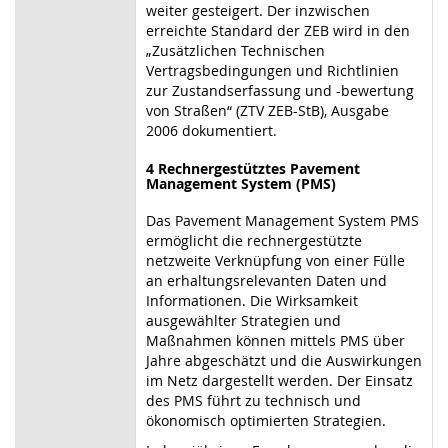
weiter gesteigert. Der inzwischen
erreichte Standard der ZEB wird in den
„Zusätzlichen Technischen
Vertragsbedingungen und Richtlinien
zur Zustandserfassung und -bewertung
von Straßen“ (ZTV ZEB-StB), Ausgabe
2006 dokumentiert.
4 Rechnergestütztes Pavement
Management System (PMS)
Das Pavement Management System PMS
ermöglicht die rechnergestützte
netzweite Verknüpfung von einer Fülle
an erhaltungsrelevanten Daten und
Informationen. Die Wirksamkeit
ausgewählter Strategien und
Maßnahmen können mittels PMS über
Jahre abgeschätzt und die Auswirkungen
im Netz dargestellt werden. Der Einsatz
des PMS führt zu technisch und
ökonomisch optimierten Strategien.