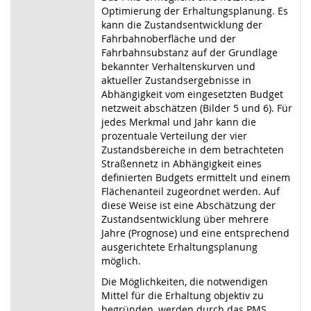
Optimierung der Erhaltungsplanung. Es
kann die Zustandsentwicklung der
Fahrbahnoberfläche und der
Fahrbahnsubstanz auf der Grundlage
bekannter Verhaltenskurven und
aktueller Zustandsergebnisse in
Abhängigkeit vom eingesetzten Budget
netzweit abschätzen (Bilder 5 und 6). Für
jedes Merkmal und Jahr kann die
prozentuale Verteilung der vier
Zustandsbereiche in dem betrachteten
Straßennetz in Abhängigkeit eines
definierten Budgets ermittelt und einem
Flächenanteil zugeordnet werden. Auf
diese Weise ist eine Abschätzung der
Zustandsentwicklung über mehrere
Jahre (Prognose) und eine entsprechend
ausgerichtete Erhaltungsplanung
möglich.
Die Möglichkeiten, die notwendigen
Mittel für die Erhaltung objektiv zu
begründen, werden durch das PMS