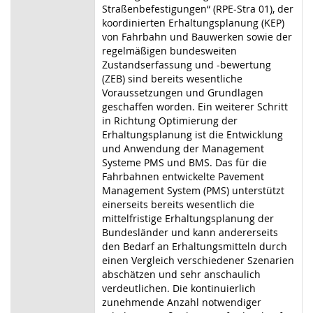
Straßenbefestigungen“ (RPE-Stra 01), der
koordinierten Erhaltungsplanung (KEP)
von Fahrbahn und Bauwerken sowie der
regelmäßigen bundesweiten
Zustandserfassung und -bewertung
(ZEB) sind bereits wesentliche
Voraussetzungen und Grundlagen
geschaffen worden. Ein weiterer Schritt
in Richtung Optimierung der
Erhaltungsplanung ist die Entwicklung
und Anwendung der Management
Systeme PMS und BMS. Das für die
Fahrbahnen entwickelte Pavement
Management System (PMS) unterstützt
einerseits bereits wesentlich die
mittelfristige Erhaltungsplanung der
Bundesländer und kann andererseits
den Bedarf an Erhaltungsmitteln durch
einen Vergleich verschiedener Szenarien
abschätzen und sehr anschaulich
verdeutlichen. Die kontinuierlich
zunehmende Anzahl notwendiger