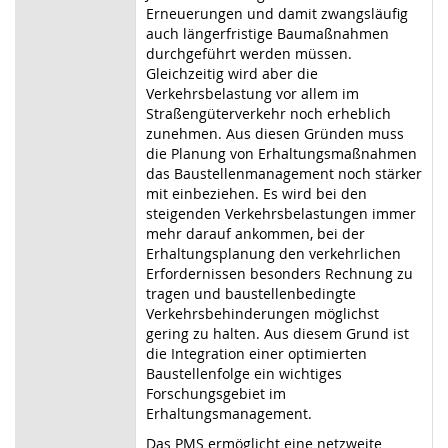
Erneuerungen und damit zwangsläufig
auch längerfristige Baumaßnahmen
durchgeführt werden müssen.
Gleichzeitig wird aber die
Verkehrsbelastung vor allem im
Straßengüterverkehr noch erheblich
zunehmen. Aus diesen Gründen muss
die Planung von Erhaltungsmaßnahmen
das Baustellenmanagement noch stärker
mit einbeziehen. Es wird bei den
steigenden Verkehrsbelastungen immer
mehr darauf ankommen, bei der
Erhaltungsplanung den verkehrlichen
Erfordernissen besonders Rechnung zu
tragen und baustellenbedingte
Verkehrsbehinderungen möglichst
gering zu halten. Aus diesem Grund ist
die Integration einer optimierten
Baustellenfolge ein wichtiges
Forschungsgebiet im
Erhaltungsmanagement.
Das PMS ermöglicht eine netzweite