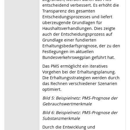
entscheidend verbessert. Es erhöht die
Transparenz des gesamten
Entscheidungsprozesses und liefert
überzeugende Grundlagen für
Haushaltsverhandlungen. Dies zeigte
auch der Entscheidungsprozess auf
Grundlage einer fundierten
Erhaltungsbedarfsprognose, der zu den
Festlegungen im aktuellen
Bundesverkehrswegplan geführt hat.
Das PMS ermöglicht ein iteratives
Vorgehen bei der Erhaltungsplanung.
Die Erhaltungsstrategien werden durch
das Rechnen verschiedener Szenarien
optimiert.
Bild 5: Beispielnetz: PMS-Prognose der
Gebrauchswertmerkmale
Bild 6: Beispielnetz: PMS-Prognose der
Substanzmerkmale
Durch die Entwicklung und