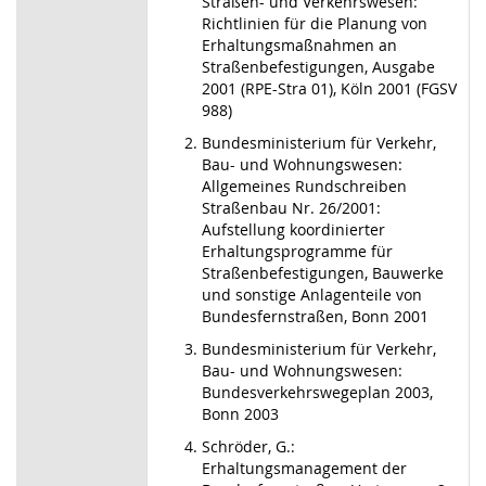
Straßen- und Verkehrswesen:
Richtlinien für die Planung von
Erhaltungsmaßnahmen an
Straßenbefestigungen, Ausgabe
2001 (RPE-Stra 01), Köln 2001 (FGSV
988)
Bundesministerium für Verkehr,
Bau- und Wohnungswesen:
Allgemeines Rundschreiben
Straßenbau Nr. 26/2001:
Aufstellung koordinierter
Erhaltungsprogramme für
Straßenbefestigungen, Bauwerke
und sonstige Anlagenteile von
Bundesfernstraßen, Bonn 2001
Bundesministerium für Verkehr,
Bau- und Wohnungswesen:
Bundesverkehrswegeplan 2003,
Bonn 2003
Schröder, G.:
Erhaltungsmanagement der