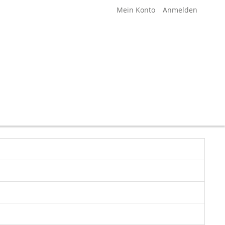
Mein Konto
Anmelden