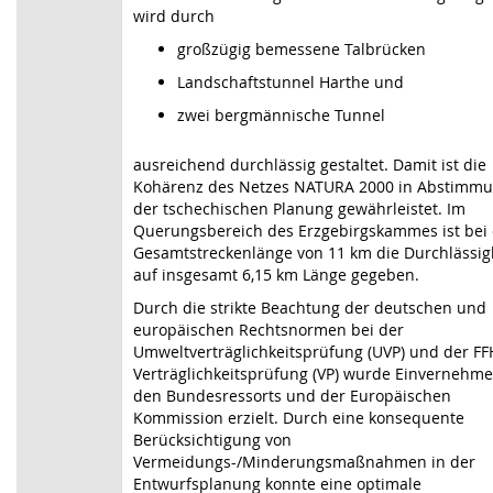
wird durch
großzügig bemessene Talbrücken
Landschaftstunnel Harthe und
zwei bergmännische Tunnel
ausreichend durchlässig gestaltet. Damit ist die
Kohärenz des Netzes NATURA 2000 in Abstimmu
der tschechischen Planung gewährleistet. Im
Querungsbereich des Erzgebirgskammes ist bei 
Gesamtstreckenlänge von 11 km die Durchlässig
auf insgesamt 6,15 km Länge gegeben.
Durch die strikte Beachtung der deutschen und
europäischen Rechtsnormen bei der
Umweltverträglichkeitsprüfung (UVP) und der FF
Verträglichkeitsprüfung (VP) wurde Einvernehme
den Bundesressorts und der Europäischen
Kommission erzielt. Durch eine konsequente
Berücksichtigung von
Vermeidungs-/Minderungsmaßnahmen in der
Entwurfsplanung konnte eine optimale