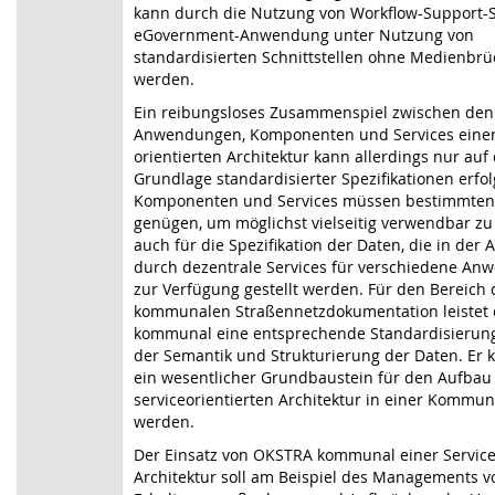
kann durch die Nutzung von Workflow-Support-S
eGovernment-Anwendung unter Nutzung von
standardisierten Schnittstellen ohne Medienbrüc
werden.
Ein reibungsloses Zusammenspiel zwischen den
Anwendungen, Komponenten und Services einer
orientierten Architektur kann allerdings nur auf
Grundlage standardisierter Spezifikationen erfol
Komponenten und Services müssen bestimmten
genügen, um möglichst vielseitig verwendbar zu s
auch für die Spezifikation der Daten, die in der 
durch dezentrale Services für verschiedene A
zur Verfügung gestellt werden. Für den Bereich 
kommunalen Straßennetzdokumentation leistet
kommunal eine entsprechende Standardisierung 
der Semantik und Strukturierung der Daten. Er 
ein wesentlicher Grundbaustein für den Aufbau
serviceorientierten Architektur in einer Komm
werden.
Der Einsatz von OKSTRA kommunal einer Service 
Architektur soll am Beispiel des Managements v