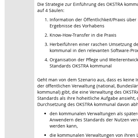
Die Strategie zur Einführung des OKSTRA kommu
auf 4 Säulen:
Information der Öffentlichkeit/Praxis über 
Ergebnisse des Vorhabens
Know-How-Transfer in die Praxis
Herbeiführen einer raschen Umsetzung d
kommunal in den relevanten Software-Pro
Organisation der Pflege und Weiterentwic
Standards OKSTRA kommunal
Geht man von dem Szenario aus, dass es keine In
der öffentlichen Verwaltung (national, Bundeslä
kommunal) gibt, die eine Verwaltung des OKST
Standards als ihre hoheitliche Aufgabe ansieht,
Durchsetzung des OKSTRA kommunal davon abh
den kommunalen Verwaltungen als später
Anwendern des Standards der Nutzen ver
werden kann,
die kommunalen Verwaltungen von ihren L