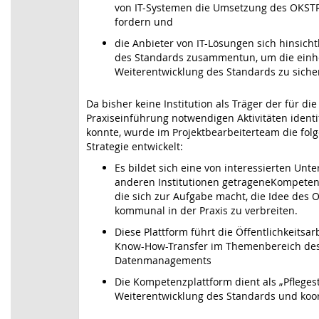
von IT-Systemen die Umsetzung des OKS
fordern und
die Anbieter von IT-Lösungen sich hinsichtl
des Standards zusammentun, um die einhe
Weiterentwicklung des Standards zu siche
Da bisher keine Institution als Träger der für die
Praxiseinführung notwendigen Aktivitäten identi
konnte, wurde im Projektbearbeiterteam die fol
Strategie entwickelt:
Es bildet sich eine von interessierten Un
anderen Institutionen getrageneKompeten
die sich zur Aufgabe macht, die Idee des
kommunal in der Praxis zu verbreiten.
Diese Plattform führt die Öffentlichkeitsa
Know-How-Transfer im Themenbereich d
Datenmanagements
Die Kompetenzplattform dient als „Pflegeste
Weiterentwicklung des Standards und koo