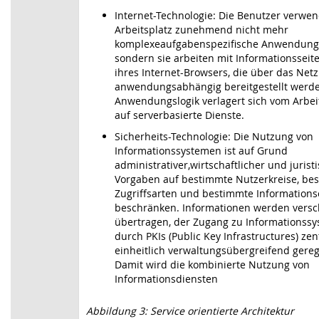
Internet-Technologie: Die Benutzer verwe
Arbeitsplatz zunehmend nicht mehr
komplexeaufgabenspezifische Anwendun
sondern sie arbeiten mit Informationsseit
ihres Internet-Browsers, die über das Netz
anwendungsabhängig bereitgestellt werde
Anwendungslogik verlagert sich vom Arbei
auf serverbasierte Dienste.
Sicherheits-Technologie: Die Nutzung von
Informationssystemen ist auf Grund
administrativer,wirtschaftlicher und jurist
Vorgaben auf bestimmte Nutzerkreise, be
Zugriffsarten und bestimmte Information
beschränken. Informationen werden versc
übertragen, der Zugang zu Informationss
durch PKIs (Public Key Infrastructures) zen
einheitlich verwaltungsübergreifend gereg
Damit wird die kombinierte Nutzung von
Informationsdiensten
Abbildung 3: Service orientierte Architektur