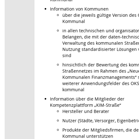
Information von Kommunen
über die jeweils gültige Version de
Kommunal
in allen technischen und organisato
Belangen, die mit der daten-technis
Verwaltung des kommunalen Straße
Nutzung standardisierter Lösungen
sind
hinsichtlich der Bewertung des ko
Straßennetzes im Rahmen des „Neu
Kommunalen Finanzmanagements“ 
weiterer Anwendungsfelder des OK
kommunal
Information über die Mitglieder der
Kompetenzplattform „KIM-Straße“
Hersteller und Berater
Nutzer (Städte, Versorger, Eigenbetr
Produkte der Mitgliedsfirmen, die 
Kommunal unterstützen