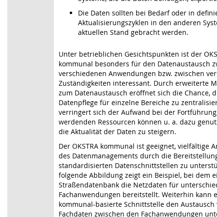
Die Daten sollten bei Bedarf oder in defini
Aktualisierungszyklen in den anderen Sys
aktuellen Stand gebracht werden.
Unter betrieblichen Gesichtspunkten ist der OK
kommunal besonders für den Datenaustausch z
verschiedenen Anwendungen bzw. zwischen ve
Zuständigkeiten interessant. Durch erweiterte M
zum Datenaustausch eröffnet sich die Chance, d
Datenpflege für einzelne Bereiche zu zentralisie
verringert sich der Aufwand bei der Fortführung,
werdenden Ressourcen können u. a. dazu genut
die Aktualität der Daten zu steigern.
Der OKSTRA kommunal ist geeignet, vielfältige A
des Datenmanagements durch die Bereitstellun
standardisierten Datenschnittstellen zu unterstü
folgende Abbildung zeigt ein Beispiel, bei dem e
Straßendatenbank die Netzdaten für unterschie
Fachanwendungen bereitstellt. Weiterhin kann
kommunal-basierte Schnittstelle den Austausch
Fachdaten zwischen den Fachanwendungen unte