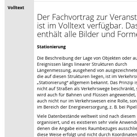
Volltext
Der Fachvortrag zur Verans
ist im Volltext verfügbar. D
enthält alle Bilder und Form
Stationierung
Die Beschreibung der Lage von Objekten oder a
Ereignissen längs linearer Strukturen durch
Längenmessung, ausgehend von ausgezeichnete
die auf diesen Strukturen liegen, ist im Verkehr
„Stationierung“ allgemein bekannt. Das Prinzip i
nicht auf Straßen als Verkehrswege beschränkt,
wird auch für Bahnen und Flüssen angewendet, e
auch nicht nur im Verkehrswesen eine Rolle, so
im Bereich der Energieversorgung, z. B. bei Pipel
Viele Datenbestände weltweit sind nach diesem 
organisiert, und es existieren sehr viele Anwend
denen die Angabe eines Raumbezuges ausschlie
diese Weise erfolgt und nicht durch Koordinat