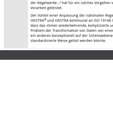
der Regelwerke…“ hat für ein solches Vorgehen 
Vorarbeit geleistet.
Der Vorteil einer Anpassung der nationalen Reg
OKSTRA
®
und OKSTRA kommunal an ISO 19148 lä
dass das immer wiederkehrende, komplizierte u
Problem der Transformation von Daten von eine
ein anderes konzeptionell auf der Schemaebene
standardisierte Weise gelöst werden könnte.